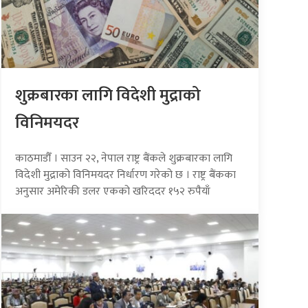
शुक्रबारका लागि विदेशी मुद्राको
विनिमयदर
काठमाडौँ । साउन २२, नेपाल राष्ट्र बैंकले शुक्रबारका लागि
विदेशी मुद्राको विनिमयदर निर्धारण गरेको छ । राष्ट्र बैंकका
अनुसार अमेरिकी डलर एकको खरिददर १५२ रुपैयाँ