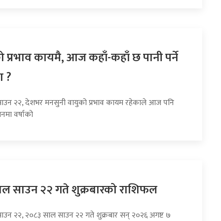
 प्रभाव कायमै, आज कहाँ-कहाँ छ पानी पर्ने
ा ?
साउन २२, देशभर मनसुनी वायुको प्रभाव कायम रहेकाले आज पनि
नमा वर्षाको
ल साउन २२ गते शुक्रबारको राशिफल
साउन २२, २०८३ साल साउन २२ गते शुक्रबार सन् २०२६ अगष्ट ७