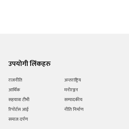
उपयोगी लिंकहरु
राजनीति
अन्तराष्ट्रिय
आर्थिक
मनोरञ्जन
सहयात्रा टीभी
सम्पादकीय
रिपोर्टस आई
नीति निर्माण
समाज दर्पण