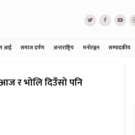
्टस आई
समाज दर्पण
अन्तराष्ट्रिय
मनोरञ्जन
सम्पादकीय
आज र भोलि दिउँसो पनि