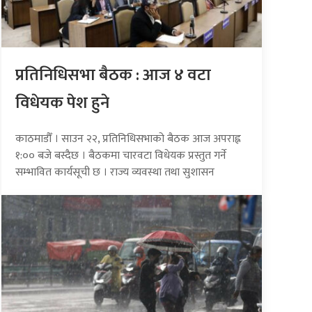
प्रतिनिधिसभा बैठक : आज ४ वटा
विधेयक पेश हुने
काठमाडौँ । साउन २२, प्रतिनिधिसभाको बैठक आज अपराह्न
१:०० बजे बस्दैछ । बैठकमा चारवटा विधेयक प्रस्तुत गर्ने
सम्भावित कार्यसूची छ । राज्य व्यवस्था तथा सुशासन