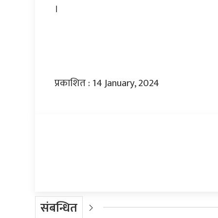
।
प्रकाशित : 14 January, 2024
प्रतिक्रिया दिनुहोस्
संबन्धित