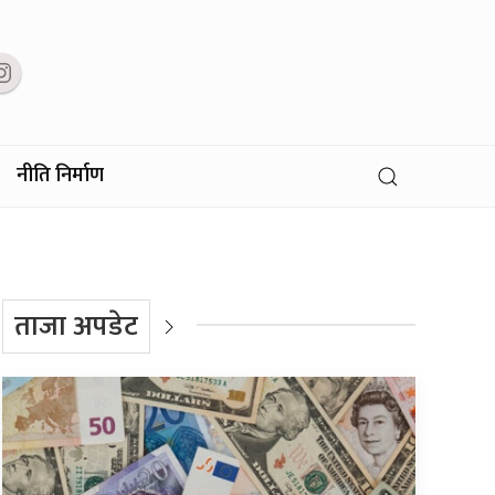
नीति निर्माण
ताजा अपडेट