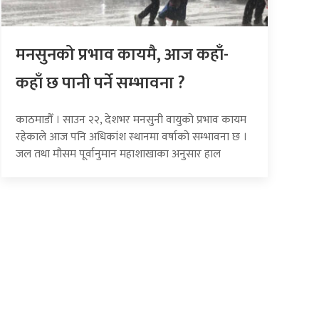
मनसुनको प्रभाव कायमै, आज कहाँ-
कहाँ छ पानी पर्ने सम्भावना ?
काठमाडौँ । साउन २२, देशभर मनसुनी वायुको प्रभाव कायम
रहेकाले आज पनि अधिकांश स्थानमा वर्षाको सम्भावना छ ।
जल तथा मौसम पूर्वानुमान महाशाखाका अनुसार हाल