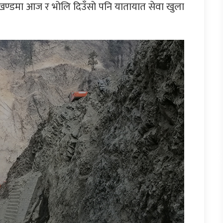
खण्डमा आज र भोलि दिउँसो पनि यातायात सेवा खुला