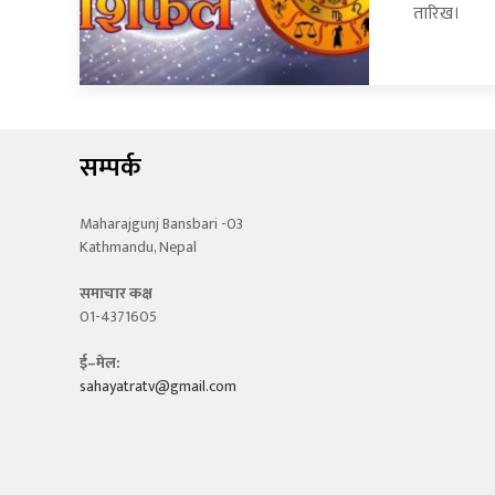
तारिख।
सम्पर्क
Maharajgunj Bansbari -03
Kathmandu, Nepal
समाचार कक्ष
01-4371605
ई–मेल:
sahayatratv@gmail.com