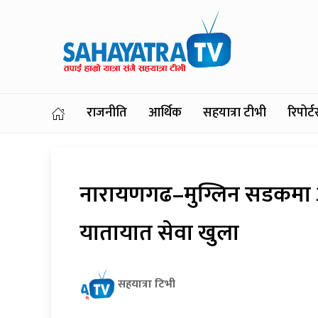
राजनीति
आर्थिक
सहयात्रा टीभी
रिपोर
नारायणगढ–मुग्लिन सडकमा 
यातायात सेवा खुला
सहयात्रा टिभी