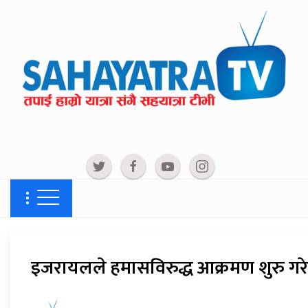
इजरायलले हमासविरुद्ध आक्रमण शुरु गरे