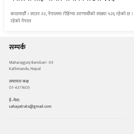
काठमाडौँ । साउन २२, नेपालमा रोहिंग्या शरणार्थीको संख्या ५२६ रहेको छ । 
रहेको नेपाल
सम्पर्क
Maharajgunj Bansbari -03
Kathmandu, Nepal
समाचार कक्ष
01-4371605
ई–मेल:
sahayatratv@gmail.com