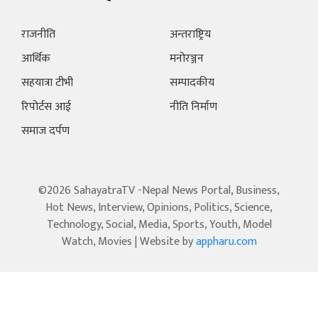
राजनीति
अन्तराष्ट्रिय
आर्थिक
मनोरञ्जन
सहयात्रा टीभी
सम्पादकीय
रिपोर्टस आई
नीति निर्माण
समाज दर्पण
©2026 SahayatraTV -Nepal News Portal, Business,
Hot News, Interview, Opinions, Politics, Science,
Technology, Social, Media, Sports, Youth, Model
Watch, Movies | Website by
appharu.com