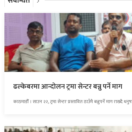
संबन्धित
ढल्केबरमा आन्दोलन ट्रमा सेन्टर बन्नु पर्ने माग
काठमाडौँ । साउन २२, ट्रमा सेन्टर प्रस्तावित ठाउँमै बन्नुपर्ने माग राख्द