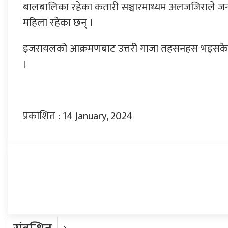
बालबालिका रहेका कतारी सञ्चारमाध्यम अलजजिराले जना
महिला रहेका छन् ।
इजरायलको आक्रमणबाट उत्तरी गाजा तहसनहस भइसकेको
।
प्रकाशित : 14 January, 2024
प्रतिक्रिया दिनुहोस्