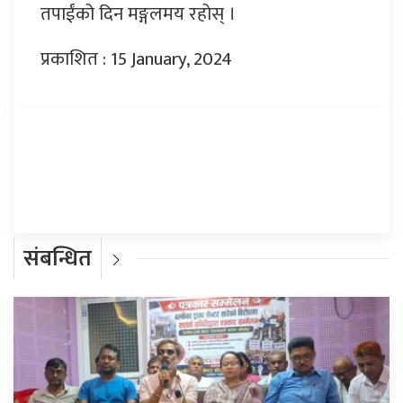
तपाईंको दिन मङ्गलमय रहोस् ।
प्रकाशित : 15 January, 2024
प्रतिक्रिया दिनुहोस्
संबन्धित