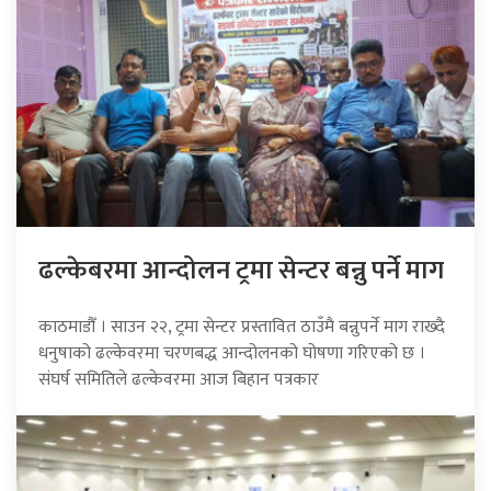
ढल्केबरमा आन्दोलन ट्रमा सेन्टर बन्नु पर्ने माग
काठमाडौँ । साउन २२, ट्रमा सेन्टर प्रस्तावित ठाउँमै बन्नुपर्ने माग राख्दै
धनुषाको ढल्केवरमा चरणबद्ध आन्दोलनको घोषणा गरिएको छ ।
संघर्ष समितिले ढल्केवरमा आज बिहान पत्रकार