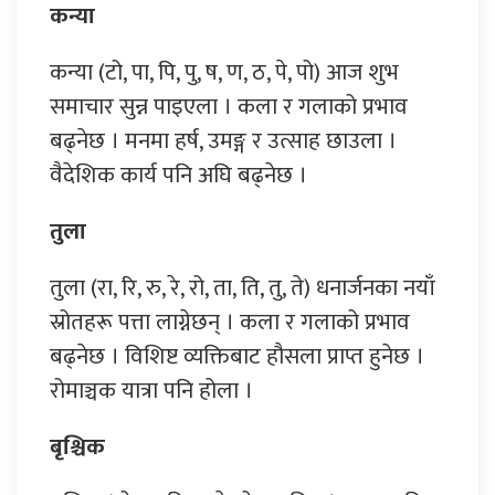
कन्या
कन्या (टो, पा, पि, पु, ष, ण, ठ, पे, पो) आज शुभ
समाचार सुन्न पाइएला । कला र गलाको प्रभाव
बढ्नेछ । मनमा हर्ष, उमङ्ग र उत्साह छाउला ।
वैदेशिक कार्य पनि अघि बढ्नेछ ।
तुला
तुला (रा, रि, रु, रे, रो, ता, ति, तु, ते) धनार्जनका नयाँ
स्रोतहरू पत्ता लाग्नेछन् । कला र गलाको प्रभाव
बढ्नेछ । विशिष्ट व्यक्तिबाट हौसला प्राप्त हुनेछ ।
रोमाञ्चक यात्रा पनि होला ।
बृश्चिक