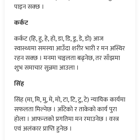
पाइन सक्छ ।
कर्कट
कर्कट (हि, हु, हे, हो, डा, डि, डु, डे, डो) आज
स्वास्थ्यमा समस्या आउँदा शरीर भारी र मन अस्थिर
रहन सक्छ । मनमा चञ्चलता बढ्नेछ, तर साँझमा
शुभ समाचार सुन्नमा आउला ।
सिंह
सिंह (मा, मि, मु, मे, मो, टा, टि, टु, टे) न्यायिक कार्यमा
सफलता मिल्नेछ । आँटेको र ताकेको कार्य पुरा
होला । आफन्तको प्रगतिमा मन रमाउनेछ । वस्त्र
एवं अलंकार प्राप्ति हुनेछ ।