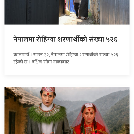
नेपालमा रोहिंग्या शरणार्थीको संख्या ५२६
काठमाडौँ । साउन २२, नेपालमा रोहिंग्या शरणार्थीको संख्या ५२६
रहेको छ । दक्षिण सीमा नाकाबााट