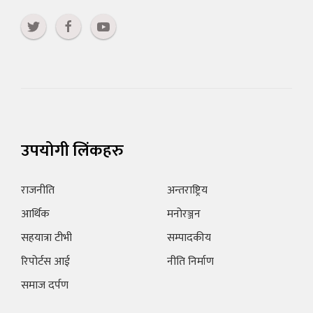
उपयोगी लिंकहरु
राजनीति
अन्तराष्ट्रिय
आर्थिक
मनोरञ्जन
सहयात्रा टीभी
सम्पादकीय
रिपोर्टस आई
नीति निर्माण
समाज दर्पण