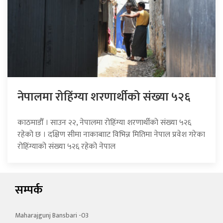
नेपालमा रोहिंग्या शरणार्थीको संख्या ५२६
काठमाडौँ । साउन २२, नेपालमा रोहिंग्या शरणार्थीको संख्या ५२६
रहेको छ । दक्षिण सीमा नाकाबााट विभिन्न मितिमा नेपाल प्रवेश गरेका
रोहिंग्याको संख्या ५२६ रहेको नेपाल
सम्पर्क
Maharajgunj Bansbari -03