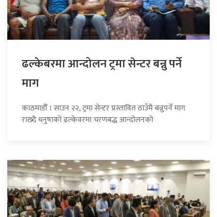
ढल्केबरमा आन्दोलन ट्रमा सेन्टर बन्नु पर्ने
माग
काठमाडौँ । साउन २२, ट्रमा सेन्टर प्रस्तावित ठाउँमै बन्नुपर्ने माग
राख्दै धनुषाको ढल्केवरमा चरणबद्ध आन्दोलनको