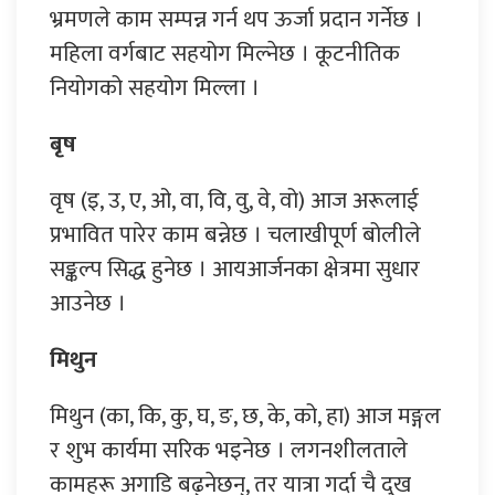
भ्रमणले काम सम्पन्न गर्न थप ऊर्जा प्रदान गर्नेछ ।
महिला वर्गबाट सहयोग मिल्नेछ । कूटनीतिक
नियोगको सहयोग मिल्ला ।
बृष
वृष (इ, उ, ए, ओ, वा, वि, वु, वे, वो) आज अरूलाई
प्रभावित पारेर काम बन्नेछ । चलाखीपूर्ण बोलीले
सङ्कल्प सिद्ध हुनेछ । आयआर्जनका क्षेत्रमा सुधार
आउनेछ ।
मिथुन
मिथुन (का, कि, कु, घ, ङ, छ, के, को, हा) आज मङ्गल
र शुभ कार्यमा सरिक भइनेछ । लगनशीलताले
कामहरू अगाडि बढ्नेछन्, तर यात्रा गर्दा चै दुख