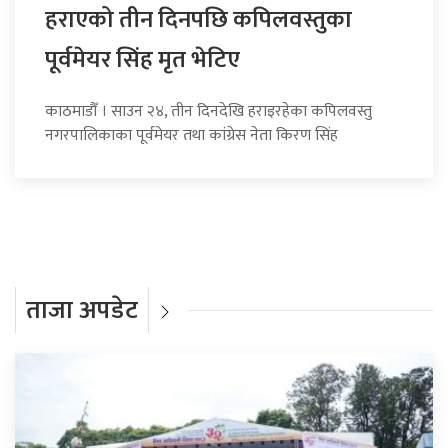
हराएको तीन दिनपछि कपिलवस्तुका
पूर्वमेयर सिंह मृत भेटिए
काठमाडौँ । साउन २४, तीन दिनदेखि हराइरहेका कपिलवस्तु
नगरपालिकाका पूर्वमेयर तथा कांग्रेस नेता किरण सिंह
ताजा अपडेट