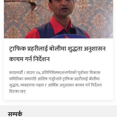
ट्राफिक प्रहरीलाई बोलीमा शुद्धता अनुशासन
कायम गर्न निर्देशन
काठमाडौँ । साउन २४, प्रतिनिधिसभाअन्तर्गतको पूर्वाधार विकास
समितिका सभापति आशिष गजुरेलले ट्राफिक प्रहरीलाई बोलीमा
शुद्धता, व्यवहारमा नम्रता र आर्थिक अनुशासन कायम गर्न निर्देशन
दिएका छन्
सम्पर्क