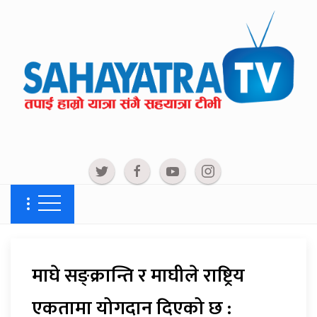
माघे सङ्क्रान्ति र माघीले राष्ट्रिय
एकतामा योगदान दिएको छ :