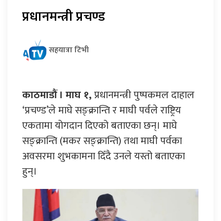
प्रधानमन्त्री प्रचण्ड
सहयात्रा टिभी
काठमाडौं । माघ १,
प्रधानमन्त्री पुष्पकमल दाहाल
‘प्रचण्ड’ले माघे सङ्क्रान्ति र माघी पर्वले राष्ट्रिय
एकतामा योगदान दिएको बताएका छन्। माघे
सङ्क्रान्ति (मकर सङ्क्रान्ति) तथा माघी पर्वका
अवसरमा शुभकामना दिँदै उनले यस्तो बताएका
हुन्।