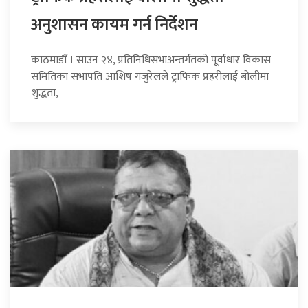
अनुशासन कायम गर्न निर्देशन
काठमाडौँ । साउन २४, प्रतिनिधिसभाअन्तर्गतको पूर्वाधार विकास
समितिका सभापति आशिष गजुरेलले ट्राफिक प्रहरीलाई बोलीमा
शुद्धता,