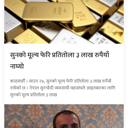
सुनको मूल्य फेरि प्रतितोला ३ लाख रुपैयाँ
नाघ्यो
काठमाडौँ । साउन २४, सुनको मूल्य फेरि प्रतितोला ३ लाख रुपैयाँ
नाघेको छ । नेपाल सुनचाँदी व्यवसायी महासंघले आइतबारका लागि
सुनको मूल्य प्रतितोला ३ लाख