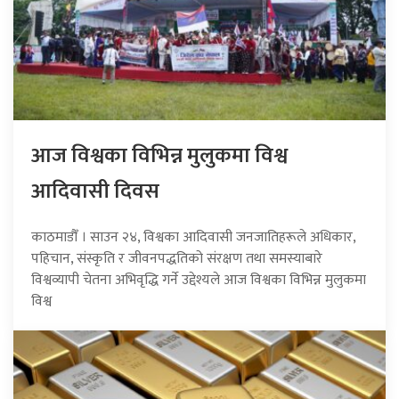
आज विश्वका विभिन्न मुलुकमा विश्व
आदिवासी दिवस
काठमाडौँ । साउन २४, विश्वका आदिवासी जनजातिहरूले अधिकार,
पहिचान, संस्कृति र जीवनपद्धतिको संरक्षण तथा समस्याबारे
विश्वव्यापी चेतना अभिवृद्धि गर्ने उद्देश्यले आज विश्वका विभिन्न मुलुकमा
विश्व