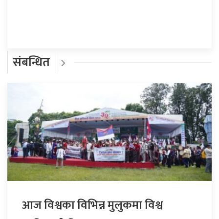
प्रतिक्रिया दिनुहोस्
संबन्धित
आज विश्वका विभिन्न मुलुकमा विश्व