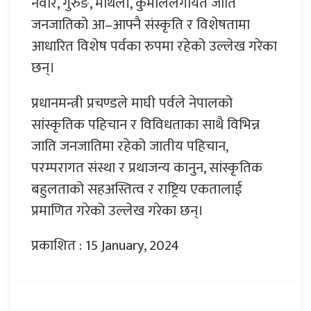
नेवार, गुरुङ, मैथिली, कुमाललगायत जाति
जनजातिको आ–आफ्नै संस्कृति र विशेषतामा
आधारित विशेष पर्वका रुपमा रहेको उल्लेख गरेका
छन्।
प्रधानमन्त्री प्रचण्डले माघी पर्वले नेपालको
सांस्कृतिक पहिचान र विविधताका साथै विभिन्न
जाति जनजातिमा रहेको जातीय पहिचान,
परम्परागत संस्था र प्रथाजन्य कानुन, सांस्कृतिक
बहुलताको सहअस्तित्व र राष्ट्रिय एकतालाई
प्रमाणित गरेको उल्लेख गरेका छन्।
प्रकाशित : 15 January, 2024