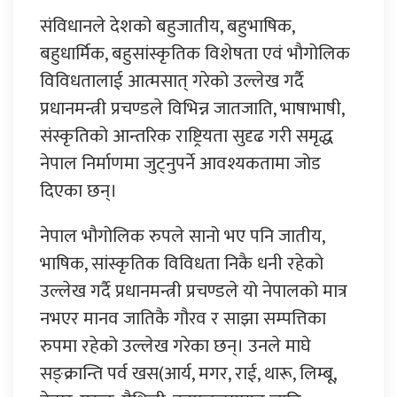
संविधानले देशको बहुजातीय, बहुभाषिक,
बहुधार्मिक, बहुसांस्कृतिक विशेषता एवं भौगोलिक
विविधतालाई आत्मसात् गरेको उल्लेख गर्दै
प्रधानमन्त्री प्रचण्डले विभिन्न जातजाति, भाषाभाषी,
संस्कृतिको आन्तरिक राष्ट्रियता सुदृढ गरी समृद्ध
नेपाल निर्माणमा जुट्नुपर्ने आवश्यकतामा जोड
दिएका छन्।
नेपाल भौगोलिक रुपले सानो भए पनि जातीय,
भाषिक, सांस्कृतिक विविधता निकै धनी रहेको
उल्लेख गर्दै प्रधानमन्त्री प्रचण्डले यो नेपालको मात्र
नभएर मानव जातिकै गौरव र साझा सम्पत्तिका
रुपमा रहेको उल्लेख गरेका छन्। उनले माघे
सङ्क्रान्ति पर्व खस(आर्य, मगर, राई, थारू, लिम्बू,