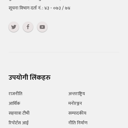
सूचना विभाग दर्ता नं. : ४३ - ०७३ / ७४
उपयोगी लिंकहरु
राजनीति
अन्तराष्ट्रिय
आर्थिक
मनोरञ्जन
सहयात्रा टीभी
सम्पादकीय
रिपोर्टस आई
नीति निर्माण