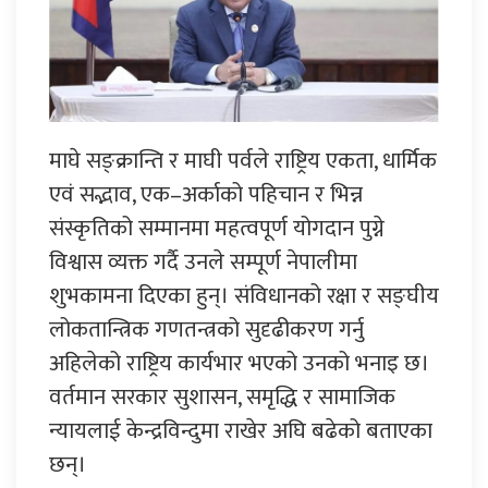
माघे सङ्क्रान्ति र माघी पर्वले राष्ट्रिय एकता, धार्मिक
एवं सद्भाव, एक–अर्काको पहिचान र भिन्न
संस्कृतिको सम्मानमा महत्वपूर्ण योगदान पुग्ने
विश्वास व्यक्त गर्दै उनले सम्पूर्ण नेपालीमा
शुभकामना दिएका हुन्। संविधानको रक्षा र सङ्घीय
लोकतान्त्रिक गणतन्त्रको सुदृढीकरण गर्नु
अहिलेको राष्ट्रिय कार्यभार भएको उनको भनाइ छ।
वर्तमान सरकार सुशासन, समृद्धि र सामाजिक
न्यायलाई केन्द्रविन्दुमा राखेर अघि बढेको बताएका
छन्।