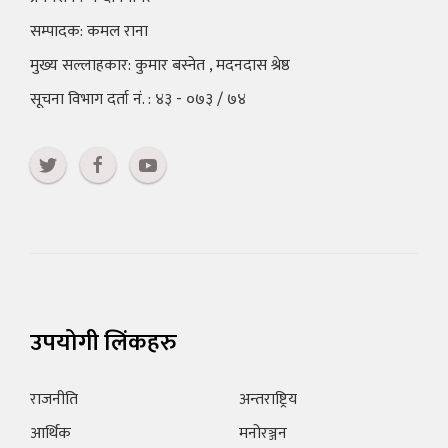
सम्पादक: कमल राना
मुख्य सल्लाहकार: कुमार बस्नेत , मदनदास श्रेष्ठ
सूचना विभाग दर्ता नं. : ४३ - ०७३ / ७४
उपयोगी लिंकहरु
राजनीति
अन्तराष्ट्रिय
आर्थिक
मनोरञ्जन