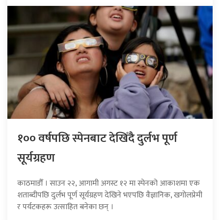
१०० वर्षपछि स्पेनबाट देखिँदै दुर्लभ पूर्ण
सूर्यग्रहण
काठमाडौँ । साउन २२, आगामी अगस्ट १२ मा स्पेनको आकाशमा एक
शताब्दीपछि दुर्लभ पूर्ण सूर्यग्रहण देखिने भएपछि वैज्ञानिक, खगोलप्रेमी
र पर्यटकहरू उत्साहित बनेका छन् ।