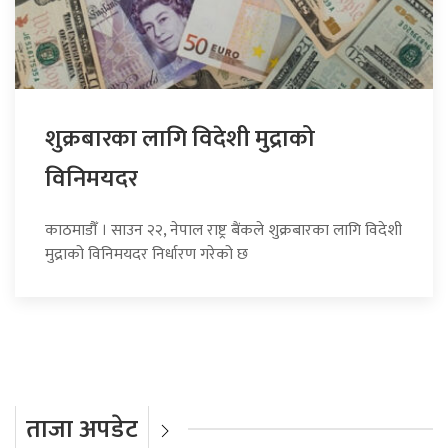
शुक्रबारका लागि विदेशी मुद्राको
विनिमयदर
काठमाडौँ । साउन २२, नेपाल राष्ट्र बैंकले शुक्रबारका लागि विदेशी
मुद्राको विनिमयदर निर्धारण गरेको छ
ताजा अपडेट