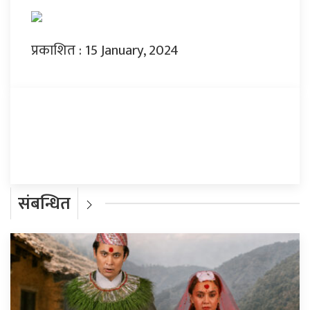
प्रकाशित : 15 January, 2024
प्रतिक्रिया दिनुहोस्
संबन्धित