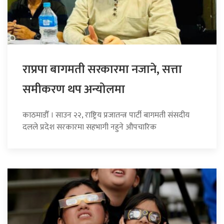
राप्रपा बागमती सरकारमा नजाने, सत्ता
समीकरण थप अन्योलमा
काठमाडौँ । साउन २२, राष्ट्रिय प्रजातन्त्र पार्टी बागमती संसदीय
दलले प्रदेश सरकारमा सहभागी नहुने औपचारिक