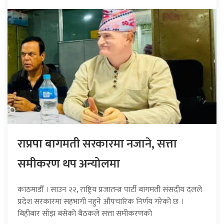
राप्रपा बागमती सरकारमा नजाने, सत्ता
समीकरण थप अन्योलमा
काठमाडौँ । साउन २२, राष्ट्रिय प्रजातन्त्र पार्टी बागमती संसदीय दलले
प्रदेश सरकारमा सहभागी नहुने औपचारिक निर्णय गरेको छ ।
बिहीबार साँझ बसेको बैठकले सत्ता समीकरणको