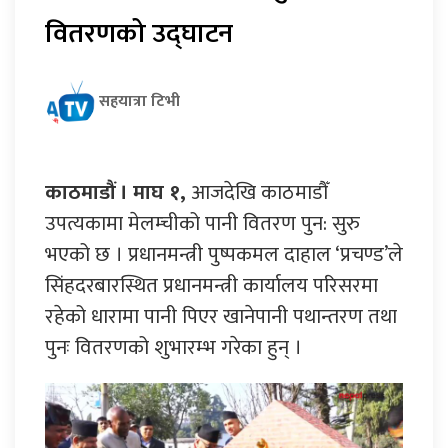
वितरणको उद्घाटन
सहयात्रा टिभी
काठमाडौं । माघ १,
आजदेखि काठमाडौँ
उपत्यकामा मेलम्चीको पानी वितरण पुन: सुरु
भएको छ । प्रधानमन्त्री पुष्पकमल दाहाल ‘प्रचण्ड’ले
सिंहदरबारस्थित प्रधानमन्त्री कार्यालय परिसरमा
रहेको धारामा पानी पिएर खानेपानी पथान्तरण तथा
पुनः वितरणको शुभारम्भ गरेका हुन् ।