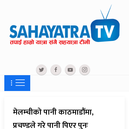
मेलम्चीको पानी काठमाडौंमा,
प्रचण्डले गरे पानी पिएर पुनः