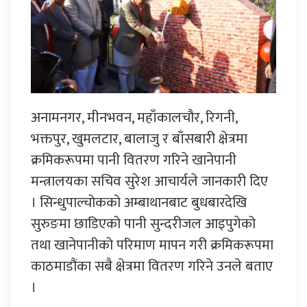
अनामनगर, मीनभवन, महाँकालचौर, रिगनी,
भक्तपुर, खुमलटार, बालाजु र बाँसबारी क्षेत्रमा
क्रमिकरूपमा पानी वितरण गरिने खानेपानी
मन्त्रालयका सचिव सुरेश आचार्यले जानकारी दिए
। सिन्धुपाल्चोकको अम्बाथानबाट बुधबारदेखि
सुरुङमा छाडिएको पानी सुन्दरीजल आइपुगेको
तथा खानेपानीको परिमाण मापन गरी क्रमिकरूपमा
काठमाडौंका सबै क्षेत्रमा वितरण गरिने उनले बताए
।