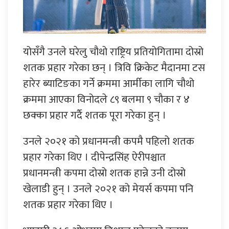
योसँगै उनले घरेलु चौथो राष्ट्रिय प्रतियोगितामा दोस्रो
शतक प्रहार गरेका छन् । त्रिवि क्रिकेट मैदानमा टस
हारेर ब्याटिङका गर्ने क्रममा आर्मीका लागि चौथो
क्रममा आएका विनोदले ८९ बलमा ९ चौका र ४
छक्का प्रहार गर्दै शतक पूरा गरेका हुन् ।
उनले २०२१ को प्रधानमन्त्री कपमै पहिलो शतक
प्रहार गरेका थिए । दीपेन्द्रसिंह ऐरीपश्चात
प्रधानमन्त्री कपमा दोस्रो शतक हान्ने उनी दोस्रो
खेलाडी हुन् । उनले २०२१ को मेयर्स कपमा पनि
शतक प्रहार गरेका थिए ।