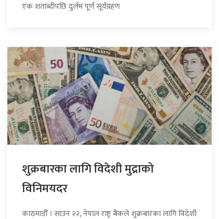
एक शताब्दीपछि दुर्लभ पूर्ण सूर्यग्रहण
शुक्रबारका लागि विदेशी मुद्राको
विनिमयदर
काठमाडौँ । साउन २२, नेपाल राष्ट्र बैंकले शुक्रबारका लागि विदेशी