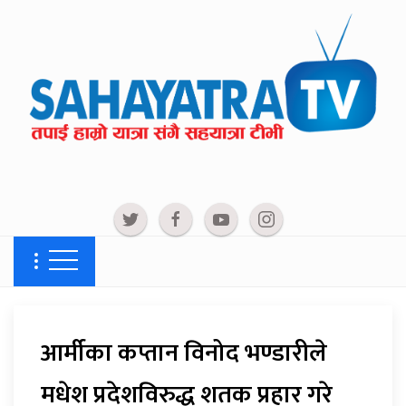
आर्मीका कप्तान विनोद भण्डारीले
मधेश प्रदेशविरुद्ध शतक प्रहार गरे