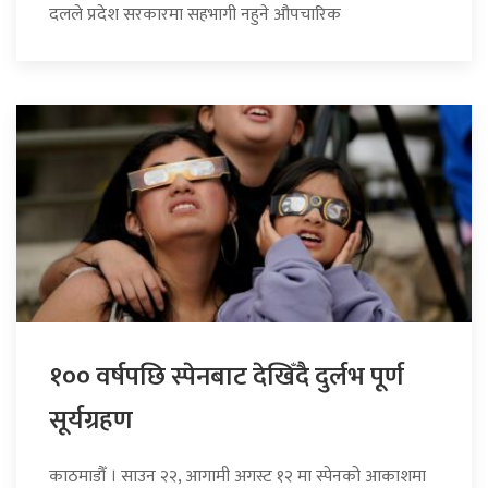
दलले प्रदेश सरकारमा सहभागी नहुने औपचारिक
१०० वर्षपछि स्पेनबाट देखिँदै दुर्लभ पूर्ण
सूर्यग्रहण
काठमाडौँ । साउन २२, आगामी अगस्ट १२ मा स्पेनको आकाशमा