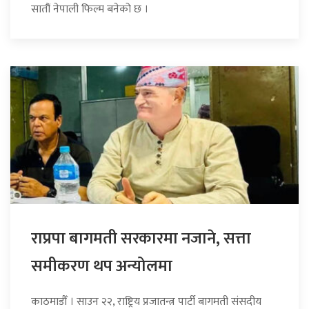
सातौं नेपाली फिल्म बनेको छ ।
राप्रपा बागमती सरकारमा नजाने, सत्ता
समीकरण थप अन्योलमा
काठमाडौँ । साउन २२, राष्ट्रिय प्रजातन्त्र पार्टी बागमती संसदीय