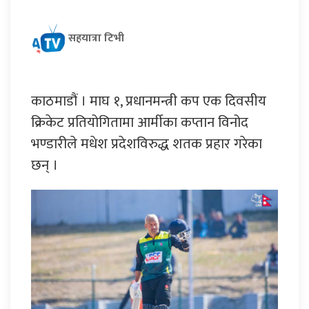
सहयात्रा टिभी
काठमाडौं । माघ १, प्रधानमन्त्री कप एक दिवसीय
क्रिकेट प्रतियोगितामा आर्मीका कप्तान विनोद
भण्डारीले मधेश प्रदेशविरुद्ध शतक प्रहार गरेका
छन् ।