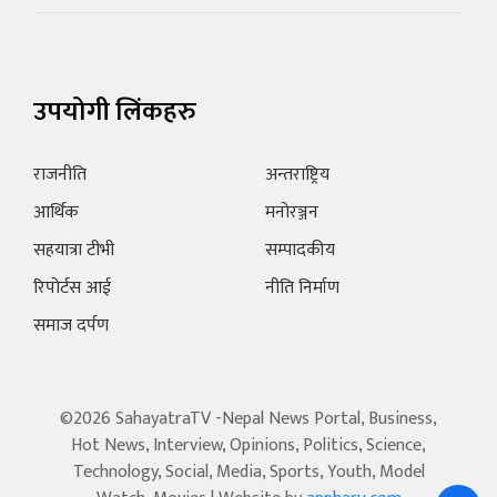
उपयोगी लिंकहरु
राजनीति
अन्तराष्ट्रिय
आर्थिक
मनोरञ्जन
सहयात्रा टीभी
सम्पादकीय
रिपोर्टस आई
नीति निर्माण
समाज दर्पण
©2026 SahayatraTV -Nepal News Portal, Business,
Hot News, Interview, Opinions, Politics, Science,
Technology, Social, Media, Sports, Youth, Model