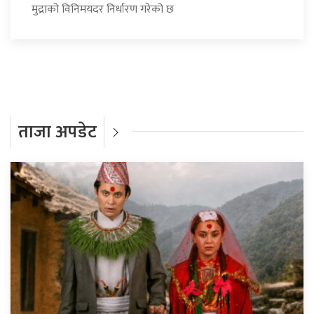
मुद्राको विनिमयदर निर्धारण गरेको छ
ताजा अपडेट