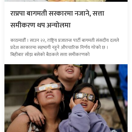
राप्रपा बागमती सरकारमा नजाने, सत्ता
समीकरण थप अन्योलमा
काठमाडौँ । साउन २२, राष्ट्रिय प्रजातन्त्र पार्टी बागमती संसदीय दलले
प्रदेश सरकारमा सहभागी नहुने औपचारिक निर्णय गरेको छ ।
बिहीबार साँझ बसेको बैठकले सत्ता समीकरणको