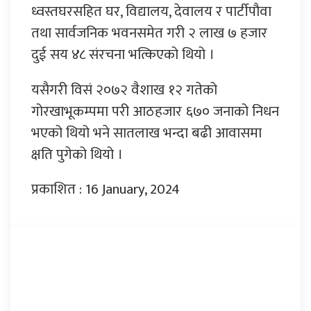
ध्वस्तघरसहित घर, विद्यालय, देवालय र पार्टीपौवा
तथा सार्वजनिक भवनसमेत गरी २ लाख ७ हजार
दुई सय ४८ संरचना भत्किएको थियो ।
यसैगरी विसं २०७२ वैशाख १२ गतेको
गोरखाभूकम्पमा परी आठहजार ६७० जनाको निधन
भएको थियो भने सातलाख भन्दा बढी आवासमा
क्षति पुगेको थियो ।
प्रकाशित : 16 January, 2024
प्रतिक्रिया दिनुहोस्