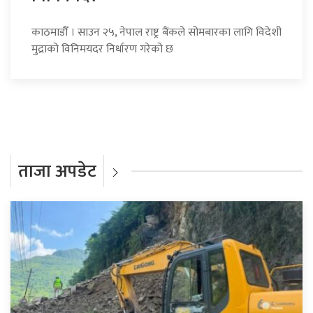
काठमाडौँ । साउन २५, नेपाल राष्ट्र बैंकले सोमबारका लागि विदेशी
मुद्राको विनिमयदर निर्धारण गरेको छ
ताजा अपडेट