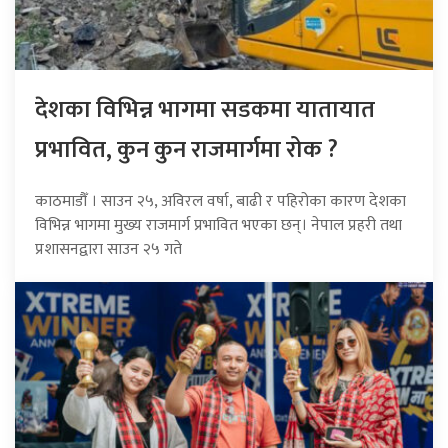
देशका विभिन्न भागमा सडकमा यातायात
प्रभावित, कुन कुन राजमार्गमा रोक ?
काठमाडौँ । साउन २५, अविरल वर्षा, बाढी र पहिरोका कारण देशका
विभिन्न भागमा मुख्य राजमार्ग प्रभावित भएका छन्। नेपाल प्रहरी तथा
प्रशासनद्वारा साउन २५ गते