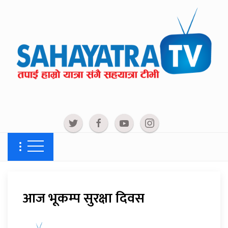
आज भूकम्प सुरक्षा दिवस