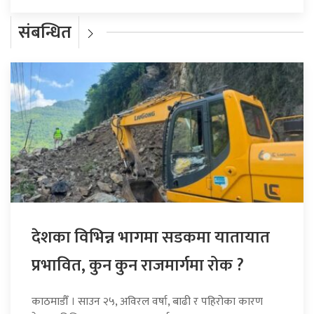
संबन्धित
देशका विभिन्न भागमा सडकमा यातायात
प्रभावित, कुन कुन राजमार्गमा रोक ?
काठमाडौँ । साउन २५, अविरल वर्षा, बाढी र पहिरोका कारण