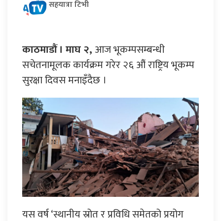
सहयात्रा टिभी
काठमाडौं । माघ २,
आज भूकम्पसम्बन्धी
सचेतनामूलक कार्यक्रम गरेर २६ औं राष्ट्रिय भूकम्प
सुरक्षा दिवस मनाइँदैछ ।
यस वर्ष ‘स्थानीय स्रोत र प्रविधि समेतको प्रयोग