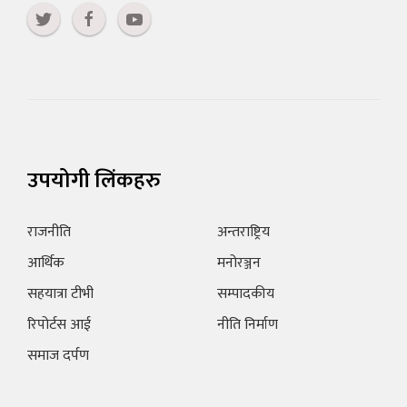
उपयोगी लिंकहरु
राजनीति
अन्तराष्ट्रिय
आर्थिक
मनोरञ्जन
सहयात्रा टीभी
सम्पादकीय
रिपोर्टस आई
नीति निर्माण
समाज दर्पण