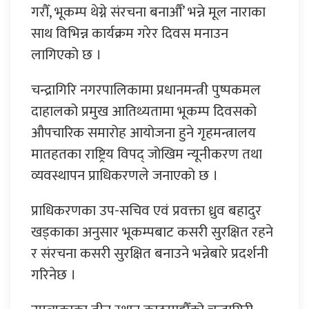
गरौँ, भूकम्प थेग्ने संरचना बनाऔँ’ भन्ने मूल नाराका
साथ विभिन्न कार्यक्रम गरेर दिवस मनाउन
लागिएको छ ।
चन्द्रागिरि नगरपालिकामा प्रधानमन्त्री पुष्पकमल
दाहालको प्रमुख आतिथ्यतामा भूकम्प दिवसको
औपचारिक समारोह आयोजना हुने गृहमन्त्रालय
मातहतका राष्ट्रिय विपद् जोखिम न्यूनीकरण तथा
व्यवस्थापन प्राधिकरणले जनाएको छ ।
प्राधिकरणका उप-सचिव एवं प्रवक्ता ध्रुव बहादुर
खड्काका अनुसार भूकम्पबाट कसरी सुरक्षित रहने
र संरचना कसरी सुरक्षित बनाउने भन्नेबारे प्रदर्शनी
गरिनेछ ।