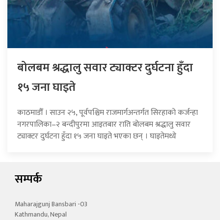
बोलबम श्रद्धालु सवार ट्याक्टर दुर्घटना हुँदा
१५ जना घाइते
काठमाडौँ । साउन २५, पूर्वपश्चिम राजमार्गअन्तर्गत सिरहाको कर्जन्हा
नगरपालिका–२ बन्दीपुरमा आइतबार राति बोलबम श्रद्धालु सवार
ट्याक्टर दुर्घटना हुँदा १५ जना घाइते भएका छन् । घाइतेमध्ये
सम्पर्क
Maharajgunj Bansbari -03
Kathmandu, Nepal