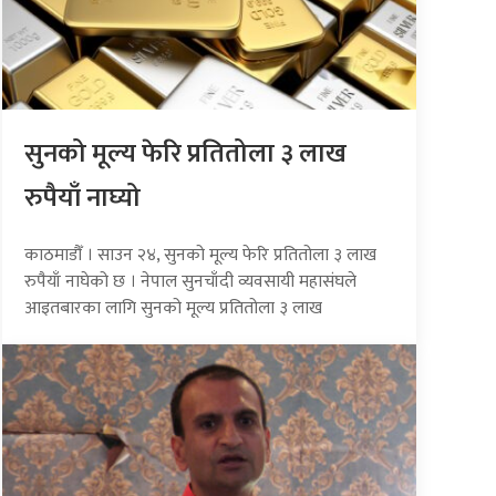
सुनको मूल्य फेरि प्रतितोला ३ लाख
रुपैयाँ नाघ्यो
काठमाडौँ । साउन २४, सुनको मूल्य फेरि प्रतितोला ३ लाख
रुपैयाँ नाघेको छ । नेपाल सुनचाँदी व्यवसायी महासंघले
आइतबारका लागि सुनको मूल्य प्रतितोला ३ लाख