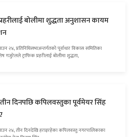
 प्रहरीलाई बोलीमा शुद्धता अनुशासन कायम
ेशन
साउन २४, प्रतिनिधिसभाअन्तर्गतको पूर्वाधार विकास समितिका
गजुरेलले ट्राफिक प्रहरीलाई बोलीमा शुद्धता,
तीन दिनपछि कपिलवस्तुका पूर्वमेयर सिंह
ए
साउन २४, तीन दिनदेखि हराइरहेका कपिलवस्तु नगरपालिकाका