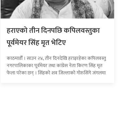
हराएको तीन दिनपछि कपिलवस्तुका
पूर्वमेयर सिंह मृत भेटिए
काठमाडौँ । साउन २४, तीन दिनदेखि हराइरहेका कपिलवस्तु
नगरपालिकाका पूर्वमेयर तथा कांग्रेस नेता किरण सिंह मृत
फेला परेका छन् । सिंहको शव जिल्लाको गोरुसिंगे जंगलमा