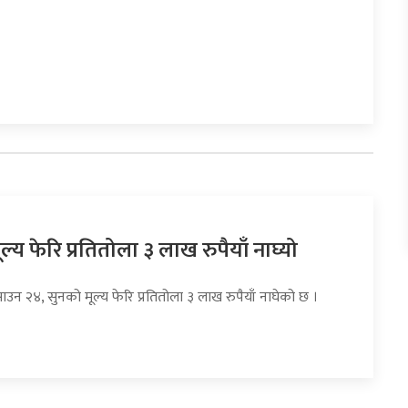
ल्य फेरि प्रतितोला ३ लाख रुपैयाँ नाघ्यो
ाउन २४, सुनको मूल्य फेरि प्रतितोला ३ लाख रुपैयाँ नाघेको छ ।