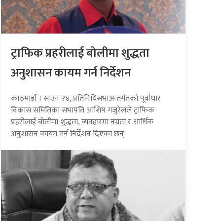
ट्राफिक प्रहरीलाई बोलीमा शुद्धता
अनुशासन कायम गर्न निर्देशन
काठमाडौँ । साउन २४, प्रतिनिधिसभाअन्तर्गतको पूर्वाधार
विकास समितिका सभापति आशिष गजुरेलले ट्राफिक
प्रहरीलाई बोलीमा शुद्धता, व्यवहारमा नम्रता र आर्थिक
अनुशासन कायम गर्न निर्देशन दिएका छन्