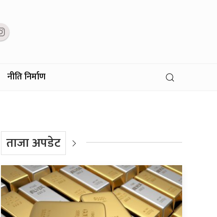
नीति निर्माण
ताजा अपडेट