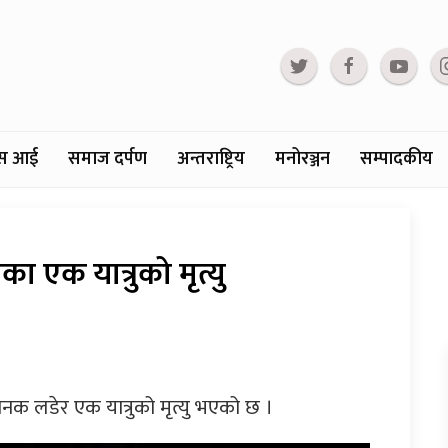
्टस आई
समाज दर्पण
अन्तराष्ट्रिय
मनोरञ्जन
सम्पादकीय
का एक यात्रुको मृत्यु
नक लडेर एक यात्रुको मृत्यु भएको छ ।