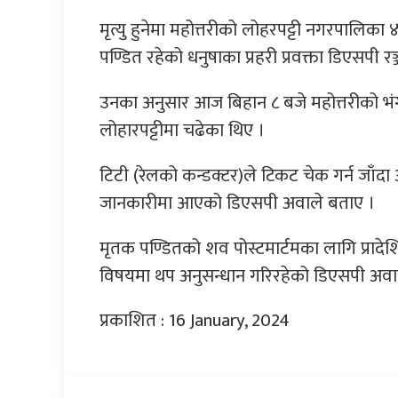
मृत्यु हुनेमा महोत्तरीको लोहरपट्टी नगरपालिका
पण्डित रहेको धनुषाका प्रहरी प्रवक्ता डिएसपी 
उनका अनुसार आज बिहान ८ बजे महोत्तरीको भं
लोहारपट्टीमा चढेका थिए ।
टिटी (रेलको कन्डक्टर)ले टिकट चेक गर्न जाँदा 
जानकारीमा आएको डिएसपी अवाले बताए ।
मृतक पण्डितको शव पोस्टमार्टमका लागि प्र
विषयमा थप अनुसन्धान गरिरहेको डिएसपी अवा
प्रकाशित : 16 January, 2024