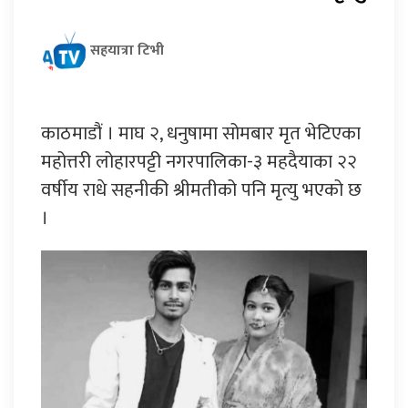
सहयात्रा टिभी
काठमाडौं । माघ २, धनुषामा सोमबार मृत भेटिएका
महोत्तरी लोहारपट्टी नगरपालिका-३ महदैयाका २२
वर्षीय राधे सहनीकी श्रीमतीको पनि मृत्यु भएको छ
।