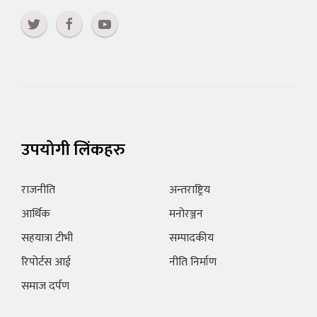
उपयोगी लिंकहरु
राजनीति
अन्तराष्ट्रिय
आर्थिक
मनोरञ्जन
सहयात्रा टीभी
सम्पादकीय
रिपोर्टस आई
नीति निर्माण
समाज दर्पण