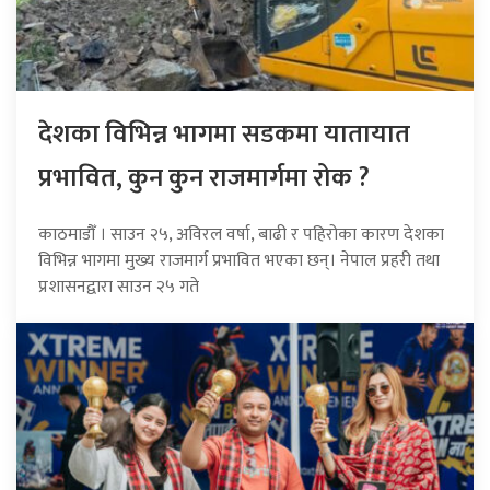
देशका विभिन्न भागमा सडकमा यातायात
प्रभावित, कुन कुन राजमार्गमा रोक ?
काठमाडौँ । साउन २५, अविरल वर्षा, बाढी र पहिरोका कारण देशका
विभिन्न भागमा मुख्य राजमार्ग प्रभावित भएका छन्। नेपाल प्रहरी तथा
प्रशासनद्वारा साउन २५ गते