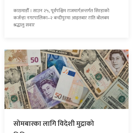
काठमाडौँ । साउन २५, पूर्वपश्चिम राजमार्गअन्तर्गत सिरहाको
कर्जन्हा नगरपालिका–२ बन्दीपुरमा आइतबार राति बोलबम
श्रद्धालु सवार
सोमबारका लागि विदेशी मुद्राको