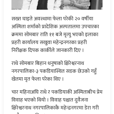
सख्त घाइते अवस्थामा फेला परेकी २० वर्षीया
अस्मिता शर्माको प्रादेशिक अस्पतालमा उपचारका
क्रममा सोमबार राति ११ बजे मृत्यु भएको इलाका
प्रहरी कार्यालय सखुवा महेन्द्रनगरका प्रहरी
निरीक्षक दिपक कार्कीले जानकारी दिए ।
राधे सोमबार बिहान धनुषाको क्षिरेश्वरनाथ
नगरपालिका-३ पकडियास्थित सडक छेउको गहुँ
खेतमा मृत फेला परेका थिए ।
चार महिनाअघि राधे र पकडियाकी अस्मिताबीच प्रेम
विवाह भएको थियो । विवाह पश्चात दुवैजना
क्षिरेश्वरनाथ नगरपालिकाकै महेन्द्रनगरमा डेरा गरी