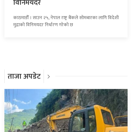
विनिमयदर
काठमाडौँ । साउन २५, नेपाल राष्ट्र बैंकले सोमबारका लागि विदेशी
मुद्राको विनिमयदर निर्धारण गरेको छ
ताजा अपडेट