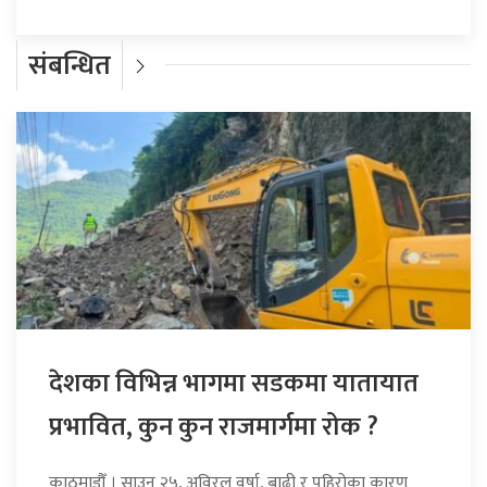
संबन्धित
देशका विभिन्न भागमा सडकमा यातायात
प्रभावित, कुन कुन राजमार्गमा रोक ?
काठमाडौँ । साउन २५, अविरल वर्षा, बाढी र पहिरोका कारण