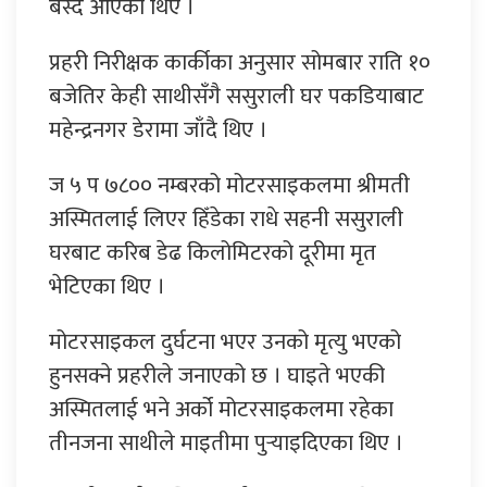
बस्दै आएका थिए ।
प्रहरी निरीक्षक कार्कीका अनुसार सोमबार राति १०
बजेतिर केही साथीसँगै ससुराली घर पकडियाबाट
महेन्द्रनगर डेरामा जाँदै थिए ।
ज ५ प ७८०० नम्बरको मोटरसाइकलमा श्रीमती
अस्मितलाई लिएर हिँडेका राधे सहनी ससुराली
घरबाट करिब डेढ किलोमिटरको दूरीमा मृत
भेटिएका थिए ।
मोटरसाइकल दुर्घटना भएर उनको मृत्यु भएको
हुनसक्ने प्रहरीले जनाएको छ । घाइते भएकी
अस्मितलाई भने अर्को मोटरसाइकलमा रहेका
तीनजना साथीले माइतीमा पुर्‍याइदिएका थिए ।