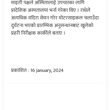
माइती पक्षले अस्मितालाई उपचारका लागि
प्रादेशिक अस्पतालमा भर्ना गरेका थिए । राधेले
अत्यधिक मदिरा सेवन गरेर मोटरसाइकल चलाउँदा
दुर्घटना भएको प्रारम्भिक अनुसन्धानबाट खुलेको
प्रहरी निरीक्षक कार्कीले बताए ।
प्रकाशित : 16 January, 2024
प्रतिक्रिया दिनुहोस्