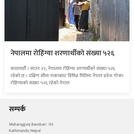
नेपालमा रोहिंग्या शरणार्थीको संख्या ५२६
काठमाडौँ । साउन २२, नेपालमा रोहिंग्या शरणार्थीको संख्या ५२६
रहेको छ । दक्षिण सीमा नाकाबााट विभिन्न मितिमा नेपाल प्रवेश गरेका
रोहिंग्याको संख्या ५२६ रहेको नेपाल
सम्पर्क
Maharajgunj Bansbari -03
Kathmandu, Nepal