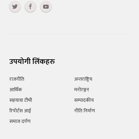
उपयोगी लिंकहरु
राजनीति
अन्तराष्ट्रिय
आर्थिक
मनोरञ्जन
सहयात्रा टीभी
सम्पादकीय
रिपोर्टस आई
नीति निर्माण
समाज दर्पण