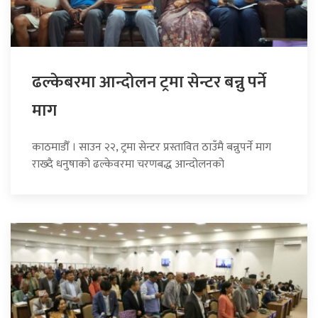
ढल्केबरमा आन्दोलन ट्रमा सेन्टर बन्नु पर्ने
माग
काठमाडौँ । साउन २२, ट्रमा सेन्टर प्रस्तावित ठाउँमै बन्नुपर्ने माग
राख्दै धनुषाको ढल्केवरमा चरणबद्ध आन्दोलनको