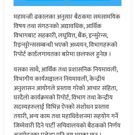
महामन्त्री ढकालका अनुसार बैठकमा समसामयिक
विषय तथा संगठनको अद्यावधिक, आर्थिक
विभागबाट सहकारी, लघुवित्त, बैंक, इन्सुरेन्स,
रिइन्सुरेन्ससम्बन्धी भएको अध्ययन, विभागहरूको
रिपोर्ट कार्डलगायतका बारेमा छलफल हुनेछ ।
यसका साथै, आर्थिक तथा प्रशासनिक नियमावली,
विभागीय कार्यसञ्चालन नियमावली, केन्द्रीय
अनुशासन आयोगले प्रस्ताव गरेको आचार संहिता,
घरदैलो कार्यक्रमको रिपोर्ट, विभाग तथा केन्द्रीय
सदस्यहरुलाई विभिन्न ऐनको संशोधन प्रस्ताव
तयारी, अन्य काम तथा महाधिवेशनमा सहयोग गर्ने
जिम्मेवारी दिने पार्टी सचिवालयको बैठकको निर्णय
अनुमोदनका एजेन्डा पनि तय भएका छन् ।