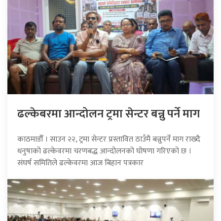
ढल्केबरमा आन्दोलन ट्रमा सेन्टर बन्नु पर्ने माग
काठमाडौँ । साउन २२, ट्रमा सेन्टर प्रस्तावित ठाउँमै बन्नुपर्ने माग राख्दै
धनुषाको ढल्केवरमा चरणबद्ध आन्दोलनको घोषणा गरिएको छ ।
संघर्ष समितिले ढल्केवरमा आज बिहान पत्रकार