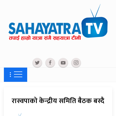
रास्वपाको केन्द्रीय समिति बैठक बस्दै