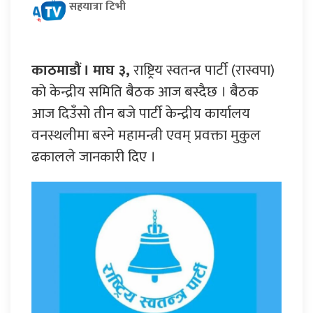
सहयात्रा टिभी
काठमाडौं । माघ ३,
राष्ट्रिय स्वतन्त्र पार्टी (रास्वपा)
को केन्द्रीय समिति बैठक आज बस्दैछ । बैठक
आज दिउँसो तीन बजे पार्टी केन्द्रीय कार्यालय
वनस्थलीमा बस्ने महामन्त्री एवम् प्रवक्ता मुकुल
ढकालले जानकारी दिए ।