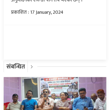
प्रकाशित : 17 January, 2024
प्रतिक्रिया दिनुहोस्
संबन्धित