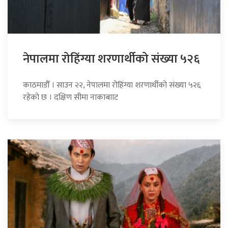
नेपालमा रोहिंग्या शरणार्थीको संख्या ५२६
काठमाडौँ । साउन २२, नेपालमा रोहिंग्या शरणार्थीको संख्या ५२६
रहेको छ । दक्षिण सीमा नाकाबााट