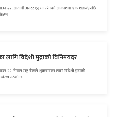
साउन २२, आगामी अगस्ट १२ मा स्पेनको आकाशमा एक शताब्दीपछि
्यग्रहण
का लागि विदेशी मुद्राको विनिमयदर
उन २२, नेपाल राष्ट्र बैंकले शुक्रबारका लागि विदेशी मुद्राको
र्धारण गरेको छ