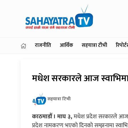
राजनीति
आर्थिक
सहयात्रा टीभी
रिपोर
मधेश सरकारले आज स्वाभिमा
सहयात्रा टिभी
काठमाडौँ । माघ ३,
मधेश प्रदेश सरकारले आज स
प्रदेश नामकरण भएको दिनको सम्झनामा स्वाभ