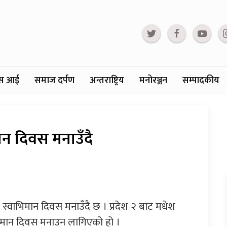
्टस आई
समाज दर्पण
अन्तराष्ट्रिय
मनोरञ्जन
सम्पादकीय
न दिवस मनाउँदै
्वाभिमान दिवस मनाउँदै छ । प्रदेश २ बाट मधेश
िमान दिवस मनाउन लागिएको हो ।