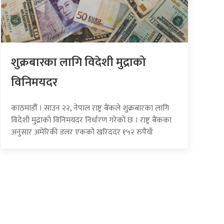
शुक्रबारका लागि विदेशी मुद्राको
विनिमयदर
काठमाडौँ । साउन २२, नेपाल राष्ट्र बैंकले शुक्रबारका लागि
विदेशी मुद्राको विनिमयदर निर्धारण गरेको छ । राष्ट्र बैंकका
अनुसार अमेरिकी डलर एकको खरिददर १५२ रुपैयाँ