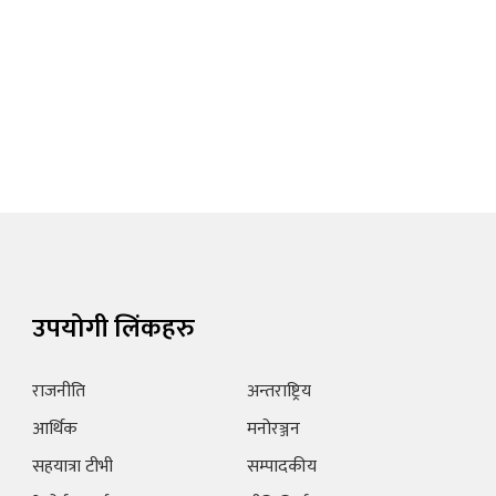
उपयोगी लिंकहरु
राजनीति
अन्तराष्ट्रिय
आर्थिक
मनोरञ्जन
सहयात्रा टीभी
सम्पादकीय