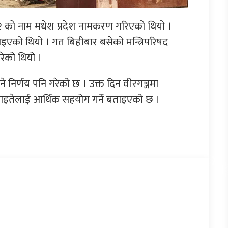
२ को नाम मधेश प्रदेश नामकरण गरिएको थियो ।
नाइएको थियो । गत बिहीबार बसेको मन्त्रिपरिषद
रेको थियो ।
 निर्णय पनि गरेको छ । उक्त दिन वीरगञ्जमा
घाइतेलाई आर्थिक सहयोग गर्ने बताइएको छ ।