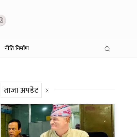
नीति निर्माण
ताजा अपडेट