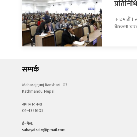
प्रतिनि
काठमाडौँ । 
बैठकमा चार
सम्पर्क
Maharajgunj Bansbari -03
Kathmandu, Nepal
समाचार कक्ष
01-4371605
ई–मेल:
sahayatratv@gmail.com