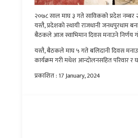
२०७८ साल माघ ३ गते साविकको प्रदेश नम्बर 
यस्तै, प्रदेशको स्थायी राजधानी जनधपुरधाम ब
बैठकले आज स्वाभिमान दिवस मनाउने निर्णय ग
यस्तै, बैठकले माघ ५ गते बलिदानी दिवस मनाउने
कार्यक्रम गरी मधेश आन्दोलनसहित परिवार र 
प्रकाशित : 17 January, 2024
प्रतिक्रिया दिनुहोस्