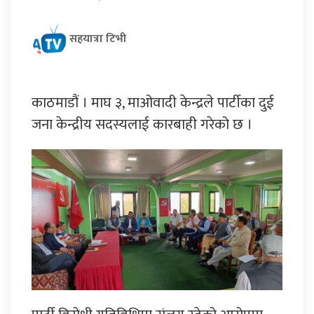
सहयात्रा टिभी
काठमाडौं । माघ ३, माओवादी केन्द्रले पार्टीका दुई
जना केन्द्रीय सदस्यलाई कारबाही गरेको छ ।