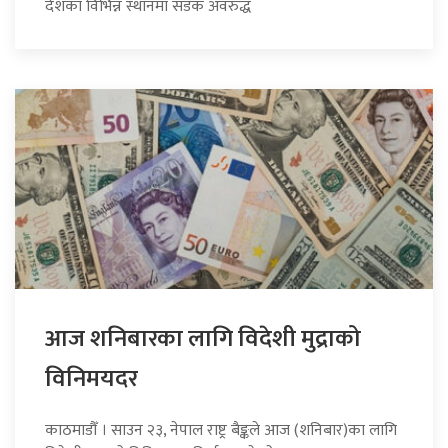
देशका विभिन्न स्थानमा सडक अवरुद्ध
आज शनिबारका लागि विदेशी मुद्राको
विनिमयदर
काठमाडौँ । साउन २३, नेपाल राष्ट्र बैङ्कले आज (शनिबार)का लागि