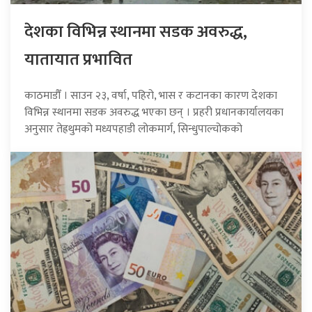
देशका विभिन्न स्थानमा सडक अवरुद्ध,
यातायात प्रभावित
काठमाडौँ । साउन २३, वर्षा, पहिरो, भास र कटानका कारण देशका
विभिन्न स्थानमा सडक अवरुद्ध भएका छन् । प्रहरी प्रधानकार्यालयका
अनुसार तेह्रथुमको मध्यपहाडी लोकमार्ग, सिन्धुपाल्चोकको