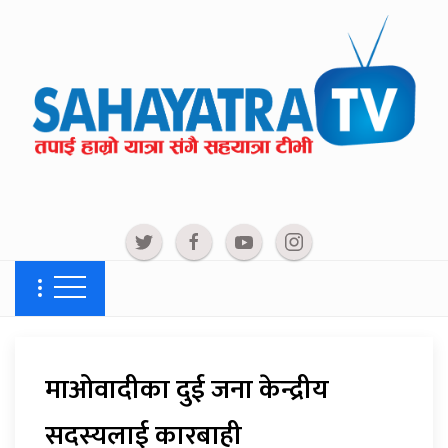
माओवादीका दुई जना केन्द्रीय
सदस्यलाई कारबाही