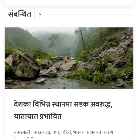
संबन्धित
देशका विभिन्न स्थानमा सडक अवरुद्ध,
यातायात प्रभावित
काठमाडौँ । साउन २३, वर्षा, पहिरो, भास र कटानका कारण