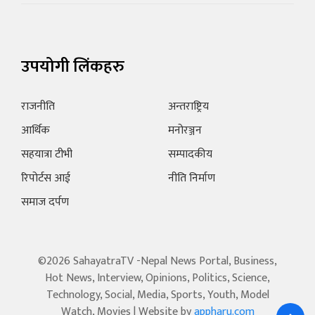
उपयोगी लिंकहरु
राजनीति
अन्तराष्ट्रिय
आर्थिक
मनोरञ्जन
सहयात्रा टीभी
सम्पादकीय
रिपोर्टस आई
नीति निर्माण
समाज दर्पण
©2026 SahayatraTV -Nepal News Portal, Business,
Hot News, Interview, Opinions, Politics, Science,
Technology, Social, Media, Sports, Youth, Model
Watch, Movies | Website by
appharu.com