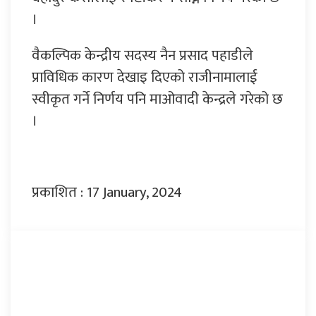
।
वैकल्पिक केन्द्रीय सदस्य नैन प्रसाद पहाडीले
प्राविधिक कारण देखाइ दिएको राजीनामालाई
स्वीकृत गर्ने निर्णय पनि माओवादी केन्द्रले गरेको छ
।
प्रकाशित : 17 January, 2024
प्रतिक्रिया दिनुहोस्