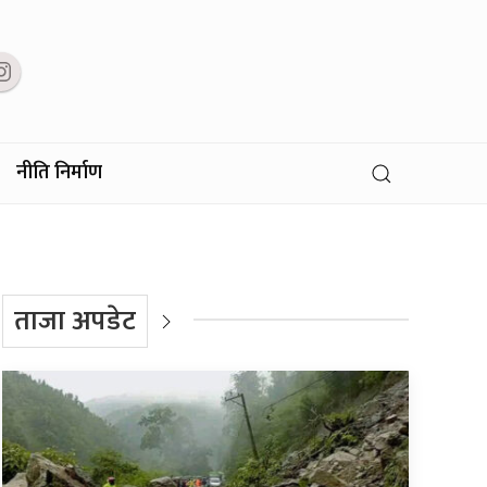
नीति निर्माण
ताजा अपडेट