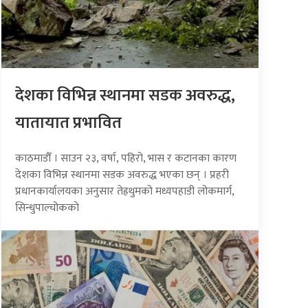
देशका विभिन्न स्थानमा सडक अवरुद्ध,
यातायात प्रभावित
काठमाडौँ । साउन २३, वर्षा, पहिरो, भास र कटानका कारण
देशका विभिन्न स्थानमा सडक अवरुद्ध भएका छन् । प्रहरी
प्रधानकार्यालयका अनुसार तेह्रथुमको मध्यपहाडी लोकमार्ग,
सिन्धुपाल्चोकको