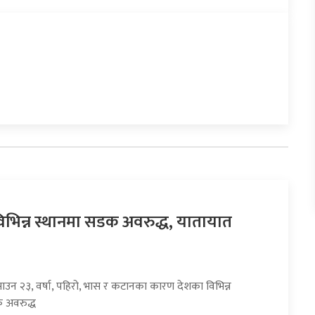
िभिन्न स्थानमा सडक अवरुद्ध, यातायात
साउन २३, वर्षा, पहिरो, भास र कटानका कारण देशका विभिन्न
 अवरुद्ध