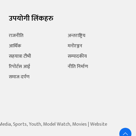
उपयोगी लिंकहरु
राजनीति
अन्तराष्ट्रिय
आर्थिक
मनोरञ्जन
सहयात्रा टीभी
सम्पादकीय
रिपोर्टस आई
नीति निर्माण
समाज दर्पण
 Media, Sports, Youth, Model Watch, Movies | Website