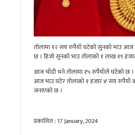
तोलामा १२ सय रुपैयाँ घटेको सुनको भाउ आज
छ । हिजो सुनको भाउ तोलाको १ लाख १९ हजार 
आज चाँदी भने तोलामा १५ रुपैयाँले घटेको छ ।
आज भाउ घटेर तोलाको १ हजार ४ सय रुपैयाँ 
जनाएको छ ।
प्रकाशित : 17 January, 2024