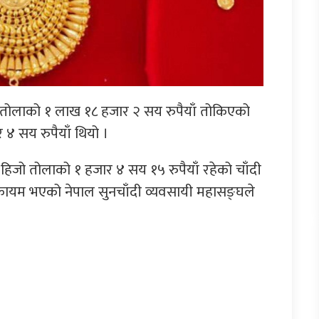
 तोलाको १ लाख १८ हजार २ सय रुपैयाँ तोकिएको
४ सय रुपैयाँ थियो ।
 हिजो तोलाको १ हजार ४ सय १५ रुपैयाँ रहेको चाँदी
कायम भएको नेपाल सुनचाँदी व्यवसायी महासङ्घले