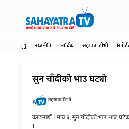
राजनीति
आर्थिक
सहयात्रा टीभी
रिपोर
सुन चाँदीको भाउ घट्यो
सहयात्रा टिभी
काठमाडौं । माघ ३, सुन चाँदीको भाउ आज घटे
।