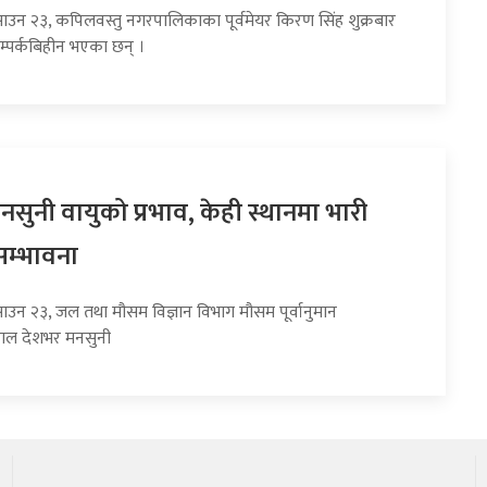
साउन २३, कपिलवस्तु नगरपालिकाका पूर्वमेयर किरण सिंह शुक्रबार
म्पर्कबिहीन भएका छन् ।
सुनी वायुको प्रभाव, केही स्थानमा भारी
सम्भावना
साउन २३, जल तथा मौसम विज्ञान विभाग मौसम पूर्वानुमान
हाल देशभर मनसुनी