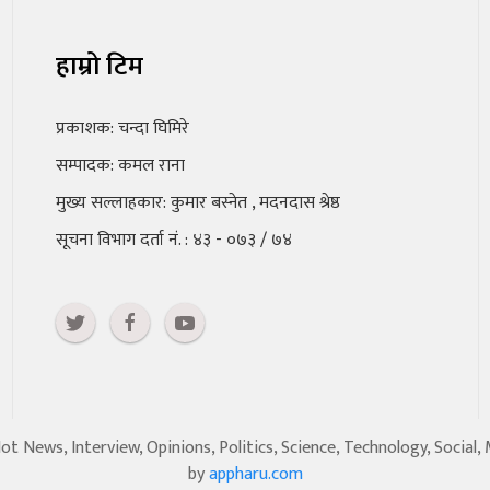
हाम्रो टिम
प्रकाशक: चन्दा घिमिरे
सम्पादक: कमल राना
मुख्य सल्लाहकार: कुमार बस्नेत , मदनदास श्रेष्ठ
सूचना विभाग दर्ता नं. : ४३ - ०७३ / ७४
 News, Interview, Opinions, Politics, Science, Technology, Social,
by
appharu.com