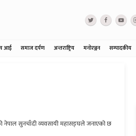
्टस आई
समाज दर्पण
अन्तराष्ट्रिय
मनोरञ्जन
सम्पादकीय
को नेपाल सुनचाँदी व्यवसायी महासङ्घले जनाएको छ