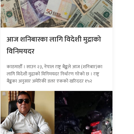
आज शनिबारका लागि विदेशी मुद्राको
विनिमयदर
काठमाडौँ । साउन २३, नेपाल राष्ट्र बैङ्कले आज (शनिबार)का
लागि विदेशी मुद्राको विनिमयदर निर्धारण गरेको छ । राष्ट्र
बैङ्कका अनुसार अमेरिकी डलर एकको खरिददर १५२