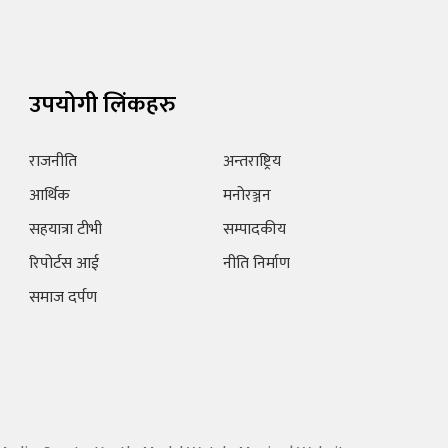
उपयोगी लिंकहरु
राजनीति
अन्तराष्ट्रिय
आर्थिक
मनोरञ्जन
सहयात्रा टीभी
सम्पादकीय
रिपोर्टस आई
नीति निर्माण
समाज दर्पण