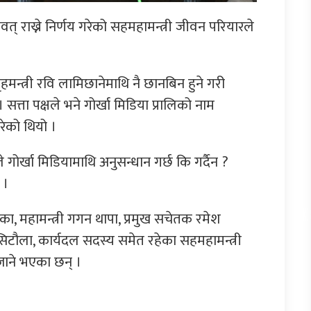
त् राख्ने निर्णय गरेको सहमहामन्त्री जीवन परियारले
मन्त्री रवि लामिछानेमाथि नै छानबिन हुने गरी
त्ता पक्षले भने गोर्खा मिडिया प्रालिको नाम
रेको थियो ।
गोर्खा मिडियामाथि अनुसन्धान गर्छ कि गर्दैन ?
 ।
ा, महामन्त्री गगन थापा, प्रमुख सचेतक रमेश
 सिटौला, कार्यदल सदस्य समेत रहेका सहमहामन्त्री
र जाने भएका छन् ।