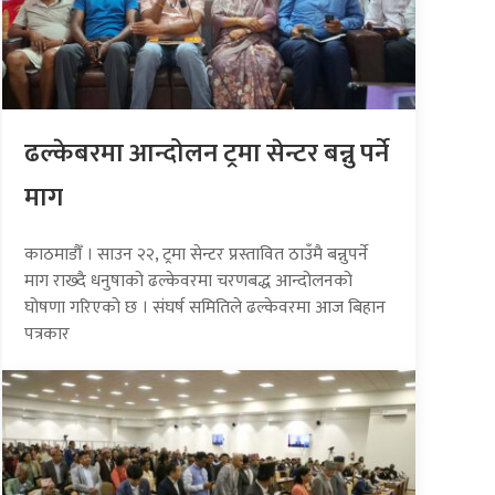
ढल्केबरमा आन्दोलन ट्रमा सेन्टर बन्नु पर्ने
माग
काठमाडौँ । साउन २२, ट्रमा सेन्टर प्रस्तावित ठाउँमै बन्नुपर्ने
माग राख्दै धनुषाको ढल्केवरमा चरणबद्ध आन्दोलनको
घोषणा गरिएको छ । संघर्ष समितिले ढल्केवरमा आज बिहान
पत्रकार