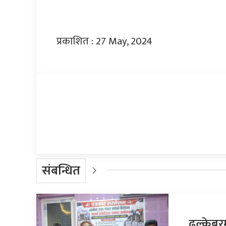
प्रकाशित : 27 May, 2024
प्रतिक्रिया दिनुहोस्
संबन्धित
ढल्केबरमा