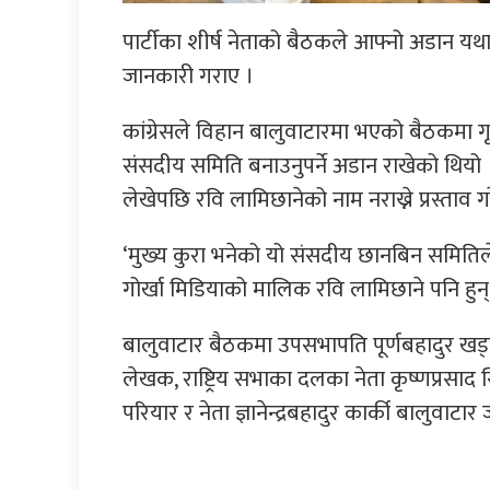
पार्टीका शीर्ष नेताको बैठकले आफ्नो अडान यथाव
जानकारी गराए ।
कांग्रेसले विहान बालुवाटारमा भएको बैठकमा गृह
संसदीय समिति बनाउनुपर्ने अडान राखेको थियो । स
लेखेपछि रवि लामिछानेको नाम नराख्ने प्रस्ताव ग
‘मुख्य कुरा भनेको यो संसदीय छानबिन समितिले 
गोर्खा मिडियाको मालिक रवि लामिछाने पनि हुन्
बालुवाटार बैठकमा उपसभापति पूर्णबहादुर खड्क
लेखक, राष्ट्रिय सभाका दलका नेता कृष्णप्रसाद
परियार र नेता ज्ञानेन्द्रबहादुर कार्की बालुवाटा