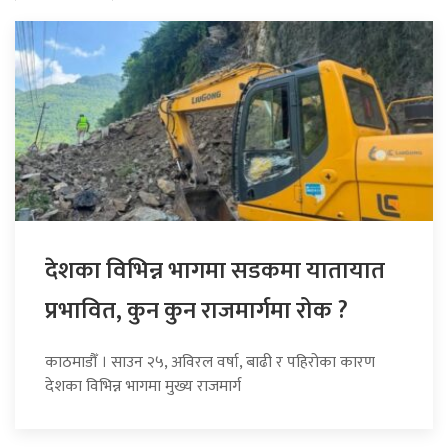
देशका विभिन्न भागमा सडकमा यातायात
प्रभावित, कुन कुन राजमार्गमा रोक ?
काठमाडौँ । साउन २५, अविरल वर्षा, बाढी र पहिरोका कारण
देशका विभिन्न भागमा मुख्य राजमार्ग