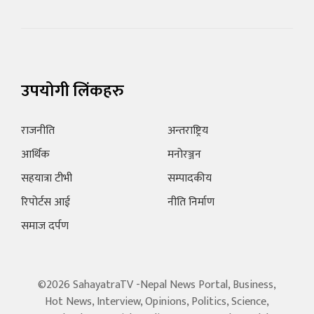
उपयोगी लिंकहरु
राजनीति
अन्तराष्ट्रिय
आर्थिक
मनोरञ्जन
सहयात्रा टीभी
सम्पादकीय
रिपोर्टस आई
नीति निर्माण
समाज दर्पण
©2026 SahayatraTV -Nepal News Portal, Business,
Hot News, Interview, Opinions, Politics, Science,