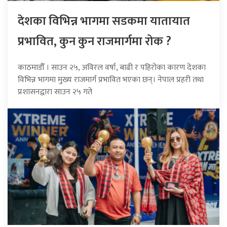
देशका विभिन्न भागमा सडकमा यातायात
प्रभावित, कुन कुन राजमार्गमा रोक ?
काठमाडौँ । साउन २५, अविरल वर्षा, बाढी र पहिरोका कारण देशका
विभिन्न भागमा मुख्य राजमार्ग प्रभावित भएका छन्। नेपाल प्रहरी तथा
प्रशासनद्वारा साउन २५ गते