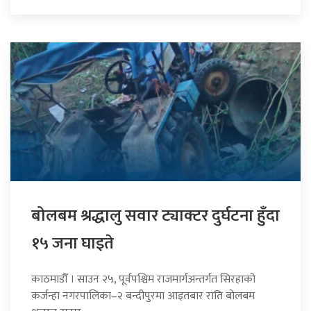
बोलबम श्रद्धालु सवार ट्याक्टर दुर्घटना हुँदा
१५ जना घाइते
काठमाडौँ । साउन २५, पूर्वपश्चिम राजमार्गअन्तर्गत सिरहाको
कर्जन्हा नगरपालिका–२ बन्दीपुरमा आइतबार राति बोलबम