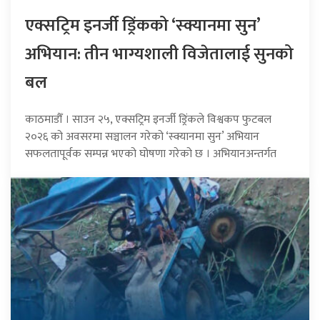
एक्सट्रिम इनर्जी ड्रिंकको ‘स्क्यानमा सुन’
अभियान: तीन भाग्यशाली विजेतालाई सुनको
बल
काठमाडौँ । साउन २५, एक्सट्रिम इनर्जी ड्रिंकले विश्वकप फुटबल
२०२६ को अवसरमा सञ्चालन गरेको ‘स्क्यानमा सुन’ अभियान
सफलतापूर्वक सम्पन्न भएको घोषणा गरेको छ । अभियानअन्तर्गत