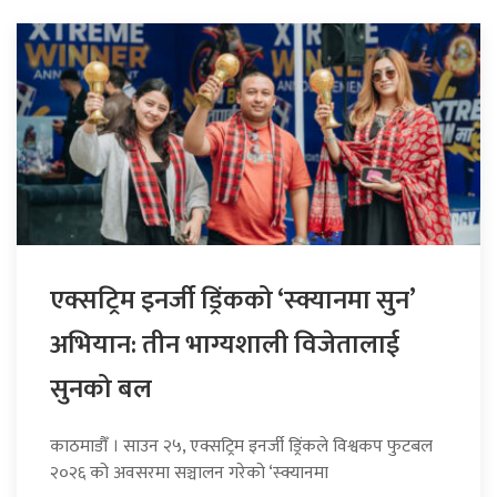
एक्सट्रिम इनर्जी ड्रिंकको ‘स्क्यानमा सुन’
अभियान: तीन भाग्यशाली विजेतालाई
सुनको बल
काठमाडौँ । साउन २५, एक्सट्रिम इनर्जी ड्रिंकले विश्वकप फुटबल
२०२६ को अवसरमा सञ्चालन गरेको ‘स्क्यानमा