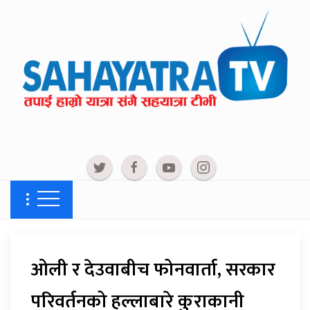
ओली र देउवाबीच फोनवार्ता, सरकार
परिवर्तनको हल्लाबारे कुराकानी