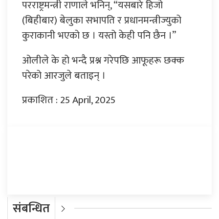
परराष्ट्रमन्त्री राणाले भनिन्, “यसबारे हिजो
(बिहीबार) बेलुका सभापति र प्रधानमन्त्रीज्युको
कुराकानी भएको छ । यस्तो केही पनि छैन ।”
ओलीले के हो भन्दै प्रश्न गरेपछि आफूहरू छक्क
परेको आरजुले बताइन् ।
प्रकाशित : 25 April, 2025
प्रतिक्रिया दिनुहोस्
संबन्धित