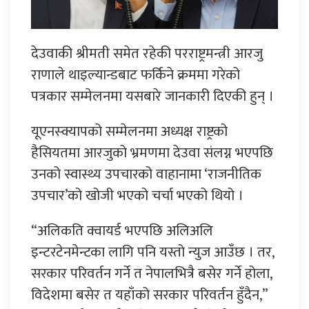
देउवाकी श्रीमती समेत रहेकी परराष्ट्रमन्त्री आरजु
राणाले थाइल्यान्डबाट फर्किने क्रममा गरेको
पत्रकार सम्मेलनमा यसबारे जानकारी दिएकी हुन् ।
यूएनस्क्यापको सम्मेलनमा अध्यक्ष राष्ट्रको
हैसियतमा आरजुको भ्रमणमा देउवा संलग्न भएपछि
उनको स्वास्थ्य उपचारको वाहानामा ‘राजनीतिक
उपचार’को खोजी भएको चर्चा भएको थियो ।
“अलिकति क्वायर्ड भएपछि अलिअलि
इन्टरटेनमेन्टका लागि पनि यस्तो न्युज आउँछ । तर,
सरकार परिवर्तन गर्ने त नेपालभित्रै बसेर गर्ने होला,
विदेशमा बसेर त यहाँको सरकार परिवर्तन हुँदैन,”