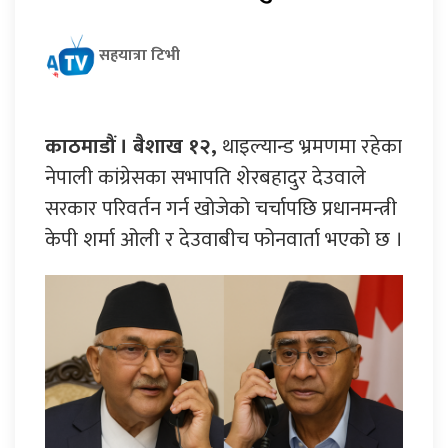
सहयात्रा टिभी
काठमाडौं । बैशाख १२,
थाइल्यान्ड भ्रमणमा रहेका
नेपाली कांग्रेसका सभापति शेरबहादुर देउवाले
सरकार परिवर्तन गर्न खोजेको चर्चापछि प्रधानमन्त्री
केपी शर्मा ओली र देउवाबीच फोनवार्ता भएको छ ।