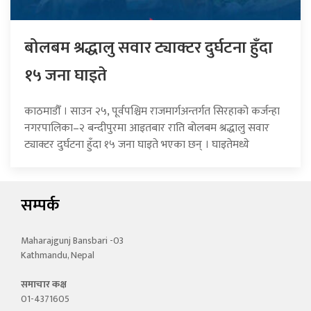
बोलबम श्रद्धालु सवार ट्याक्टर दुर्घटना हुँदा
१५ जना घाइते
काठमाडौँ । साउन २५, पूर्वपश्चिम राजमार्गअन्तर्गत सिरहाको कर्जन्हा
नगरपालिका–२ बन्दीपुरमा आइतबार राति बोलबम श्रद्धालु सवार
ट्याक्टर दुर्घटना हुँदा १५ जना घाइते भएका छन् । घाइतेमध्ये
सम्पर्क
Maharajgunj Bansbari -03
Kathmandu, Nepal
समाचार कक्ष
01-4371605