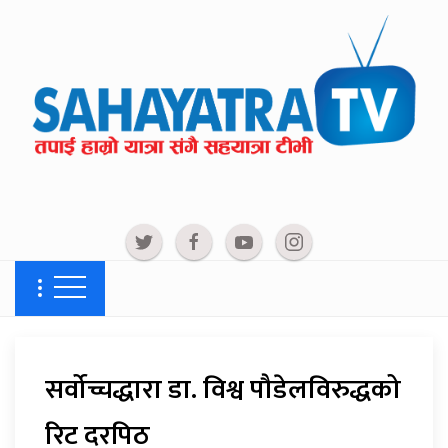
सर्वोच्चद्धारा डा. विश्व पौडेलविरुद्धको
रिट दरपिठ