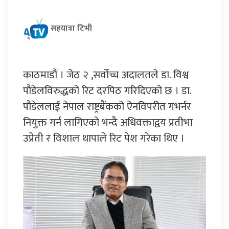
सहयात्रा टिभी
काठमाडौं । जेठ २ ,सर्वोच्च अदालतले डा. विश्व
पौडेलविरुद्धको रिट दरपिठ गरिदिएको छ । डा.
पौडेललाई नेपाल राष्ट्रबैंकको ऐनविपरीत गभर्नर
नियुक्त गर्न लागिएको भन्दै अधिवक्ताद्वय प्रतीभा
उप्रेती र विशाल थापाले रिट पेश गरेका थिए ।