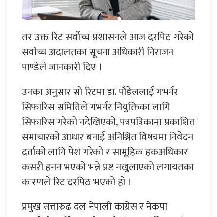
तर उक्त रिट सर्वोच्च प्रशासनले आज दरपिठ गरेको
सर्वोच्च अदालतका सूचना अधिकारी निराजन
पाण्डेले जानकारी दिए ।
उनका अनुसार सो रिटमा डा. पौडेललाई गभर्नर
सिफारिस समितिले गभर्नर नियुक्तिका लागि
सिफारिस गरेको नदेखिएको, पत्रपत्रिकामा प्रकाशित
समाचारको आधार बनाई अनिश्चित विषयमा निवेदन
दर्ताको लागि पेश गरेको र सामूहिक हकअधिकार
कसरी हनन भएको भन्ने प्रष्ट नखुलाएको लगायतका
कारणले रिट दरपिठ भएको हो ।
प्रमुख सत्तारुढ दल नेपाली कांग्रेस र नेकपा