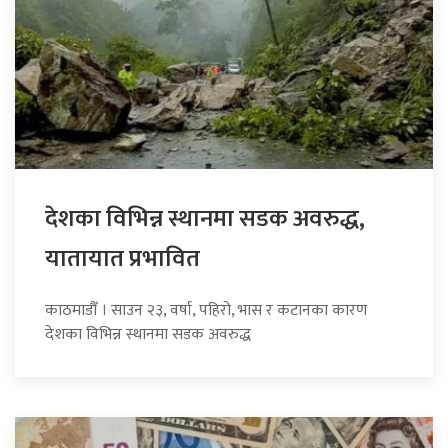
देशका विभिन्न स्थानमा सडक अवरुद्ध,
यातायात प्रभावित
काठमाडौँ । साउन २३, वर्षा, पहिरो, भास र कटानका कारण
देशका विभिन्न स्थानमा सडक अवरुद्ध