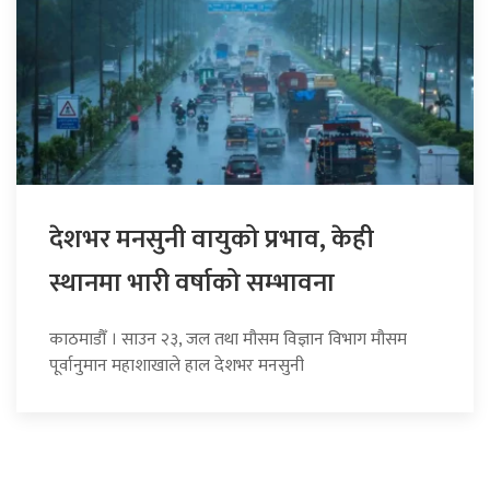
देशभर मनसुनी वायुको प्रभाव, केही
स्थानमा भारी वर्षाको सम्भावना
काठमाडौँ । साउन २३, जल तथा मौसम विज्ञान विभाग मौसम
पूर्वानुमान महाशाखाले हाल देशभर मनसुनी