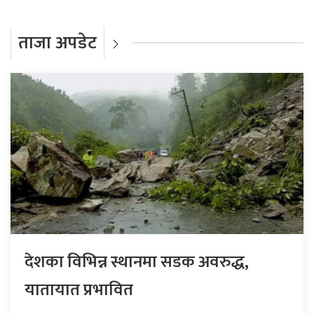
ताजा अपडेट
देशका विभिन्न स्थानमा सडक अवरुद्ध,
यातायात प्रभावित