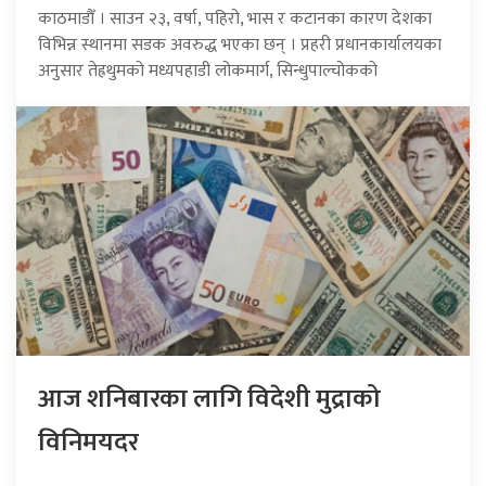
काठमाडौँ । साउन २३, वर्षा, पहिरो, भास र कटानका कारण देशका
विभिन्न स्थानमा सडक अवरुद्ध भएका छन् । प्रहरी प्रधानकार्यालयका
अनुसार तेह्रथुमको मध्यपहाडी लोकमार्ग, सिन्धुपाल्चोकको
आज शनिबारका लागि विदेशी मुद्राको
विनिमयदर