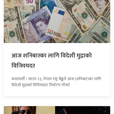
आज शनिबारका लागि विदेशी मुद्राको
विनिमयदर
काठमाडौँ । साउन २३, नेपाल राष्ट्र बैङ्कले आज (शनिबार)का लागि
विदेशी मुद्राको विनिमयदर निर्धारण गरेको