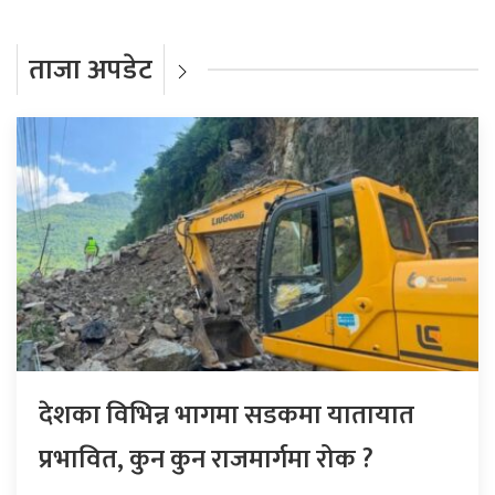
ताजा अपडेट
देशका विभिन्न भागमा सडकमा यातायात
प्रभावित, कुन कुन राजमार्गमा रोक ?