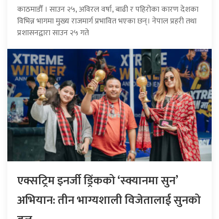
काठमाडौँ । साउन २५, अविरल वर्षा, बाढी र पहिरोका कारण देशका
विभिन्न भागमा मुख्य राजमार्ग प्रभावित भएका छन्। नेपाल प्रहरी तथा
प्रशासनद्वारा साउन २५ गते
एक्सट्रिम इनर्जी ड्रिंकको ‘स्क्यानमा सुन’
अभियान: तीन भाग्यशाली विजेतालाई सुनको