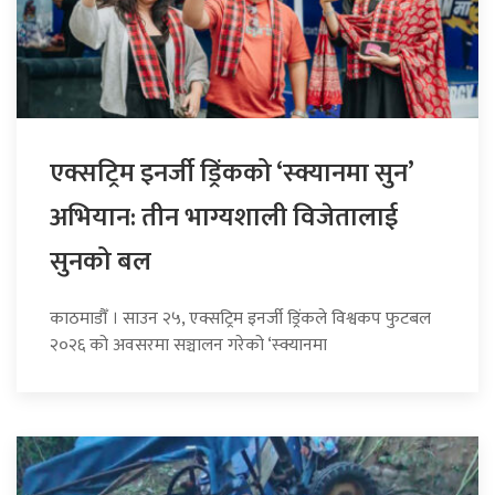
एक्सट्रिम इनर्जी ड्रिंकको ‘स्क्यानमा सुन’
अभियान: तीन भाग्यशाली विजेतालाई
सुनको बल
काठमाडौँ । साउन २५, एक्सट्रिम इनर्जी ड्रिंकले विश्वकप फुटबल
२०२६ को अवसरमा सञ्चालन गरेको ‘स्क्यानमा