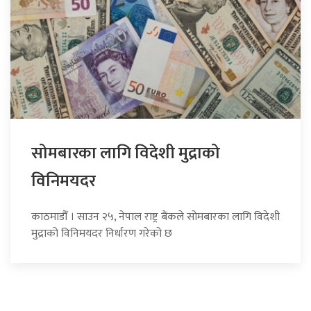
सोमबारका लागि विदेशी मुद्राको
विनिमयदर
काठमाडौँ । साउन २५, नेपाल राष्ट्र बैंकले सोमबारका लागि विदेशी
मुद्राको विनिमयदर निर्धारण गरेको छ