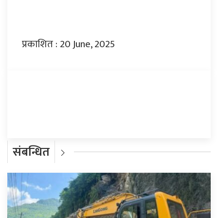
प्रकाशित : 20 June, 2025
प्रतिक्रिया दिनुहोस्
संबन्धित