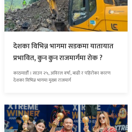
देशका विभिन्न भागमा सडकमा यातायात
प्रभावित, कुन कुन राजमार्गमा रोक ?
काठमाडौँ । साउन २५, अविरल वर्षा, बाढी र पहिरोका कारण
देशका विभिन्न भागमा मुख्य राजमार्ग