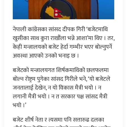
नेपाली कांग्रेसका सांसद दीपक गिरी ‘बजेटमाथि
खुसीका साथ कुरा राखौंला भन्ने आशा’मा थिए । तर,
केही मन्त्रालयको बजेट हेर्दा गम्भीर भएर बोल्नुपर्ने
अवस्था आएको उनको भनाइ छ ।
बजेटको मन्त्रालयगत शिर्षकमाथिको छलफलमा
बोल्न रोष्ट्रम पुगेका सांसद गिरीले भने, ‘यो बजेटले
जनतालाई देखेन, न यो विकास मैत्री भयो । न
लगानी मैत्री भयो । न त सरकार पक्ष सांसद मैत्री
भयो ।’
बजेट शीर्ष नेता र त्यसमा पनि सत्तारुढ दलका