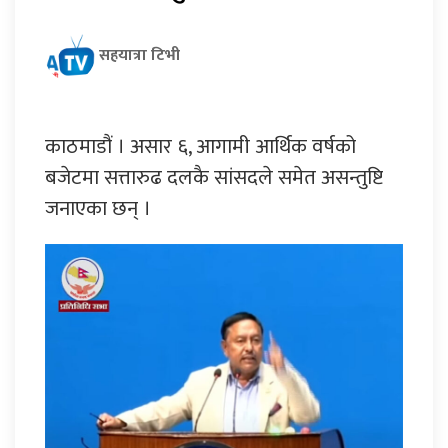
सहयात्रा टिभी
काठमाडौं । असार ६, आगामी आर्थिक वर्षको
बजेटमा सत्तारुढ दलकै सांसदले समेत असन्तुष्टि
जनाएका छन् ।