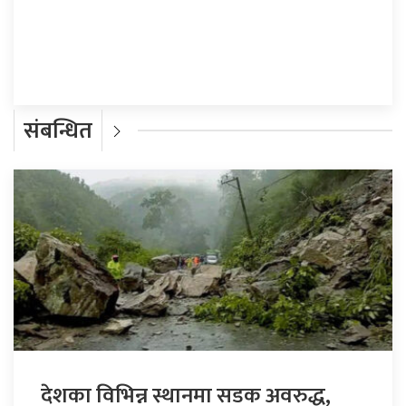
प्रतिक्रिया दिनुहोस्
संबन्धित
देशका विभिन्न स्थानमा सडक अवरुद्ध,