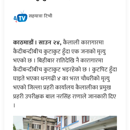
सहयात्रा टिभी
काठमाडौं । साउन २४,
कैलाली कारागारमा
कैदीबन्दीबीच कुटाकुट हुँदा एक जनाको मृत्यु
भएको छ । बिहीबार रातिदेखि नै कारागारमा
कैदीबन्दीबीच कुटाकुट भइरहेको छ । कुटपिट हुँदा
घाइते भएका धनगढी ४ का भरत चौधरीको मृत्यु
भएको जिल्ला प्रहरी कार्यालय कैलालीका प्रमुख
प्रहरी उपरीक्षक बाल नरसिंह राणाले जानकारी दिए
।