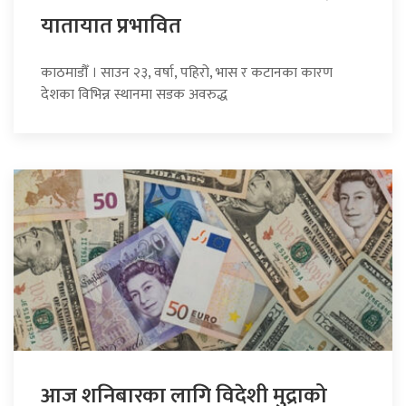
यातायात प्रभावित
काठमाडौँ । साउन २३, वर्षा, पहिरो, भास र कटानका कारण
देशका विभिन्न स्थानमा सडक अवरुद्ध
आज शनिबारका लागि विदेशी मुद्राको