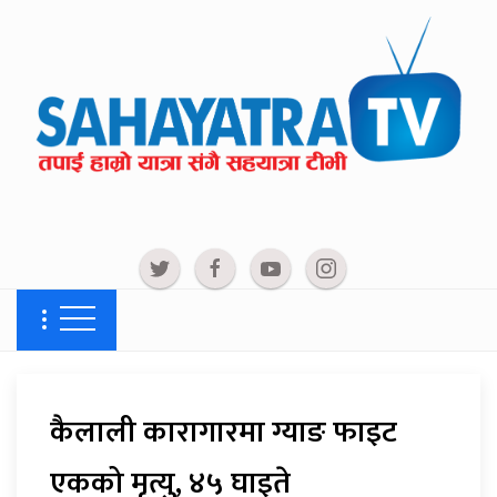
कैलाली कारागारमा ग्याङ फाइट
एकको मृत्यु, ४५ घाइते