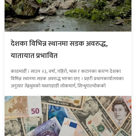
देशका विभिन्न स्थानमा सडक अवरुद्ध,
यातायात प्रभावित
काठमाडौँ । साउन २३, वर्षा, पहिरो, भास र कटानका कारण देशका
विभिन्न स्थानमा सडक अवरुद्ध भएका छन् । प्रहरी प्रधानकार्यालयका
अनुसार तेह्रथुमको मध्यपहाडी लोकमार्ग, सिन्धुपाल्चोकको