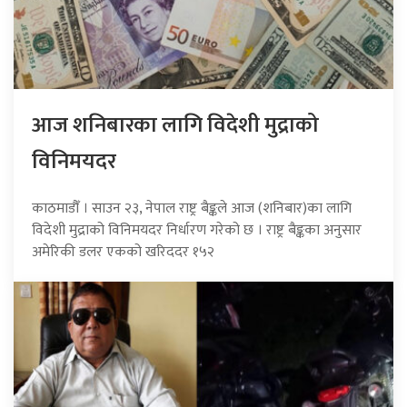
आज शनिबारका लागि विदेशी मुद्राको
विनिमयदर
काठमाडौँ । साउन २३, नेपाल राष्ट्र बैङ्कले आज (शनिबार)का लागि
विदेशी मुद्राको विनिमयदर निर्धारण गरेको छ । राष्ट्र बैङ्कका अनुसार
अमेरिकी डलर एकको खरिददर १५२