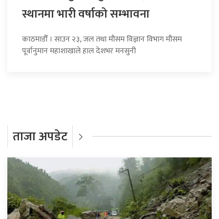
स्थानमा भारी वर्षाको सम्भावना
काठमाडौँ । साउन २३, जल तथा मौसम विज्ञान विभाग मौसम
पूर्वानुमान महाशाखाले हाल देशभर मनसुनी
ताजा अपडेट