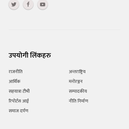
उपयोगी लिंकहरु
राजनीति
अन्तराष्ट्रिय
आर्थिक
मनोरञ्जन
सहयात्रा टीभी
सम्पादकीय
रिपोर्टस आई
नीति निर्माण
समाज दर्पण