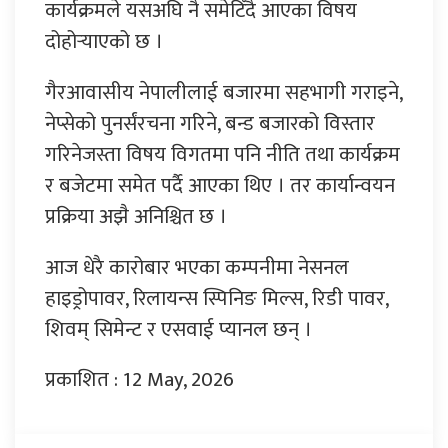
कार्यक्रमले यसअघि नै समेटिँदै आएका विषय
दोहोर्‍याएको छ ।
गैरआवासीय नेपालीलाई बजारमा सहभागी गराइने,
नेप्सेको पुनर्संरचना गरिने, बन्ड बजारको विस्तार
गरिनेजस्ता विषय विगतमा पनि नीति तथा कार्यक्रम
र बजेटमा समेत पर्दै आएका थिए । तर कार्यान्वयन
प्रक्रिया अझै अनिश्चित छ ।
आज धेरै कारोबार भएका कम्पनीमा नेसनल
हाइड्रोपावर, रिलायन्स स्पिनिङ मिल्स, रिडी पावर,
शिवम् सिमेन्ट र एसवाई प्यानल छन् ।
प्रकाशित : 12 May, 2026