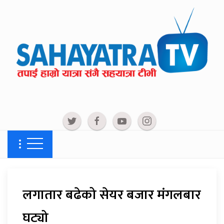
लगातार बढेको सेयर बजार मंगलबार
घट्यो