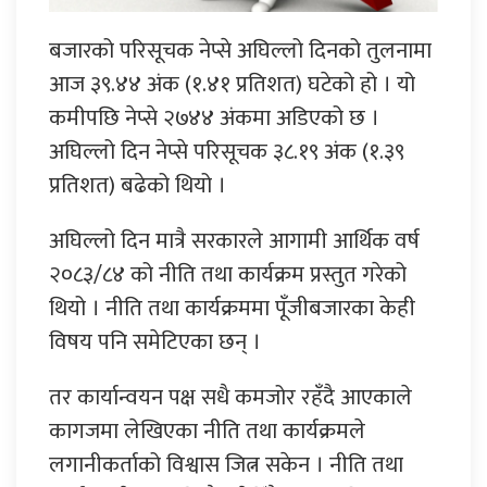
बजारको परिसूचक नेप्से अघिल्लो दिनको तुलनामा
आज ३९.४४ अंक (१.४१ प्रतिशत) घटेको हो । यो
कमीपछि नेप्से २७४४ अंकमा अडिएको छ ।
अघिल्लो दिन नेप्से परिसूचक ३८.१९ अंक (१.३९
प्रतिशत) बढेको थियो ।
अघिल्लो दिन मात्रै सरकारले आगामी आर्थिक वर्ष
२०८३/८४ को नीति तथा कार्यक्रम प्रस्तुत गरेको
थियो । नीति तथा कार्यक्रममा पूँजीबजारका केही
विषय पनि समेटिएका छन् ।
तर कार्यान्वयन पक्ष सधै कमजोर रहँदै आएकाले
कागजमा लेखिएका नीति तथा कार्यक्रमले
लगानीकर्ताको विश्वास जित्न सकेन । नीति तथा