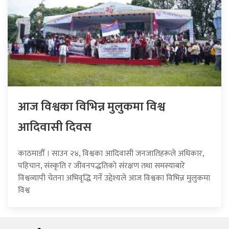
आज विश्वका विभिन्न मुलुकमा विश्व
आदिवासी दिवस
काठमाडौँ । साउन २४, विश्वका आदिवासी जनजातिहरूले अधिकार,
पहिचान, संस्कृति र जीवनपद्धतिको संरक्षण तथा समस्याबारे
विश्वव्यापी चेतना अभिवृद्धि गर्ने उद्देश्यले आज विश्वका विभिन्न मुलुकमा
विश्व