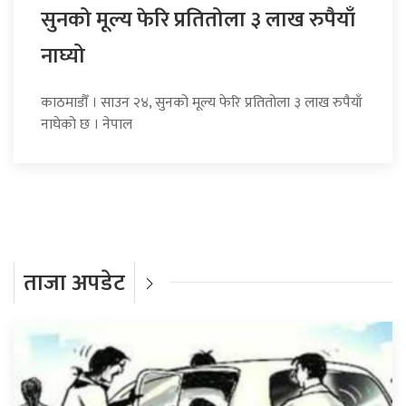
सुनको मूल्य फेरि प्रतितोला ३ लाख रुपैयाँ
नाघ्यो
काठमाडौँ । साउन २४, सुनको मूल्य फेरि प्रतितोला ३ लाख रुपैयाँ
नाघेको छ । नेपाल
ताजा अपडेट