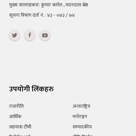
मुख्य सल्लाहकार: कुमार बस्नेत , मदनदास श्रेष्ठ
सूचना विभाग दर्ता नं. : ४३ - ०७३ / ७४
उपयोगी लिंकहरु
राजनीति
अन्तराष्ट्रिय
आर्थिक
मनोरञ्जन
सहयात्रा टीभी
सम्पादकीय