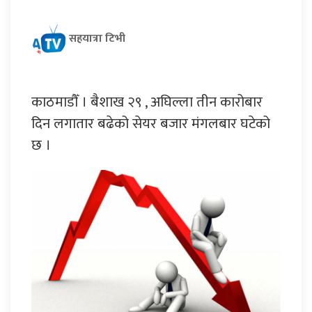
सहयात्रा टिभी
काठमाडौँ । बैशाख २९ , अघिल्ला तीन कारोबार
दिन लगातार बढेको सेयर बजार मंगलबार घटेको
छ ।