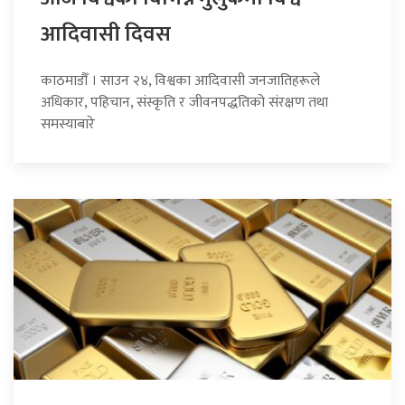
आदिवासी दिवस
काठमाडौँ । साउन २४, विश्वका आदिवासी जनजातिहरूले
अधिकार, पहिचान, संस्कृति र जीवनपद्धतिको संरक्षण तथा
समस्याबारे