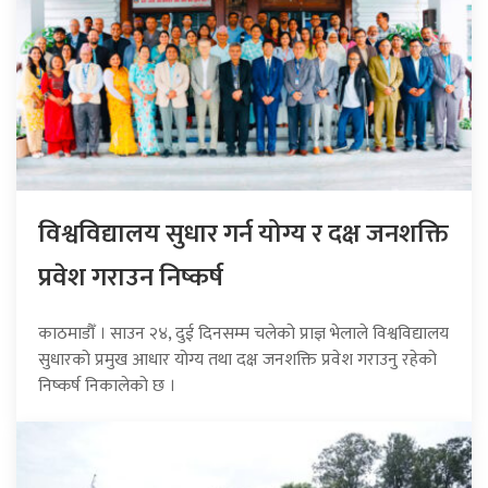
विश्वविद्यालय सुधार गर्न योग्य र दक्ष जनशक्ति
प्रवेश गराउन निष्कर्ष
काठमाडौँ । साउन २४, दुई दिनसम्म चलेको प्राज्ञ भेलाले विश्वविद्यालय
सुधारको प्रमुख आधार योग्य तथा दक्ष जनशक्ति प्रवेश गराउनु रहेको
निष्कर्ष निकालेको छ ।