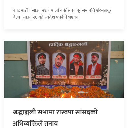
काठमाडौँ । साउन २१, नेपाली कांग्रेसका पूर्वसभापति शेरबहादुर
देउवा साउन २६ गते स्वदेश फर्किने भएका
श्रद्धाञ्जली सभामा रास्वपा सांसदको
अभिव्यक्तिले तनाव