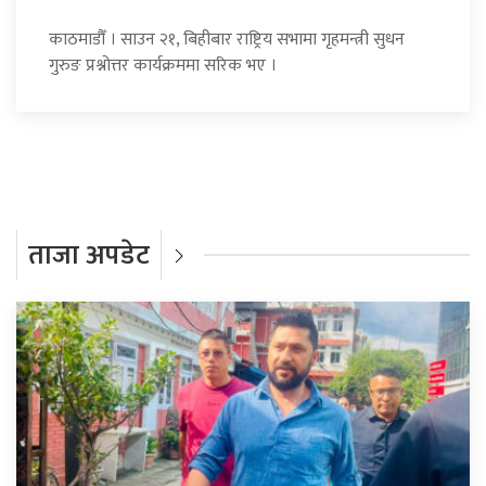
काठमाडौँ । साउन २१, बिहीबार राष्ट्रिय सभामा गृहमन्त्री सुधन
गुरुङ प्रश्नोत्तर कार्यक्रममा सरिक भए ।
ताजा अपडेट