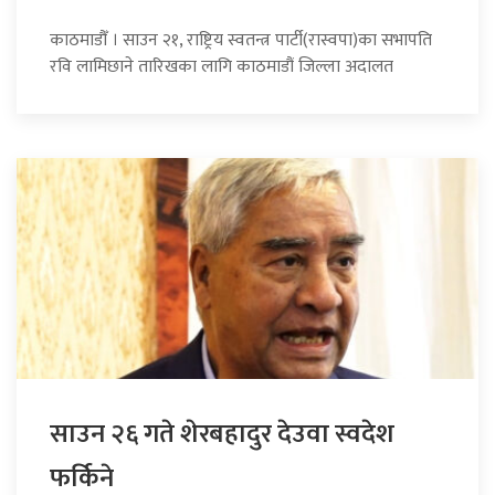
काठमाडौँ । साउन २१, राष्ट्रिय स्वतन्त्र पार्टी(रास्वपा)का सभापति
रवि लामिछाने तारिखका लागि काठमाडौं जिल्ला अदालत
साउन २६ गते शेरबहादुर देउवा स्वदेश
फर्किने