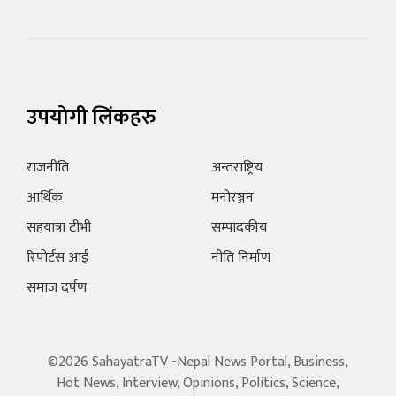
उपयोगी लिंकहरु
राजनीति
अन्तराष्ट्रिय
आर्थिक
मनोरञ्जन
सहयात्रा टीभी
सम्पादकीय
रिपोर्टस आई
नीति निर्माण
समाज दर्पण
©2026 SahayatraTV -Nepal News Portal, Business,
Hot News, Interview, Opinions, Politics, Science,