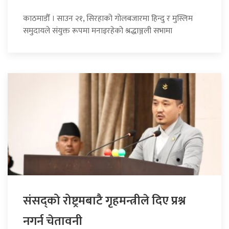
काठमाडौँ । साउन २१, सिरहाको गोलबजारमा हिन्दु र मुस्लिम
समुदायले संयुक्त रूपमा मनाइरहेको श्रद्धाञ्जली सभामा
संसद्को रोष्ट्रमबाटै गृहमन्त्रीले दिए प्रश्न
नगर्न चेतावनी