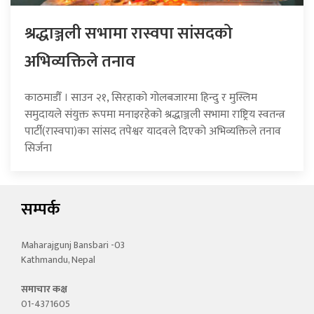
श्रद्धाञ्जली सभामा रास्वपा सांसदको
अभिव्यक्तिले तनाव
काठमाडौँ । साउन २१, सिरहाको गोलबजारमा हिन्दु र मुस्लिम
समुदायले संयुक्त रूपमा मनाइरहेको श्रद्धाञ्जली सभामा राष्ट्रिय स्वतन्त्र
पार्टी(रास्वपा)का सांसद तपेश्वर यादवले दिएको अभिव्यक्तिले तनाव
सिर्जना
सम्पर्क
Maharajgunj Bansbari -03
Kathmandu, Nepal
समाचार कक्ष
01-4371605