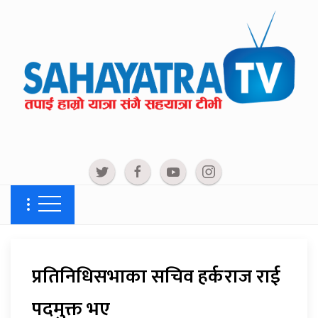
प्रतिनिधिसभाका सचिव हर्कराज राई
पदमुक्त भए