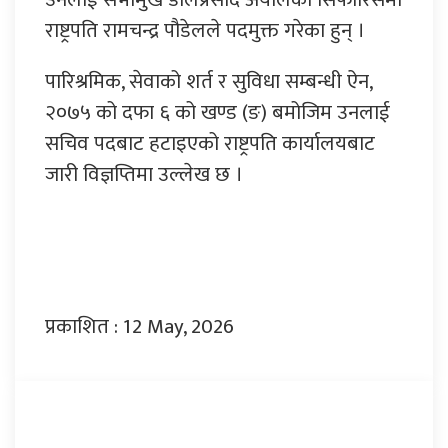
राष्ट्रपति रामचन्द्र पौडेलले पदमुक्त गरेका हुन् ।
पारिश्रमिक, सेवाको शर्त र सुविधा सम्बन्धी ऐन,
२०७५ को दफा ६ को खण्ड (ङ) बमोजिम उनलाई
सचिव पदबाट हटाइएको राष्ट्रपति कार्यालयबाट
जारी विज्ञप्तिमा उल्लेख छ ।
प्रकाशित : 12 May, 2026
प्रतिक्रिया दिनुहोस्