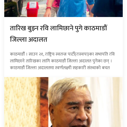
तारिख बुझ्न रवि लामिछाने पुगे काठमाडौं
जिल्ला अदालत
काठमाडौँ । साउन २१, राष्ट्रिय स्वतन्त्र पार्टी(रास्वपा)का सभापति रवि
लामिछाने तारिखका लागि काठमाडौं जिल्ला अदालत पुगेका छन् ।
काठमाडौं जिल्ला अदालतमा स्वर्णलक्ष्मी सहकारी संस्थाको बचत