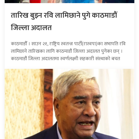
तारिख बुझ्न रवि लामिछाने पुगे काठमाडौं
जिल्ला अदालत
काठमाडौँ । साउन २१, राष्ट्रिय स्वतन्त्र पार्टी(रास्वपा)का सभापति रवि
लामिछाने तारिखका लागि काठमाडौं जिल्ला अदालत पुगेका छन् ।
काठमाडौं जिल्ला अदालतमा स्वर्णलक्ष्मी सहकारी संस्थाको बचत