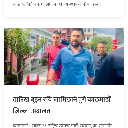
काठमाडौंको बबरमहलमा कार्यालय स्थापना गरेका छन् ।
तारिख बुझ्न रवि लामिछाने पुगे काठमाडौं
जिल्ला अदालत
काठमाडौँ । साउन २१, राष्ट्रिय स्वतन्त्र पार्टी(रास्वपा)का सभापति