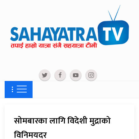
सोमबारका लागि विदेशी मुद्राको
विनिमयदर