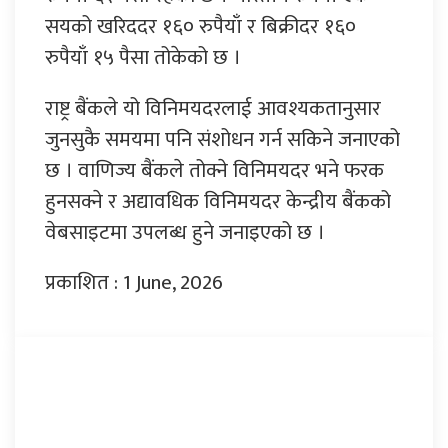
सयको खरिददर १६० रुपैयाँ र बिक्रीदर १६०
रुपैयाँ १५ पैसा तोकेको छ ।
राष्ट्र बैंकले यो विनिमयदरलाई आवश्यकतानुसार
जुनसुकै समयमा पनि संशोधन गर्न सकिने जनाएको
छ । वाणिज्य बैंकले तोक्ने विनिमयदर भने फरक
हुनसक्ने र अद्यावधिक विनिमयदर केन्द्रीय बैंकको
वेबसाइटमा उपलब्ध हुने जनाइएको छ ।
प्रकाशित : 1 June, 2026
प्रतिक्रिया दिनुहोस्