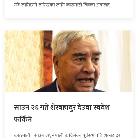
रवि लामिछाने तारिखका लागि काठमाडौं जिल्ला अदालत
साउन २६ गते शेरबहादुर देउवा स्वदेश
फर्किने
काठमाडौँ । साउन २१, नेपाली कांग्रेसका पूर्वसभापति शेरबहादुर