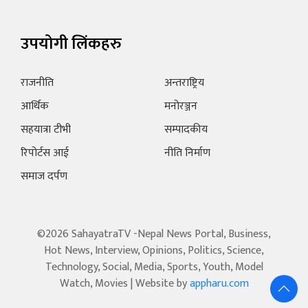
उपयोगी लिंकहरु
राजनीति
अन्तराष्ट्रिय
आर्थिक
मनोरञ्जन
सहयात्रा टीभी
सम्पादकीय
रिपोर्टस आई
नीति निर्माण
समाज दर्पण
©2026 SahayatraTV -Nepal News Portal, Business,
Hot News, Interview, Opinions, Politics, Science,
Technology, Social, Media, Sports, Youth, Model
Watch, Movies | Website by
appharu.com