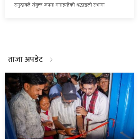
समुदायले संयुक्त रूपमा मनाइरहेको श्रद्धाञ्जली सभामा
ताजा अपडेट