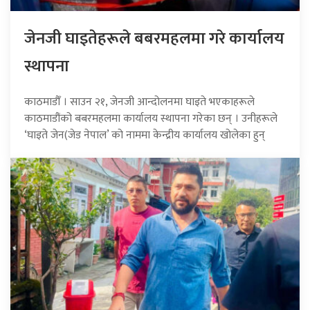
जेनजी घाइतेहरूले बबरमहलमा गरे कार्यालय
स्थापना
काठमाडौँ । साउन २१, जेनजी आन्दोलनमा घाइते भएकाहरूले
काठमाडौंको बबरमहलमा कार्यालय स्थापना गरेका छन् । उनीहरूले
‘घाइते जेन(जेड नेपाल’ को नाममा केन्द्रीय कार्यालय खोलेका हुन्