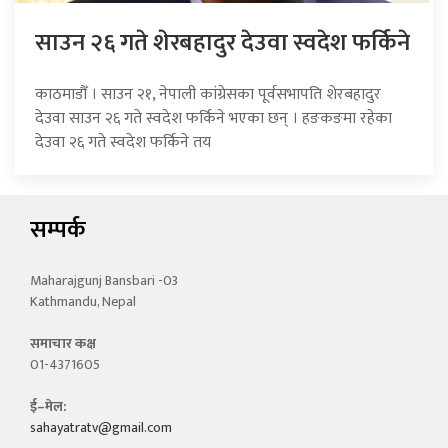
साउन २६ गते शेरबहादुर देउवा स्वदेश फर्किने
काठमाडौँ । साउन २१, नेपाली कांग्रेसका पूर्वसभापति शेरबहादुर
देउवा साउन २६ गते स्वदेश फर्किने भएका छन् । हङकङमा रहेका
देउवा २६ गते स्वदेश फर्किने तय
सम्पर्क
Maharajgunj Bansbari -03
Kathmandu, Nepal
समाचार कक्ष
01-4371605
ई–मेल:
sahayatratv@gmail.com