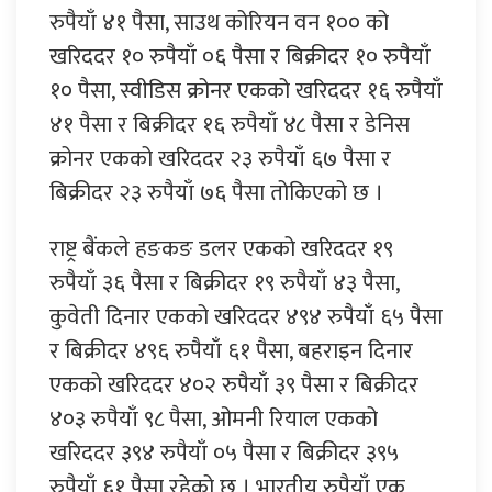
रुपैयाँ ४१ पैसा, साउथ कोरियन वन १०० को
खरिददर १० रुपैयाँ ०६ पैसा र बिक्रीदर १० रुपैयाँ
१० पैसा, स्वीडिस क्रोनर एकको खरिददर १६ रुपैयाँ
४१ पैसा र बिक्रीदर १६ रुपैयाँ ४८ पैसा र डेनिस
क्रोनर एकको खरिददर २३ रुपैयाँ ६७ पैसा र
बिक्रीदर २३ रुपैयाँ ७६ पैसा तोकिएको छ ।
राष्ट्र बैंकले हङकङ डलर एकको खरिददर १९
रुपैयाँ ३६ पैसा र बिक्रीदर १९ रुपैयाँ ४३ पैसा,
कुवेती दिनार एकको खरिददर ४९४ रुपैयाँ ६५ पैसा
र बिक्रीदर ४९६ रुपैयाँ ६१ पैसा, बहराइन दिनार
एकको खरिददर ४०२ रुपैयाँ ३९ पैसा र बिक्रीदर
४०३ रुपैयाँ ९८ पैसा, ओमनी रियाल एकको
खरिददर ३९४ रुपैयाँ ०५ पैसा र बिक्रीदर ३९५
रुपैयाँ ६१ पैसा रहेको छ । भारतीय रुपैयाँ एक