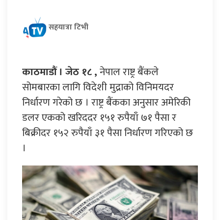
सहयात्रा टिभी
काठमाडौं । जेठ १८ ,
नेपाल राष्ट्र बैंकले
सोमबारका लागि विदेशी मुद्राको विनिमयदर
निर्धारण गरेको छ । राष्ट्र बैंकका अनुसार अमेरिकी
डलर एकको खरिददर १५१ रुपैयाँ ७१ पैसा र
बिक्रीदर १५२ रुपैयाँ ३१ पैसा निर्धारण गरिएको छ
।