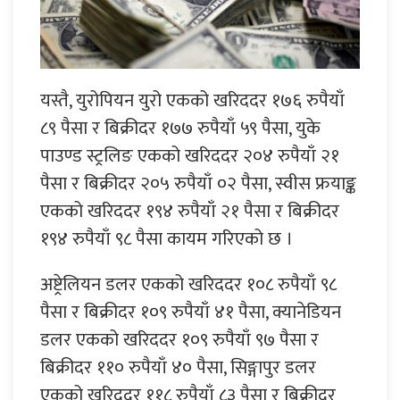
यस्तै, युरोपियन युरो एकको खरिददर १७६ रुपैयाँ
८९ पैसा र बिक्रीदर १७७ रुपैयाँ ५९ पैसा, युके
पाउण्ड स्ट्रलिङ एकको खरिददर २०४ रुपैयाँ २१
पैसा र बिक्रीदर २०५ रुपैयाँ ०२ पैसा, स्वीस फ्रयाङ्क
एकको खरिददर १९४ रुपैयाँ २१ पैसा र बिक्रीदर
१९४ रुपैयाँ ९८ पैसा कायम गरिएको छ ।
अष्ट्रेलियन डलर एकको खरिददर १०८ रुपैयाँ ९८
पैसा र बिक्रीदर १०९ रुपैयाँ ४१ पैसा, क्यानेडियन
डलर एकको खरिददर १०९ रुपैयाँ ९७ पैसा र
बिक्रीदर ११० रुपैयाँ ४० पैसा, सिङ्गापुर डलर
एकको खरिददर ११८ रुपैयाँ ८३ पैसा र बिक्रीदर