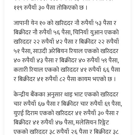
११९ रुपैयाँ ३० पैसा तोकिएको छ ।
जापानी येन १० को खरिददर नौ रुपैयाँ ५३ पैसा र
बिक्रीदर नौ रुपैयाँ ५६ पैसा, चिनियाँ युआन एकको
खरिददर २२ रुपैयाँ ४२ पैसा र बिक्रीदर २२ रुपैयाँ
५१ पैसा, साउदी अरेबियन रियाल एकको खरिददर
४० रुपैयाँ ४३ पैसा र बिक्रीदर ४० रुपैयाँ ५९ पैसा,
कतारी रियाल एकको खरिददर ४१ रुपैयाँ ६६ पैसा
र बिक्रीदर ४१ रुपैयाँ ८२ पैसा कायम भएको छ ।
केन्द्रीय बैंकका अनुसार थाइ भाट एकको खरिददर
चार रुपैयाँ ६७ पैसा र बिक्रीदर चार रुपैयाँ ६९ पैसा,
युएई दिराम एकको खरिददर ४१ रुपैयाँ ३० पैसा र
बिक्रीदर ४१ रुपैयाँ ४७ पैसा, मलेसियन रिङ्गेट
एकको खरिददर ३८ रुपैयाँ २६ पैसा र बिक्रीदर ३८