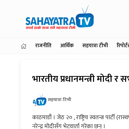
राजनीति
आर्थिक
सहयात्रा टीभी
रिपोर
भारतीय प्रधानमन्त्री मोदी र 
सहयात्रा टिभी
काठमाडौं । जेठ २० , राष्ट्रिय स्वतन्त्र पार्टी (
नरेन्द्र मोदीसँग भेटवार्ता गरेका छन् ।