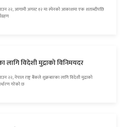
साउन २२, आगामी अगस्ट १२ मा स्पेनको आकाशमा एक शताब्दीपछि
्यग्रहण
का लागि विदेशी मुद्राको विनिमयदर
उन २२, नेपाल राष्ट्र बैंकले शुक्रबारका लागि विदेशी मुद्राको
र्धारण गरेको छ