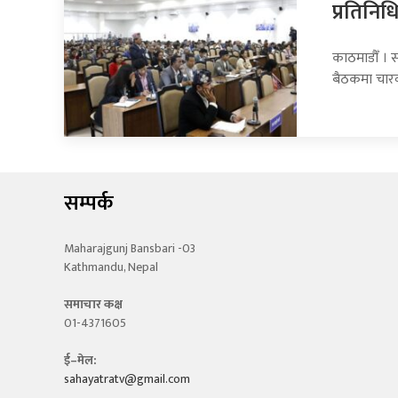
प्रतिनि
काठमाडौँ । 
बैठकमा चार
सम्पर्क
Maharajgunj Bansbari -03
Kathmandu, Nepal
समाचार कक्ष
01-4371605
ई–मेल:
sahayatratv@gmail.com