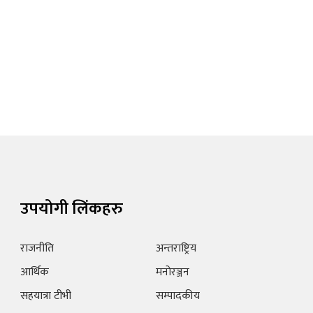
उपयोगी लिंकहरु
राजनीति
अन्तराष्ट्रिय
आर्थिक
मनोरञ्जन
सहयात्रा टीभी
सम्पादकीय