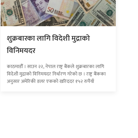
शुक्रबारका लागि विदेशी मुद्राको
विनिमयदर
काठमाडौँ । साउन २२, नेपाल राष्ट्र बैंकले शुक्रबारका लागि
विदेशी मुद्राको विनिमयदर निर्धारण गरेको छ । राष्ट्र बैंकका
अनुसार अमेरिकी डलर एकको खरिददर १५२ रुपैयाँ