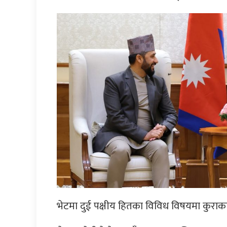
भेटमा दुई पक्षीय हितका विविध विषयमा कुर