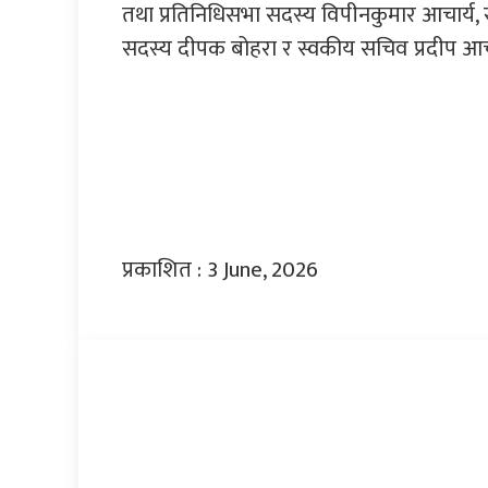
तथा प्रतिनिधिसभा सदस्य विपीनकुमार आचार्य,
सदस्य दीपक बोहरा र स्वकीय सचिव प्रदीप आचा
प्रकाशित : 3 June, 2026
प्रतिक्रिया दिनुहोस्