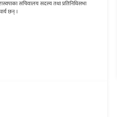
 रास्वपाका सचिवालय सदस्य तथा प्रतिनिधिसभा
र्य छन् ।