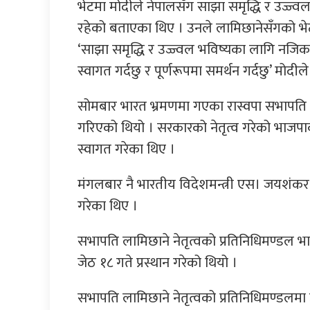
भेटमा मोदीले नेपालसँग साझा समृद्धि र उज्ज्
रहेको बताएका थिए । उनले लामिछानेसँगको भे
‘साझा समृद्धि र उज्ज्वल भविष्यका लागि नजिकब
स्वागत गर्दछु र पूर्णरूपमा समर्थन गर्दछु’ मोदील
सोमबार भारत भ्रमणमा गएका रास्वपा सभापति 
गरिएको थियो । सरकारको नेतृत्व गरेको भाजपा
स्वागत गरेका थिए ।
मंगलबार नै भारतीय विदेशमन्त्री एस। जयशंकर 
गरेका थिए ।
सभापति लामिछाने नेतृत्वको प्रतिनिधिमण्डल भा
जेठ १८ गते प्रस्थान गरेको थियो ।
सभापति लामिछाने नेतृत्वको प्रतिनिधिमण्डलमा 