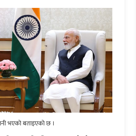
ाकानी भएको बताइएको छ ।