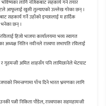
वल भविष्यका लागि नजिकबाट सहकार्य गर्न तयार
टले आफूलाई खुसी तुल्याएको उल्लेख गरेका छन् ।
ाट सहकार्य गर्ने उहाँको इच्छालाई म हार्दिक
े भनेका छन् ।
रविलाई हिजो भाजपा कार्यालयमा भव्य स्वागत
का अध्यक्ष नितिन नवीनले रास्वपा सभापति रविलाई
र गृहमन्त्री अमित शाहसँग पनि लामिछानेले भेटघाट
जपाको निमन्त्रणामा पाँच दिने भारत भ्रमणका लागि
उनकी पत्नी निकिता पौडेल, रास्वपाका सहमहामन्त्री