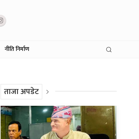
नीति निर्माण
ताजा अपडेट