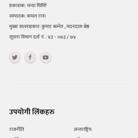
प्रकाशक: चन्दा घिमिरे
सम्पादक: कमल राना
मुख्य सल्लाहकार: कुमार बस्नेत , मदनदास श्रेष्ठ
सूचना विभाग दर्ता नं. : ४३ - ०७३ / ७४
उपयोगी लिंकहरु
राजनीति
अन्तराष्ट्रिय