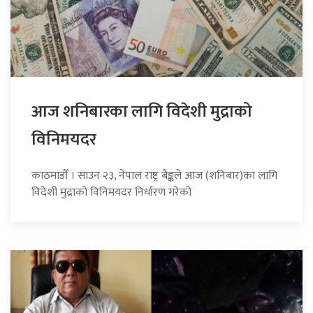
आज शनिबारका लागि विदेशी मुद्राको
विनिमयदर
काठमाडौँ । साउन २३, नेपाल राष्ट्र बैङ्कले आज (शनिबार)का लागि
विदेशी मुद्राको विनिमयदर निर्धारण गरेको