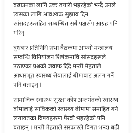
बढाउनका लागि उक्त तयारी भइरहेको भन्दै उनले
त्यसका लागि आवश्यक सुझाव दिन
सांसदहरूसहित सम्बन्धित सबै पक्षसँग आग्रह पनि
गरिन् ।
बुधबार प्रतिनिधि सभा बैठकमा आफ्नो मन्त्रालय
सम्बन्धि विनियोजन शिर्षकमाथि सांसदहरूले
उठाएका प्रश्नको जवाफ दिँदै मन्त्री मेहताले
आधारभूत स्वास्थ्य सेवालाई बीमाबाट अलग गर्ने
पनि बताइन् ।
सामाजिक स्वास्थ्य सुरक्षा कोष अन्तर्गतको स्वास्थ्य
बीमालाई साविकको स्वास्थ्य बीमामा समाहित गर्ने
लगायतका विषयहरूमा पैरवी भइरहेको पनि
बताइन् । मन्त्री मेहताले सरकारले विगत भन्दा बढी