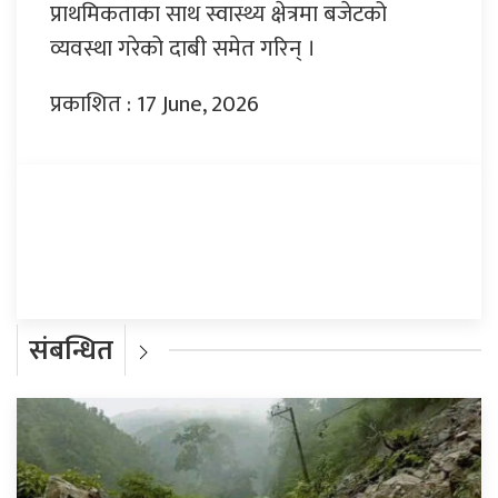
प्राथमिकताका साथ स्वास्थ्य क्षेत्रमा बजेटको
व्यवस्था गरेको दाबी समेत गरिन् ।
प्रकाशित : 17 June, 2026
प्रतिक्रिया दिनुहोस्
संबन्धित