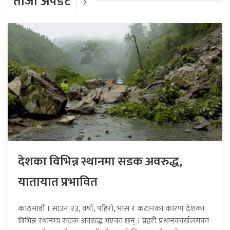
ताजा अपडेट
देशका विभिन्न स्थानमा सडक अवरुद्ध,
यातायात प्रभावित
काठमाडौँ । साउन २३, वर्षा, पहिरो, भास र कटानका कारण देशका
विभिन्न स्थानमा सडक अवरुद्ध भएका छन् । प्रहरी प्रधानकार्यालयका