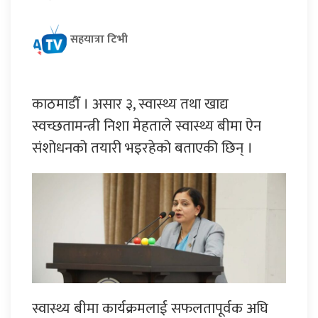
सहयात्रा टिभी
काठमाडौँ । असार ३, स्वास्थ्य तथा खाद्य
स्वच्छतामन्त्री निशा मेहताले स्वास्थ्य बीमा ऐन
संशोधनको तयारी भइरहेको बताएकी छिन् ।
स्वास्थ्य बीमा कार्यक्रमलाई सफलतापूर्वक अघि