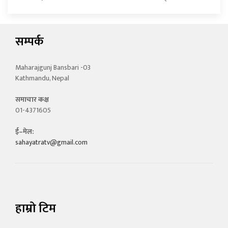
सम्पर्क
Maharajgunj Bansbari -03
Kathmandu, Nepal
समाचार कक्ष
01-4371605
ई–मेल:
sahayatratv@gmail.com
हाम्रो टिम