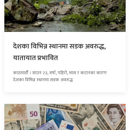
देशका विभिन्न स्थानमा सडक अवरुद्ध,
यातायात प्रभावित
काठमाडौँ । साउन २३, वर्षा, पहिरो, भास र कटानका कारण
देशका विभिन्न स्थानमा सडक अवरुद्ध