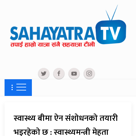
स्वास्थ्य बीमा ऐन संशोधनको तयारी
भइरहेको छ : स्वास्थ्यमन्त्री मेहता