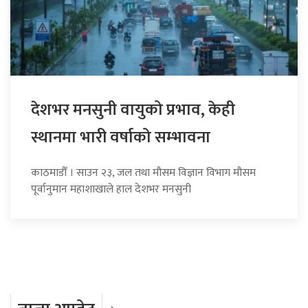
देशभर मनसुनी वायुको प्रभाव, केही
स्थानमा भारी वर्षाको सम्भावना
काठमाडौँ । साउन २३, जल तथा मौसम विज्ञान विभाग मौसम
पूर्वानुमान महाशाखाले हाल देशभर मनसुनी