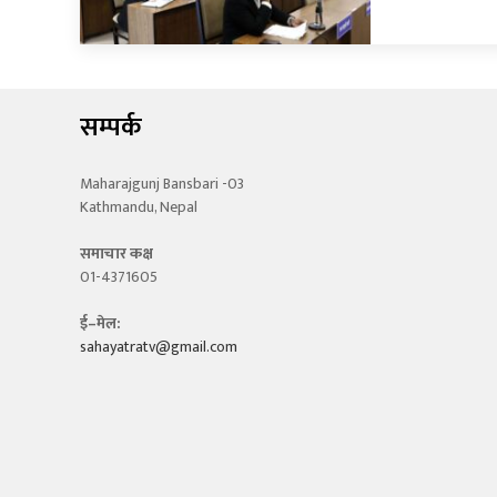
सम्पर्क
Maharajgunj Bansbari -03
Kathmandu, Nepal
समाचार कक्ष
01-4371605
ई–मेल:
sahayatratv@gmail.com