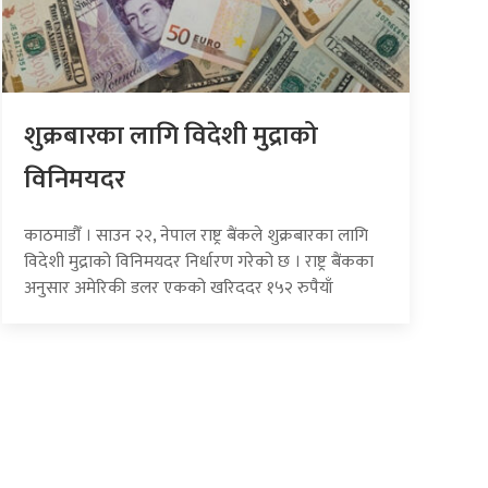
शुक्रबारका लागि विदेशी मुद्राको
विनिमयदर
काठमाडौँ । साउन २२, नेपाल राष्ट्र बैंकले शुक्रबारका लागि
विदेशी मुद्राको विनिमयदर निर्धारण गरेको छ । राष्ट्र बैंकका
अनुसार अमेरिकी डलर एकको खरिददर १५२ रुपैयाँ