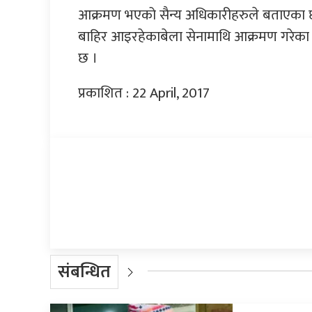
आक्रमण भएको सैन्य अधिकारीहरुले बताएका छन
बाहिर आइरहेकाबेला सेनामाथि आक्रमण गरेका 
छ ।
प्रकाशित : 22 April, 2017
प्रतिक्रिया दिनुहोस्
संबन्धित