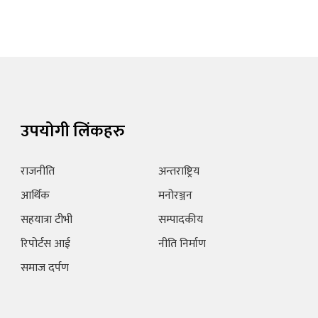
उपयोगी लिंकहरु
राजनीति
अन्तराष्ट्रिय
आर्थिक
मनोरञ्जन
सहयात्रा टीभी
सम्पादकीय
रिपोर्टस आई
नीति निर्माण
समाज दर्पण