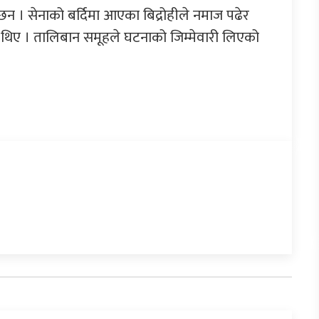
 । सेनाको बर्दिमा आएका बिद्रोहीले नमाज पढेर
थिए । तालिबान समूहले घटनाको जिम्मेवारी लिएको