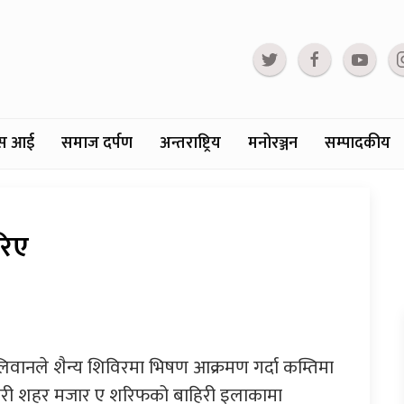
्टस आई
समाज दर्पण
अन्तराष्ट्रिय
मनोरञ्जन
सम्पादकीय
रिए
लिवानले शैन्य शिविरमा भिषण आक्रमण गर्दा कम्तिमा
तरी शहर मजार ए शरिफको बाहिरी इलाकामा