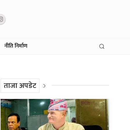
नीति निर्माण
ताजा अपडेट