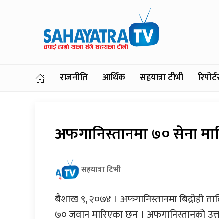
राजनीति
आर्थिक
सहयात्रा टीभी
रिपोर
अफगानिस्तानमा ७० सेना मा
सहयात्रा टिभी
बैशाख ९, २०७४ । अफगानिस्तानमा बिद्रोही ता
७० जवान मारिएका छन । अफगानिस्तानको उत्