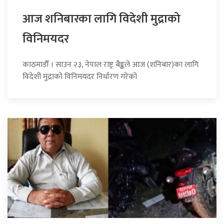
आज शनिबारका लागि विदेशी मुद्राको
विनिमयदर
काठमाडौँ । साउन २३, नेपाल राष्ट्र बैङ्कले आज (शनिबार)का लागि
विदेशी मुद्राको विनिमयदर निर्धारण गरेको