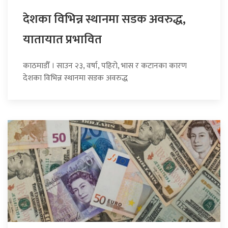
देशका विभिन्न स्थानमा सडक अवरुद्ध,
यातायात प्रभावित
काठमाडौँ । साउन २३, वर्षा, पहिरो, भास र कटानका कारण
देशका विभिन्न स्थानमा सडक अवरुद्ध