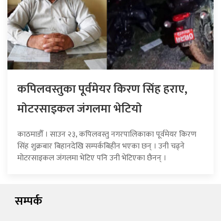
कपिलवस्तुका पूर्वमेयर किरण सिंह हराए,
माेटरसाइकल जंगलमा भेटियाे
काठमाडौँ । साउन २३, कपिलवस्तु नगरपालिकाका पूर्वमेयर किरण
सिंह शुक्रबार बिहानदेखि सम्पर्कबिहीन भएका छन् । उनी चढ्ने
मोटरसाइकल जंगलमा भेटिए पनि उनी भेटिएका छैनन् ।
सम्पर्क