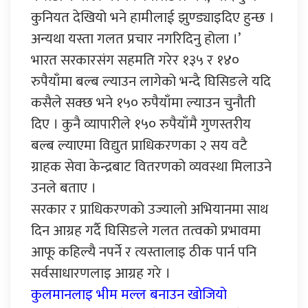
कुनियत देखियो भने हामीलाई झुण्ड्याइदिए हुन्छ ।
अन्यथा यस्ता गलत प्रचार नगरिदिनु होला ।’
भारत सरकारसंग सहमति गरेर १३५ र १४०
रुपैयाँमा बल्ब ल्याउन लागेको भन्दै घिसिङले यदि
कसैले सक्छ भने १५० रुपैयाँमा ल्याउन चुनौती
दिए । कुनै व्यापारीले १५० रुपैयाँमै गुणस्तरीय
बल्ब ल्याएमा विद्युत प्राधिकरणका २ सय वटै
ग्राहक सेवा केन्द्रबाट वितरणको व्यवस्था मिलाउने
उनले बताए ।
सरकार र प्राधिकरणको उज्यालो अभियानमा साथ
दिन आग्रह गर्दै घिसिङले गलत तत्वको प्रभावमा
आफू कहिल्यै नपर्ने र त्यस्तालाइ ठीक पार्न पनि
सर्वसाधारणलाइ आग्रह गरे ।
कुलमानलाइ भीम मल्ल बनाउन खोजियो