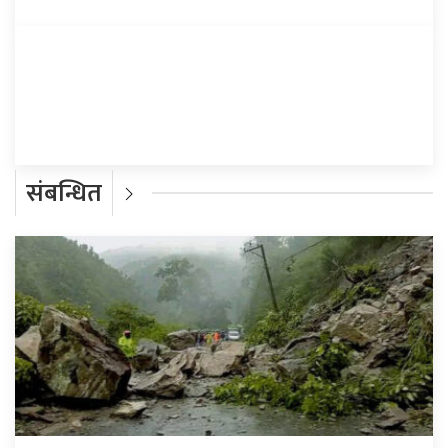
प्रतिक्रिया दिनुहोस्
संबन्धित