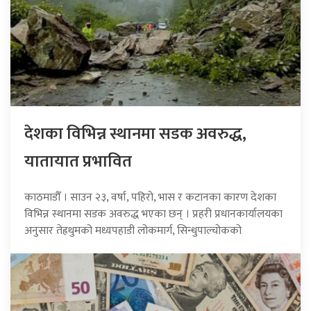
देशका विभिन्न स्थानमा सडक अवरुद्ध,
यातायात प्रभावित
काठमाडौँ । साउन २३, वर्षा, पहिरो, भास र कटानका कारण देशका
विभिन्न स्थानमा सडक अवरुद्ध भएका छन् । प्रहरी प्रधानकार्यालयका
अनुसार तेह्रथुमको मध्यपहाडी लोकमार्ग, सिन्धुपाल्चोकको