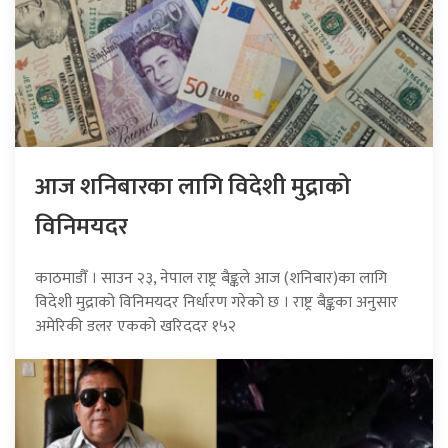
आज शनिबारका लागि विदेशी मुद्राको
विनिमयदर
काठमाडौँ । साउन २३, नेपाल राष्ट्र बैङ्कले आज (शनिबार)का लागि
विदेशी मुद्राको विनिमयदर निर्धारण गरेको छ । राष्ट्र बैङ्कका अनुसार
अमेरिकी डलर एकको खरिददर १५२