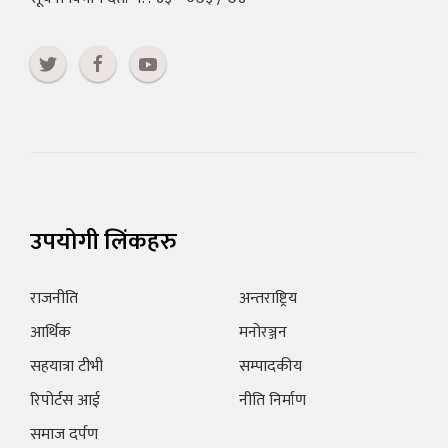
उपयोगी लिंकहरु
राजनीति
अन्तराष्ट्रिय
आर्थिक
मनोरञ्जन
सहयात्रा टीभी
सम्पादकीय
रिपोर्टस आई
नीति निर्माण
समाज दर्पण