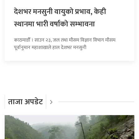
देशभर मनसुनी वायुको प्रभाव, केही
स्थानमा भारी वर्षाको सम्भावना
काठमाडौँ । साउन २३, जल तथा मौसम विज्ञान विभाग मौसम
पूर्वानुमान महाशाखाले हाल देशभर मनसुनी
ताजा अपडेट