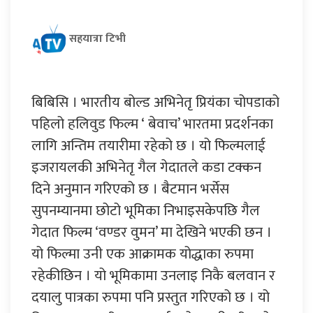
सहयात्रा टिभी
बिबिसि । भारतीय बोल्ड अभिनेतृ प्रियंका चोपडाको
पहिलो हलिवुड फिल्म ‘ बेवाच’ भारतमा प्रदर्शनका
लागि अन्तिम तयारीमा रहेको छ । यो फिल्मलाई
इजरायलकी अभिनेतृ गैल गेदातले कडा टक्कन
दिने अनुमान गरिएको छ । बैटमान भर्सेस
सुपनम्यानमा छोटो भूमिका निभाइसकेपछि गैल
गेदात फिल्म ‘वण्डर वुमन’ मा देखिने भएकी छन ।
यो फिल्मा उनी एक आक्रामक योद्धाका रुपमा
रहेकीछिन । यो भूमिकामा उनलाइ निकै बलवान र
दयालु पात्रका रुपमा पनि प्रस्तुत गरिएको छ । यो