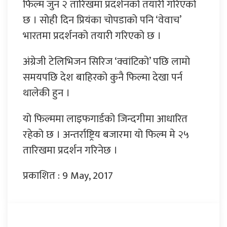
फिल्म जुन २ तारिखमा प्रदर्शनको तयारी गरिएको
छ । सोही दिन प्रियंका चोपडाको पनि ‘वेवाच’
भारतमा प्रदर्शनको तयारी गरिएको छ ।
अंग्रेजी टेलिभिजन सिरिज ‘क्वांटिको’ पछि लामो
समयपछि देश बाहिरको कुनै फिल्मा देखा पर्न
थालेकी हुन ।
यो फिल्ममा लाइफगार्डको जिन्दगीमा आधारित
रहेको छ । अन्तर्राष्ट्रिय बजारमा यो फिल्म मे २५
तारिखमा प्रदर्शन गरिनेछ ।
प्रकाशित : 9 May, 2017