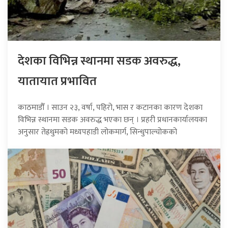
देशका विभिन्न स्थानमा सडक अवरुद्ध,
यातायात प्रभावित
काठमाडौँ । साउन २३, वर्षा, पहिरो, भास र कटानका कारण देशका
विभिन्न स्थानमा सडक अवरुद्ध भएका छन् । प्रहरी प्रधानकार्यालयका
अनुसार तेह्रथुमको मध्यपहाडी लोकमार्ग, सिन्धुपाल्चोकको