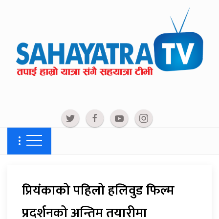
प्रियंकाको पहिलो हलिवुड फिल्म
प्रदर्शनको अन्तिम तयारीमा