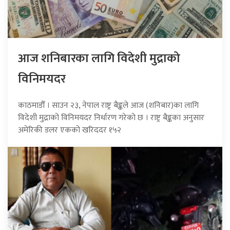
आज शनिबारका लागि विदेशी मुद्राको
विनिमयदर
काठमाडौँ । साउन २३, नेपाल राष्ट्र बैङ्कले आज (शनिबार)का लागि
विदेशी मुद्राको विनिमयदर निर्धारण गरेको छ । राष्ट्र बैङ्कका अनुसार
अमेरिकी डलर एकको खरिददर १५२