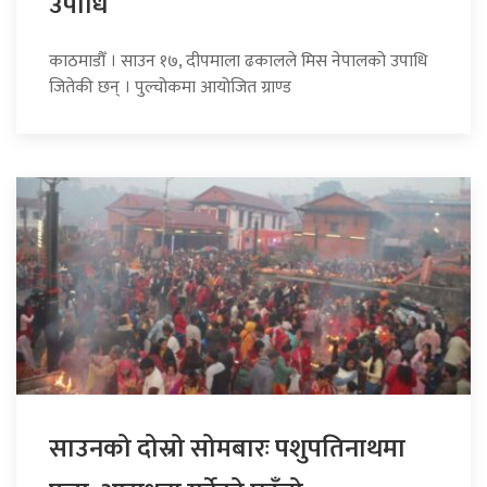
उपाधि
काठमाडौँ । साउन १७, दीपमाला ढकालले मिस नेपालको उपाधि
जितेकी छन् । पुल्चोकमा आयोजित ग्राण्ड
साउनको दोस्रो सोमबारः पशुपतिनाथमा