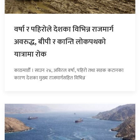
वर्षा र पहिरोले देशका विभिन्न राजमार्ग
अवरुद्ध, बीपी र कान्ति लोकपथको
यात्रामा रोक
काठमाडौँ । साउन २४, अविरल वर्षा, पहिरो तथा सडक कटानका
कारण देशका मुख्य राजमार्गसहित विभिन्न