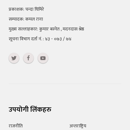
प्रकाशक: चन्दा घिमिरे
सम्पादक: कमल राना
मुख्य सल्लाहकार: कुमार बस्नेत , मदनदास श्रेष्ठ
सूचना विभाग दर्ता नं. : ४३ - ०७३ / ७४
उपयोगी लिंकहरु
राजनीति
अन्तराष्ट्रिय