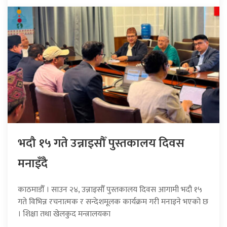
भदौ १५ गते उन्नाइसौँ पुस्तकालय दिवस
मनाइँदै
काठमाडौँ । साउन २४, उन्नाइसौँ पुस्तकालय दिवस आगामी भदौ १५
गते विभिन्न रचनात्मक र सन्देशमूलक कार्यक्रम गरी मनाइने भएको छ
। शिक्षा तथा खेलकुद मन्त्रालयका