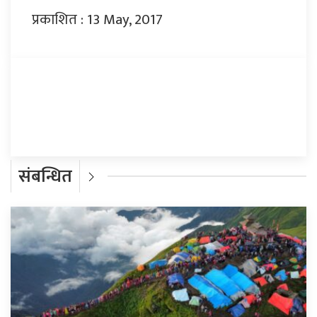
प्रकाशित : 13 May, 2017
प्रतिक्रिया दिनुहोस्
संबन्धित