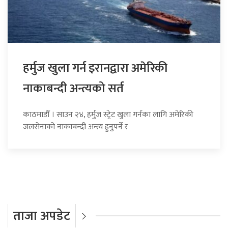
हर्मुज खुला गर्न इरानद्वारा अमेरिकी
नाकाबन्दी अन्त्यको सर्त
काठमाडौँ । साउन २४, हर्मुज स्ट्रेट खुला गर्नका लागि अमेरिकी
जलसेनाको नाकाबन्दी अन्त्य हुनुपर्ने र
ताजा अपडेट