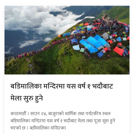
बडिमालिका मन्दिरमा यस वर्ष १ भदौबाट
मेला सुरु हुने
काठमाडौँ । साउन २४, बाजुराको धार्मिक तथा पर्यटकीय स्थल
बडिमालिका मन्दिरमा यस वर्ष १ भदौबाट मेला तथा पूजा सुरु हुने
भएको छ । बडीमालिका मन्दिरका