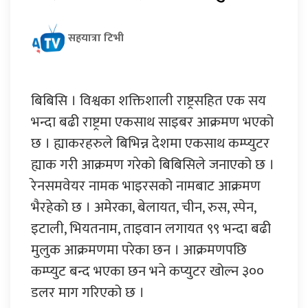
सहयात्रा टिभी
बिबिसि । विश्वका शक्तिशाली राष्ट्रसहित एक सय
भन्दा बढी राष्ट्रमा एकसाथ साइबर आक्रमण भएको
छ । ह्याकरहरुले बिभिन्न देशमा एकसाथ कम्प्युटर
ह्याक गरी आक्रमण गरेको बिबिसिले जनाएको छ ।
रेनसमवेयर नामक भाइरसको नामबाट आक्रमण
भैरहेको छ । अमेरका, बेलायत, चीन, रुस, स्पेन,
इटाली, भियतनाम, ताइवान लगायत ९९ भन्दा बढी
मुलुक आक्रमणमा परेका छन । आक्रमणपछि
कम्प्युट बन्द भएका छन भने कप्युटर खोल्न ३००
डलर माग गरिएको छ ।