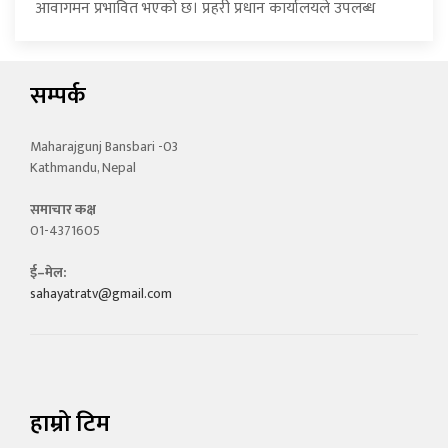
आवागमन प्रभावित भएको छ। प्रहरी प्रधान कार्यालयले उपलब्ध
सम्पर्क
Maharajgunj Bansbari -03
Kathmandu, Nepal
समाचार कक्ष
01-4371605
ई–मेल:
sahayatratv@gmail.com
हाम्रो टिम