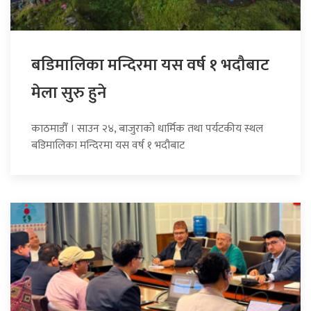
बडिमालिका मन्दिरमा यस वर्ष १ भदौबाट
मेला सुरु हुने
काठमाडौँ । साउन २४, बाजुराको धार्मिक तथा पर्यटकीय स्थल
बडिमालिका मन्दिरमा यस वर्ष १ भदौबाट