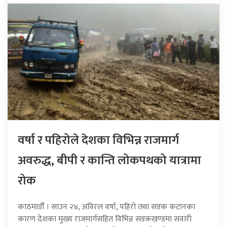
वर्षा र पहिरोले देशका विभिन्न राजमार्ग
अवरुद्ध, बीपी र कान्ति लोकपथको यात्रामा
रोक
काठमाडौँ । साउन २४, अविरल वर्षा, पहिरो तथा सडक कटानका
कारण देशका मुख्य राजमार्गसहित विभिन्न सडकखण्डमा सवारी