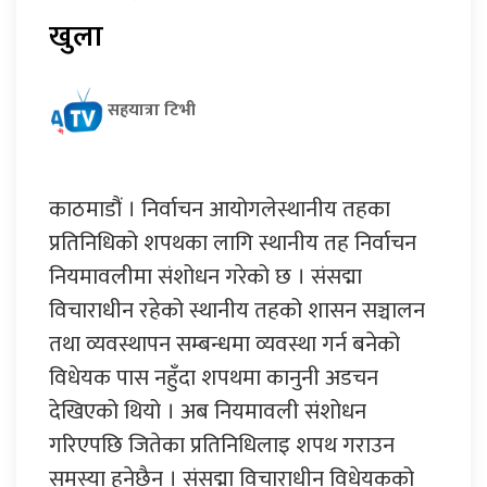
खुला
सहयात्रा टिभी
काठमाडौं । निर्वाचन आयोगलेस्थानीय तहका
प्रतिनिधिको शपथका लागि स्थानीय तह निर्वाचन
नियमावलीमा संशोधन गरेको छ । संसद्मा
विचाराधीन रहेको स्थानीय तहको शासन सञ्चालन
तथा व्यवस्थापन सम्बन्धमा व्यवस्था गर्न बनेको
विधेयक पास नहुँदा शपथमा कानुनी अडचन
देखिएको थियो । अब नियमावली संशोधन
गरिएपछि जितेका प्रतिनिधिलाइ शपथ गराउन
समस्या हुनेछैन । संसद्मा विचाराधीन विधेयकको