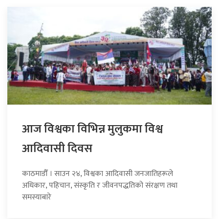
आज विश्वका विभिन्न मुलुकमा विश्व
आदिवासी दिवस
काठमाडौँ । साउन २४, विश्वका आदिवासी जनजातिहरूले
अधिकार, पहिचान, संस्कृति र जीवनपद्धतिको संरक्षण तथा
समस्याबारे