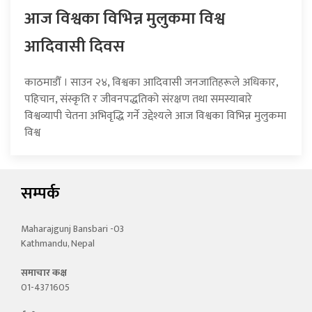
आज विश्वका विभिन्न मुलुकमा विश्व
आदिवासी दिवस
काठमाडौँ । साउन २४, विश्वका आदिवासी जनजातिहरूले अधिकार,
पहिचान, संस्कृति र जीवनपद्धतिको संरक्षण तथा समस्याबारे
विश्वव्यापी चेतना अभिवृद्धि गर्ने उद्देश्यले आज विश्वका विभिन्न मुलुकमा
विश्व
सम्पर्क
Maharajgunj Bansbari -03
Kathmandu, Nepal
समाचार कक्ष
01-4371605