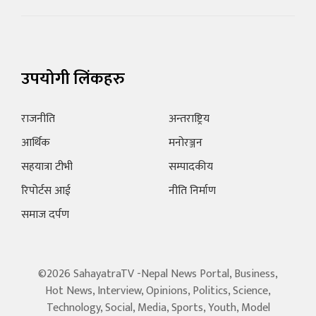
उपयोगी लिंकहरु
राजनीति
अन्तराष्ट्रिय
आर्थिक
मनोरञ्जन
सहयात्रा टीभी
सम्पादकीय
रिपोर्टस आई
नीति निर्माण
समाज दर्पण
©2026 SahayatraTV -Nepal News Portal, Business,
Hot News, Interview, Opinions, Politics, Science,
Technology, Social, Media, Sports, Youth, Model