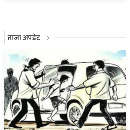
ताजा अपडेट