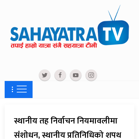
स्थानीय तह निर्वाचन नियमावलीमा
संशोधन, स्थानीय प्रतिनिधिको शपथ