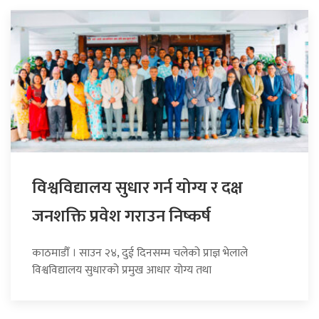
विश्वविद्यालय सुधार गर्न योग्य र दक्ष
जनशक्ति प्रवेश गराउन निष्कर्ष
काठमाडौँ । साउन २४, दुई दिनसम्म चलेको प्राज्ञ भेलाले
विश्वविद्यालय सुधारको प्रमुख आधार योग्य तथा