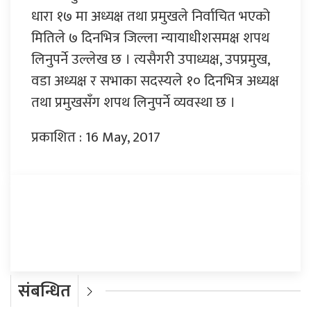
धारा १७ मा अध्यक्ष तथा प्रमुखले निर्वाचित भएको
मितिले ७ दिनभित्र जिल्ला न्यायाधीशसमक्ष शपथ
लिनुपर्ने उल्लेख छ । त्यसैगरी उपाध्यक्ष, उपप्रमुख,
वडा अध्यक्ष र सभाका सदस्यले १० दिनभित्र अध्यक्ष
तथा प्रमुखसँग शपथ लिनुपर्ने व्यवस्था छ ।
प्रकाशित : 16 May, 2017
प्रतिक्रिया दिनुहोस्
संबन्धित