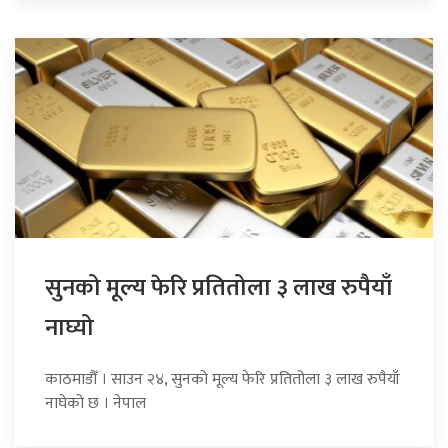
सुनको मूल्य फेरि प्रतितोला ३ लाख रुपैयाँ
नाघ्यो
काठमाडौँ । साउन २४, सुनको मूल्य फेरि प्रतितोला ३ लाख रुपैयाँ
नाघेको छ । नेपाल