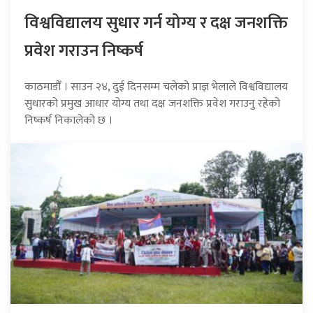
विश्वविद्यालय सुधार गर्न योग्य र दक्ष जनशक्ति
प्रवेश गराउन निष्कर्ष
काठमाडौँ । साउन २४, दुई दिनसम्म चलेको प्राज्ञ भेलाले विश्वविद्यालय
सुधारको प्रमुख आधार योग्य तथा दक्ष जनशक्ति प्रवेश गराउनु रहेको
निष्कर्ष निकालेको छ ।