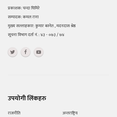
प्रकाशक: चन्दा घिमिरे
सम्पादक: कमल राना
मुख्य सल्लाहकार: कुमार बस्नेत , मदनदास श्रेष्ठ
सूचना विभाग दर्ता नं. : ४३ - ०७३ / ७४
उपयोगी लिंकहरु
राजनीति
अन्तराष्ट्रिय