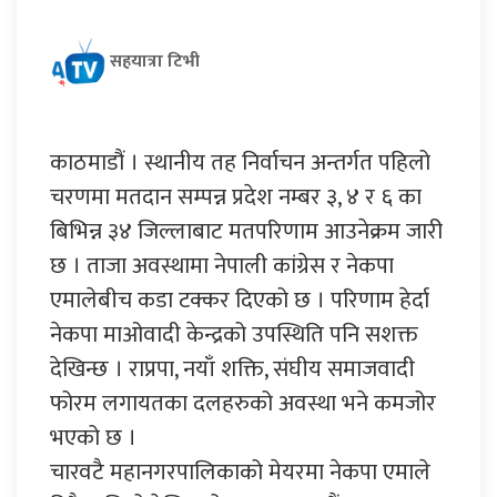
सहयात्रा टिभी
काठमाडौं । स्थानीय तह निर्वाचन अन्तर्गत पहिलो
चरणमा मतदान सम्पन्न प्रदेश नम्बर ३, ४ र ६ का
बिभिन्न ३४ जिल्लाबाट मतपरिणाम आउनेक्रम जारी
छ । ताजा अवस्थामा नेपाली कांग्रेस र नेकपा
एमालेबीच कडा टक्कर दिएको छ । परिणाम हेर्दा
नेकपा माओवादी केन्द्रको उपस्थिति पनि सशक्त
देखिन्छ । राप्रपा, नयाँ शक्ति, संघीय समाजवादी
फोरम लगायतका दलहरुको अवस्था भने कमजोर
भएको छ ।
चारवटै महानगरपालिकाको मेयरमा नेकपा एमाले