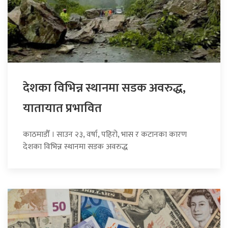
देशका विभिन्न स्थानमा सडक अवरुद्ध,
यातायात प्रभावित
काठमाडौँ । साउन २३, वर्षा, पहिरो, भास र कटानका कारण
देशका विभिन्न स्थानमा सडक अवरुद्ध