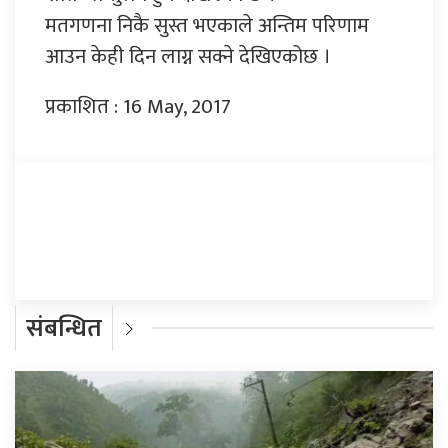
मतगणना निकै सुस्त भएकाले अन्तिम परिणाम
आउन केही दिन लाग्न सक्ने देखिएकोछ ।
प्रकाशित : 16 May, 2017
प्रतिक्रिया दिनुहोस्
संबन्धित