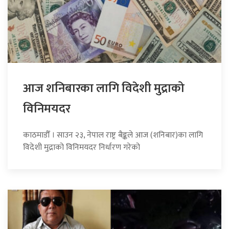
आज शनिबारका लागि विदेशी मुद्राको
विनिमयदर
काठमाडौँ । साउन २३, नेपाल राष्ट्र बैङ्कले आज (शनिबार)का लागि
विदेशी मुद्राको विनिमयदर निर्धारण गरेको