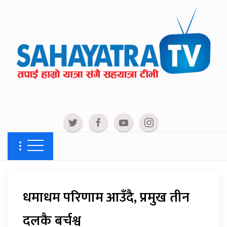
धमाधम परिणाम आउँदै, प्रमुख तीन
दलकै बर्चश्व