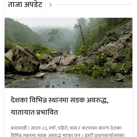
ताजा अपडेट
देशका विभिन्न स्थानमा सडक अवरुद्ध,
यातायात प्रभावित
काठमाडौँ । साउन २३, वर्षा, पहिरो, भास र कटानका कारण देशका
विभिन्न स्थानमा सडक अवरुद्ध भएका छन् । प्रहरी प्रधानकार्यालयका