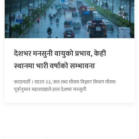
देशभर मनसुनी वायुको प्रभाव, केही
स्थानमा भारी वर्षाको सम्भावना
काठमाडौँ । साउन २३, जल तथा मौसम विज्ञान विभाग मौसम
पूर्वानुमान महाशाखाले हाल देशभर मनसुनी