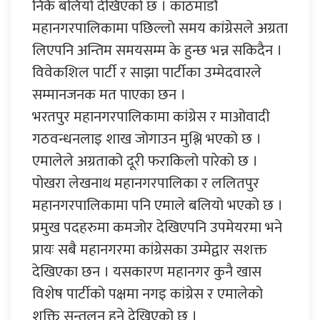
निकै बलियो देखिएको छ । काठमाडौं
महानगरपालिकामा पछिल्लो समय कांग्रेसले अग्रता
लिएपनि अन्तिम समयसम्म के हुन्छ भन्न सकिदैन ।
विवेकशिल पार्टी र साझा पार्टीका उम्मेदवारले
सम्मानजनक मत पाएका छन ।
भरतपुर महानगरपालिकामा कांग्रेस र माओवादी
गठवन्धनलाइ शाख जोगाउन मुश्लि भएको छ ।
एमालेले अग्रताको दूरी फराकिलो पारेको छ ।
पोखरा लेखनाथ महानगरपालिका र ललितपुर
महानगरपालिकामा पनि एमाले बलियो भएको छ ।
प्रमुख पदहरुमा कमजोर देखिएपनि उपमेयरमा भने
प्रायः सबै महानगरमा कांग्रेसका उम्मेद्वार सशक्त
देखिएका छन । यसकारण महानगर कुनै खास
विशेष पार्टीको पक्षमा नगइ कांग्रेस र एमालेको
शक्ति सन्तुलन हुने देखिएको छ ।