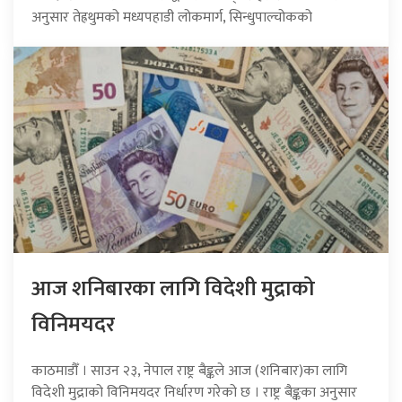
अनुसार तेह्रथुमको मध्यपहाडी लोकमार्ग, सिन्धुपाल्चोकको
आज शनिबारका लागि विदेशी मुद्राको
विनिमयदर
काठमाडौँ । साउन २३, नेपाल राष्ट्र बैङ्कले आज (शनिबार)का लागि
विदेशी मुद्राको विनिमयदर निर्धारण गरेको छ । राष्ट्र बैङ्कका अनुसार