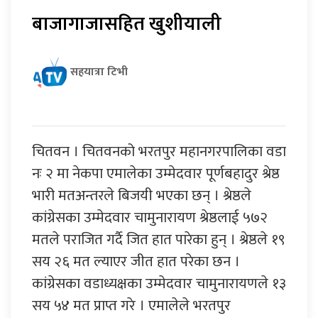
बाजागाजासहित खुशीयाली
सहयात्रा टिभी
चितवन । चितवनको भरतपुर महानगरपालिका वडा
नः २ मा नेकपा एमालेका उम्मेदवार पूर्णबहादुर श्रेष्ठ
भारी मतअन्तरले बिजयी भएका छन् । श्रेष्ठले
कांग्रेसका उम्मेदवार चामुनारायण श्रेष्ठलाई ५७२
मतले पराजित गर्दै जित हात पारेका हुन् । श्रेष्ठले १९
सय २६ मत ल्याएर जीत हात परेका छन ।
कांग्रेसका वडाध्यक्षका उम्मेदवार चामुनारायणले १३
सय ५४ मत प्राप्त गरे । एमालेले भरतपुर