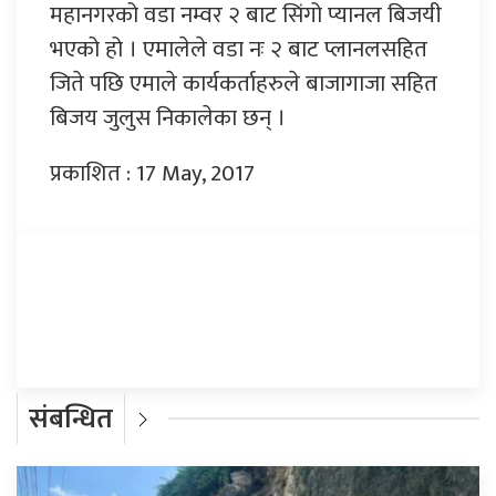
महानगरको वडा नम्वर २ बाट सिंगो प्यानल बिजयी
भएको हो । एमालेले वडा नः २ बाट प्लानलसहित
जिते पछि एमाले कार्यकर्ताहरुले बाजागाजा सहित
बिजय जुलुस निकालेका छन् ।
प्रकाशित : 17 May, 2017
प्रतिक्रिया दिनुहोस्
संबन्धित