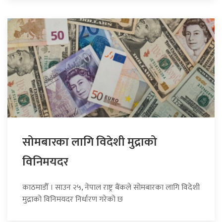
सोमबारका लागि विदेशी मुद्राको
विनिमयदर
काठमाडौँ । साउन २५, नेपाल राष्ट्र बैंकले सोमबारका लागि विदेशी
मुद्राको विनिमयदर निर्धारण गरेको छ