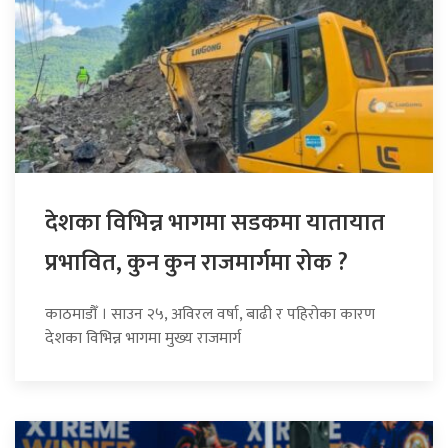
देशका विभिन्न भागमा सडकमा यातायात
प्रभावित, कुन कुन राजमार्गमा रोक ?
काठमाडौँ । साउन २५, अविरल वर्षा, बाढी र पहिरोका कारण
देशका विभिन्न भागमा मुख्य राजमार्ग