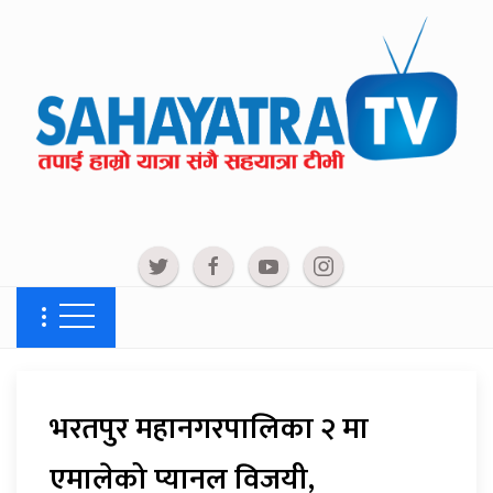
भरतपुर महानगरपालिका २ मा
एमालेको प्यानल विजयी,