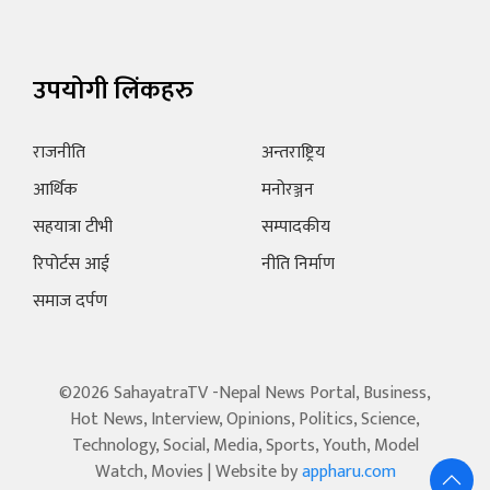
उपयोगी लिंकहरु
राजनीति
अन्तराष्ट्रिय
आर्थिक
मनोरञ्जन
सहयात्रा टीभी
सम्पादकीय
रिपोर्टस आई
नीति निर्माण
समाज दर्पण
©2026 SahayatraTV -Nepal News Portal, Business,
Hot News, Interview, Opinions, Politics, Science,
Technology, Social, Media, Sports, Youth, Model
Watch, Movies | Website by
appharu.com