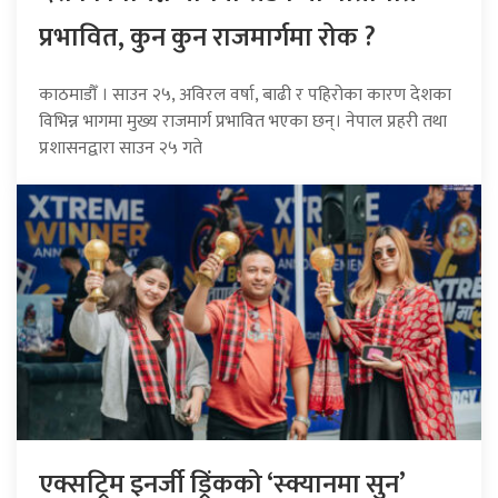
प्रभावित, कुन कुन राजमार्गमा रोक ?
काठमाडौँ । साउन २५, अविरल वर्षा, बाढी र पहिरोका कारण देशका
विभिन्न भागमा मुख्य राजमार्ग प्रभावित भएका छन्। नेपाल प्रहरी तथा
प्रशासनद्वारा साउन २५ गते
एक्सट्रिम इनर्जी ड्रिंकको ‘स्क्यानमा सुन’