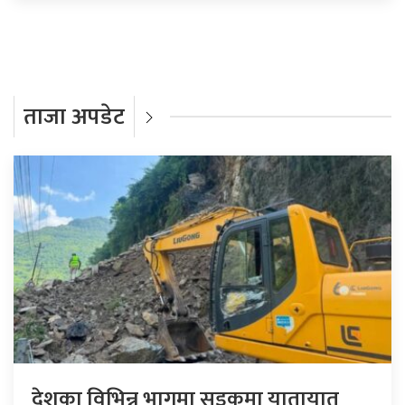
ताजा अपडेट
देशका विभिन्न भागमा सडकमा यातायात