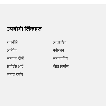
उपयोगी लिंकहरु
राजनीति
अन्तराष्ट्रिय
आर्थिक
मनोरञ्जन
सहयात्रा टीभी
सम्पादकीय
रिपोर्टस आई
नीति निर्माण
समाज दर्पण