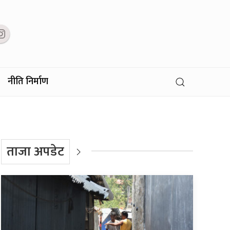
नीति निर्माण
ताजा अपडेट