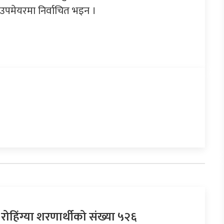
उपमेयरमा निर्वाचित भइन ।
रोहिंग्या शरणार्थीको संख्या ५२६