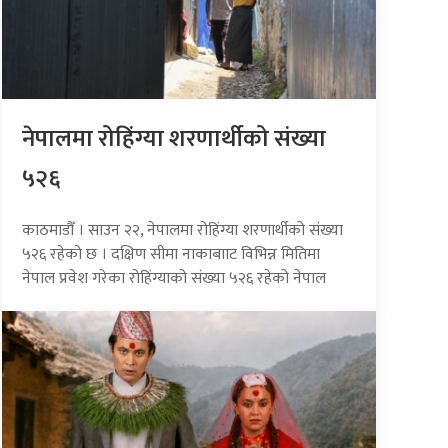
नेपालमा रोहिंग्या शरणार्थीको संख्या
५२६
काठमाडौँ । साउन २२, नेपालमा रोहिंग्या शरणार्थीको संख्या
५२६ रहेको छ । दक्षिण सीमा नाकाबााट विभिन्न मितिमा
नेपाल प्रवेश गरेका रोहिंग्याको संख्या ५२६ रहेको नेपाल