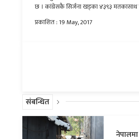
छ । कांग्रेसकै सिर्जना खड्का ४३९३ मतकासाथ 
प्रकाशित : 19 May, 2017
प्रतिक्रिया दिनुहोस्
संबन्धित
नेपालमा 