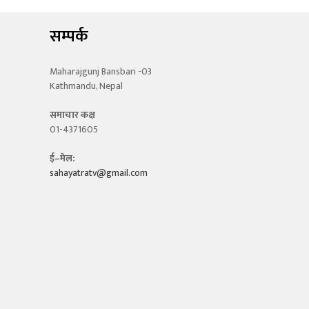
सम्पर्क
Maharajgunj Bansbari -03
Kathmandu, Nepal
समाचार कक्ष
01-4371605
ई–मेल:
sahayatratv@gmail.com