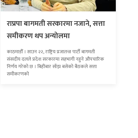
राप्रपा बागमती सरकारमा नजाने, सत्ता
समीकरण थप अन्योलमा
काठमाडौँ । साउन २२, राष्ट्रिय प्रजातन्त्र पार्टी बागमती
संसदीय दलले प्रदेश सरकारमा सहभागी नहुने औपचारिक
निर्णय गरेको छ । बिहीबार साँझ बसेको बैठकले सत्ता
समीकरणको