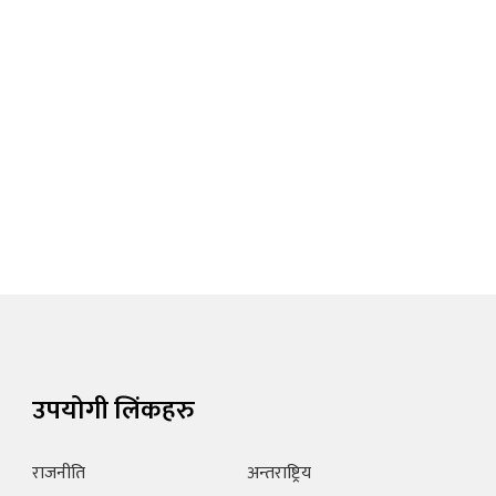
उपयोगी लिंकहरु
राजनीति
अन्तराष्ट्रिय