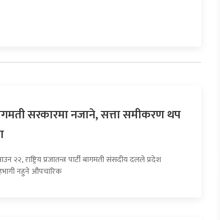
 बागमती सरकारमा नजाने, सत्ता समीकरण थप
ा
उन २२, राष्ट्रिय प्रजातन्त्र पार्टी बागमती संसदीय दलले प्रदेश
भागी नहुने औपचारिक