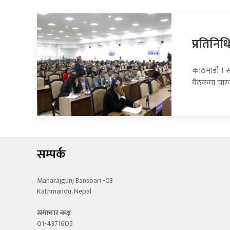
प्रतिनि
काठमाडौँ । 
बैठकमा चार
सम्पर्क
Maharajgunj Bansbari -03
Kathmandu, Nepal
समाचार कक्ष
01-4371605