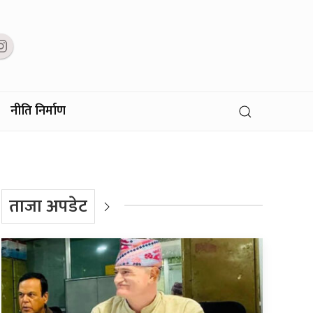
नीति निर्माण
ताजा अपडेट