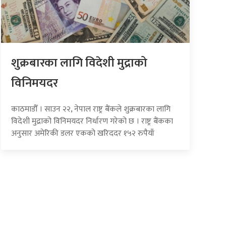
शुक्रबारका लागि विदेशी मुद्राको
विनिमयदर
काठमाडौँ । साउन २२, नेपाल राष्ट्र बैंकले शुक्रबारका लागि
विदेशी मुद्राको विनिमयदर निर्धारण गरेको छ । राष्ट्र बैंकका
अनुसार अमेरिकी डलर एकको खरिददर १५२ रुपैयाँ