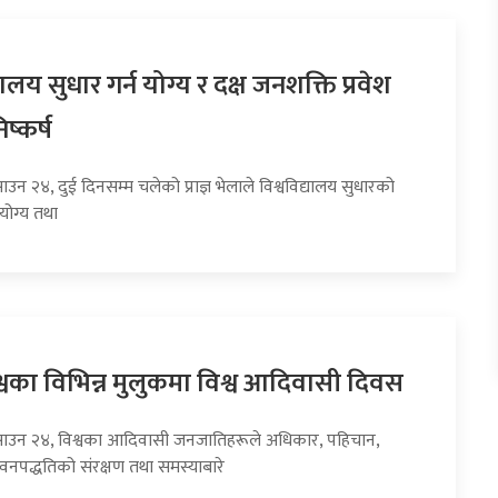
यालय सुधार गर्न योग्य र दक्ष जनशक्ति प्रवेश
ष्कर्ष
ाउन २४, दुई दिनसम्म चलेको प्राज्ञ भेलाले विश्वविद्यालय सुधारको
योग्य तथा
वका विभिन्न मुलुकमा विश्व आदिवासी दिवस
साउन २४, विश्वका आदिवासी जनजातिहरूले अधिकार, पहिचान,
ीवनपद्धतिको संरक्षण तथा समस्याबारे