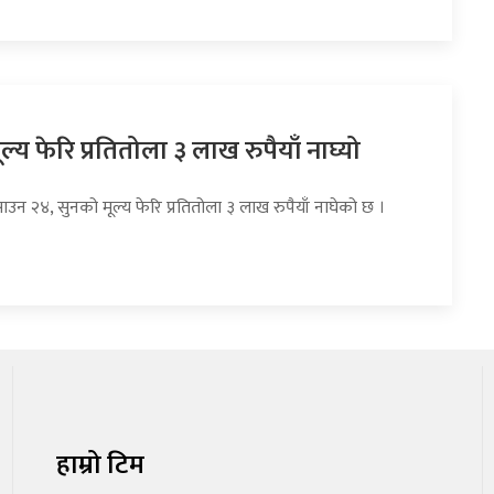
ल्य फेरि प्रतितोला ३ लाख रुपैयाँ नाघ्यो
ाउन २४, सुनको मूल्य फेरि प्रतितोला ३ लाख रुपैयाँ नाघेको छ ।
हाम्रो टिम