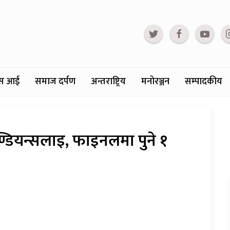
्टस आई
समाज दर्पण
अन्तराष्ट्रिय
मनोरञ्जन
सम्पादकीय
डियन्सलाइ, फाइनलमा पुने १