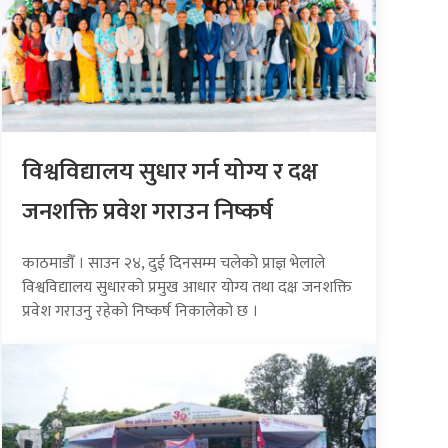
विश्वविद्यालय सुधार गर्न योग्य र दक्ष
जनशक्ति प्रवेश गराउन निष्कर्ष
काठमाडौँ । साउन २४, दुई दिनसम्म चलेको प्राज्ञ भेलाले
विश्वविद्यालय सुधारको प्रमुख आधार योग्य तथा दक्ष जनशक्ति
प्रवेश गराउनु रहेको निष्कर्ष निकालेको छ ।