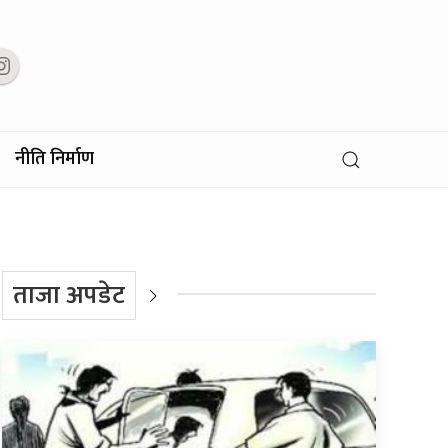
नीति निर्माण
ताजा अपडेट