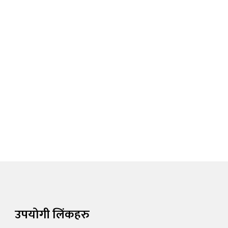
उपयोगी लिंकहरु