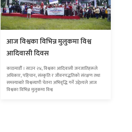
आज विश्वका विभिन्न मुलुकमा विश्व
आदिवासी दिवस
काठमाडौँ । साउन २४, विश्वका आदिवासी जनजातिहरूले
अधिकार, पहिचान, संस्कृति र जीवनपद्धतिको संरक्षण तथा
समस्याबारे विश्वव्यापी चेतना अभिवृद्धि गर्ने उद्देश्यले आज
विश्वका विभिन्न मुलुकमा विश्व