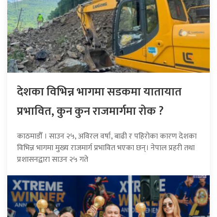
देशका विभिन्न भागमा सडकमा यातायात
प्रभावित, कुन कुन राजमार्गमा रोक ?
काठमाडौँ । साउन २५, अविरल वर्षा, बाढी र पहिरोका कारण देशका
विभिन्न भागमा मुख्य राजमार्ग प्रभावित भएका छन्। नेपाल प्रहरी तथा
प्रशासनद्वारा साउन २५ गते