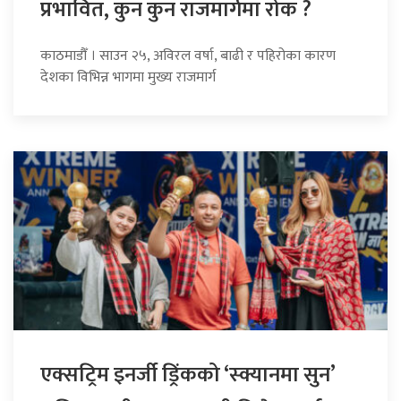
प्रभावित, कुन कुन राजमार्गमा रोक ?
काठमाडौँ । साउन २५, अविरल वर्षा, बाढी र पहिरोका कारण
देशका विभिन्न भागमा मुख्य राजमार्ग
एक्सट्रिम इनर्जी ड्रिंकको ‘स्क्यानमा सुन’