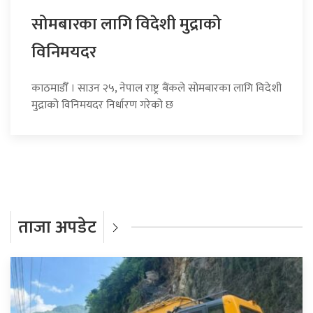
सोमबारका लागि विदेशी मुद्राको
विनिमयदर
काठमाडौँ । साउन २५, नेपाल राष्ट्र बैंकले सोमबारका लागि विदेशी
मुद्राको विनिमयदर निर्धारण गरेको छ
ताजा अपडेट