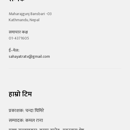
Maharajgunj Bansbari -03
Kathmandu, Nepal
समाचार कक्ष
01-4371605
ई–मेल:
sahayatratv@gmail.com
हाम्रो टिम
प्रकाशक: चन्दा घिमिरे
सम्पादक: कमल राना