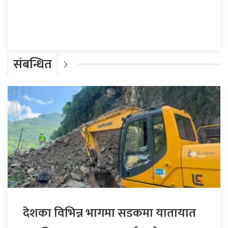
प्रतिक्रिया दिनुहोस्
संबन्धित
देशका विभिन्न भागमा सडकमा यातायात