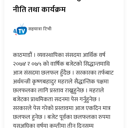
नीति तथा कार्यक्रम
सहयात्रा टिभी
काठमाडौं । व्यवस्थापिका संसदमा आर्थिक वर्ष
२०७४ र ०७५ को वार्षिक बजेटको सिद्धान्तमाथि
आज संसदमा छलफल हुँदैछ । सरकारका तर्फबाट
अर्थमन्त्री कृष्णबहादुर महराले सैद्धान्तिक पक्षमा
छलफलका लागि प्रस्ताव राख्नुहुनेछ । महराले
बजेटका प्राथमिकता सदनमा पेस गर्नुहुनेछ ।
सरकारले पेस गरेको प्रस्तावमा आज एकदिन मात्र
छलफल हुनेछ । बजेट पूर्वका छलफलका रुपमा
यसअघिका वर्षमा कम्तीमा तीन दिनसम्म