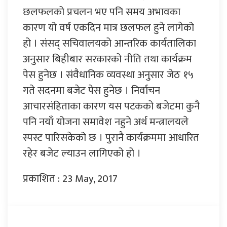
छलफलको प्रचलन भए पनि समय अभावका
कारण यो वर्ष एकदिन मात्र छलफल हुने लागेको
हो । संसद् सचिवालयको आन्तरिक कार्यतालिका
अनुसार बिहीबार सरकारको नीति तथा कार्यक्रम
पेस हुनेछ । संवैधानिक व्यवस्था अनुसार जेठ १५
गते सदनमा बजेट पेस हुनेछ । निर्वाचन
आचारसंहिताका कारण यस पटकको बजेटमा कुनै
पनि नयाँ योजना समावेश नहुने अर्थ मन्त्रालयले
स्पस्ट पारिसकेको छ । पुरानै कार्यक्रममा आधारित
रहेर बजेट ल्याउन लागिएको हो ।
प्रकाशित : 23 May, 2017