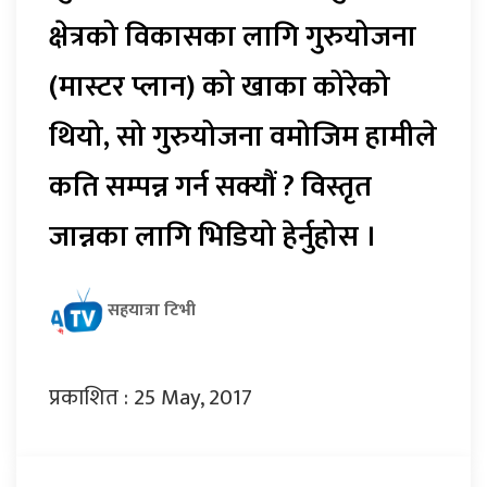
क्षेत्रको विकासका लागि गुरुयोजना
(मास्टर प्लान) को खाका कोरेको
थियो, सो गुरुयोजना वमोजिम हामीले
कति सम्पन्न गर्न सक्यौं ? विस्तृत
जान्नका लागि भिडियो हेर्नुहोस ।
सहयात्रा टिभी
प्रकाशित : 25 May, 2017