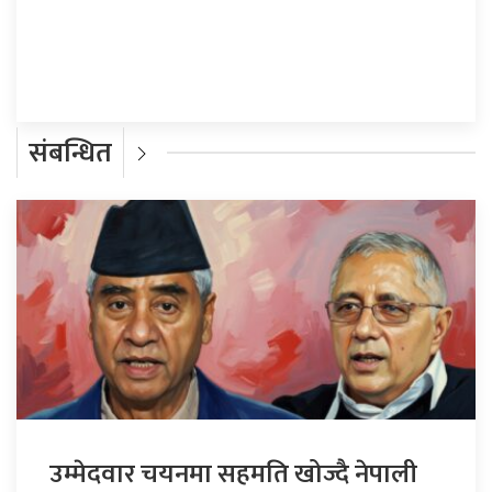
प्रतिक्रिया दिनुहोस्
संबन्धित
उम्मेदवार चयनमा सहमति खोज्दै नेपाली