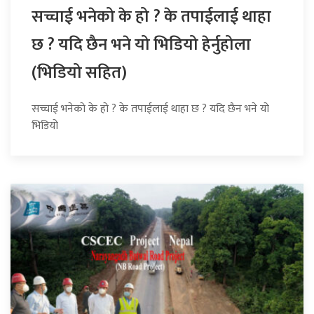
सच्चाई भनेको के हो ? के तपाईलाई थाहा
छ ? यदि छैन भने यो भिडियो हेर्नुहोला
(भिडियो सहित)
सच्चाई भनेको के हो ? के तपाईलाई थाहा छ ? यदि छैन भने यो
भिडियो