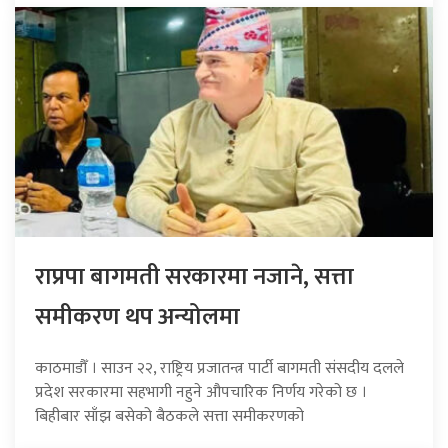
राप्रपा बागमती सरकारमा नजाने, सत्ता
समीकरण थप अन्योलमा
काठमाडौँ । साउन २२, राष्ट्रिय प्रजातन्त्र पार्टी बागमती संसदीय दलले
प्रदेश सरकारमा सहभागी नहुने औपचारिक निर्णय गरेको छ ।
बिहीबार साँझ बसेको बैठकले सत्ता समीकरणको