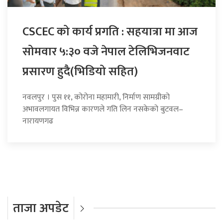
CSCEC को कार्य प्रगति : सहयात्रा मा आज
सोमवार ५:३० वजे नेपाल टेलिभिजनवाट
प्रसारण हुदै(भिडियो सहित)
नवलपुर । पुस ११, कोरोना महामारी, निर्माण सामग्रीको
अभावलगायत विभिन्न कारणले गति लिन नसकेको बुटवल–
नारायणगढ
ताजा अपडेट