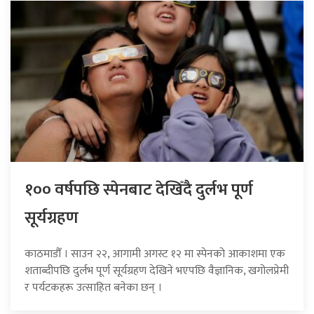
१०० वर्षपछि स्पेनबाट देखिँदै दुर्लभ पूर्ण
सूर्यग्रहण
काठमाडौँ । साउन २२, आगामी अगस्ट १२ मा स्पेनको आकाशमा एक
शताब्दीपछि दुर्लभ पूर्ण सूर्यग्रहण देखिने भएपछि वैज्ञानिक, खगोलप्रेमी
र पर्यटकहरू उत्साहित बनेका छन् ।