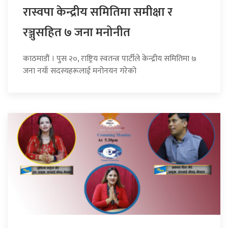
रास्वपा केन्द्रीय समितिमा समीक्षा र
रञ्जुसहित ७ जना मनोनीत
काठमाडौं । पुस २०, राष्ट्रिय स्वतन्त्र पार्टीले केन्द्रीय समितिमा ७
जना नयाँ सदस्यहरूलाई मनोनयन गरेको