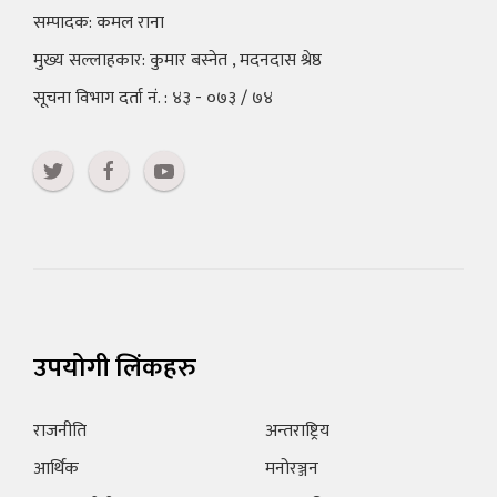
सम्पादक: कमल राना
मुख्य सल्लाहकार: कुमार बस्नेत , मदनदास श्रेष्ठ
सूचना विभाग दर्ता नं. : ४३ - ०७३ / ७४
उपयोगी लिंकहरु
राजनीति
अन्तराष्ट्रिय
आर्थिक
मनोरञ्जन