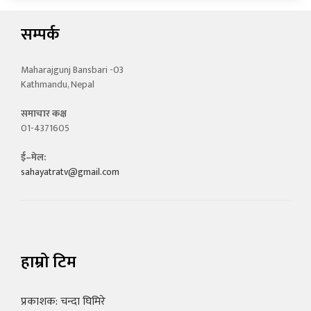
सम्पर्क
Maharajgunj Bansbari -03
Kathmandu, Nepal
समाचार कक्ष
01-4371605
ई–मेल:
sahayatratv@gmail.com
हाम्रो टिम
प्रकाशक: चन्दा घिमिरे