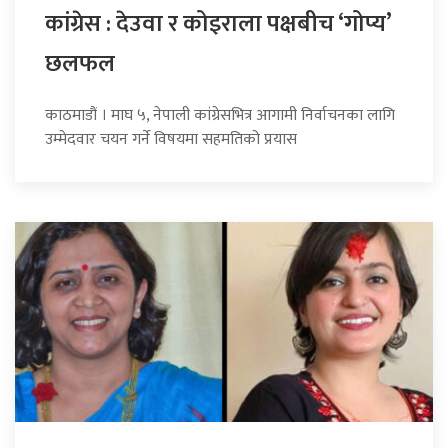
कांग्रेस : देउवा र कोइराला पक्षबीच ‘गोप्य’
छलफल
काठमाडौं । माघ ५, नेपाली कांग्रेसभित्र आगामी निर्वाचनका लागि
उम्मेदवार चयन गर्ने विषयमा सहमतिको प्रयास