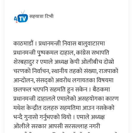
सहयात्रा टिभी
काठमाडौं । प्रधानमन्त्री निवास बालुवाटारमा
प्रधानमन्त्री पु्ष्पकमल दाहाल, कांग्रेस सभापति
शेरबहादुर र एमाले अध्यक्ष केपी ओलीबीच दोस्रो
चरणको निर्वाचन, स्थानीय तहको संख्या, राजपाको
आन्दोलन, संसद्को अवरोध लगायतका विषयमा
छलफल भएपनि सहमति हुन सकेन । बैठकमा
प्रधानमन्त्री दाहालले एमालेको असहयोगका कारण
मधेश केन्द्रीत दलहरु सहमतिमा आउन नसकेको
भन्दै गुनासो गर्नुभएको थियो । एमाले अध्यक्ष
ओलीले सरकार आपसी सरसल्लाह नगरी