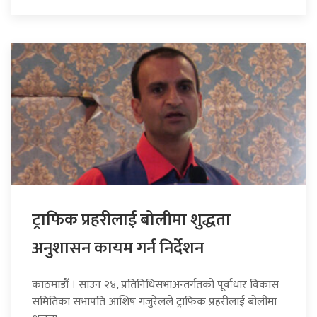
ट्राफिक प्रहरीलाई बोलीमा शुद्धता
अनुशासन कायम गर्न निर्देशन
काठमाडौँ । साउन २४, प्रतिनिधिसभाअन्तर्गतको पूर्वाधार विकास
समितिका सभापति आशिष गजुरेलले ट्राफिक प्रहरीलाई बोलीमा