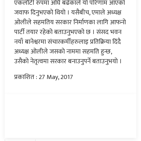
एकलौटी रुपमा अघि बढेकाले यो परिणाम आएको
जवाफ दिनुभएको थियो । यसैबीच, एमाले अध्यक्ष
ओलीले सहमतिय सरकार निर्माणका लागि आफनो
पार्टी तयार रहेको बताउनुभएको छ । संसद भवन
नयाँ बानेश्वरमा संचारकर्मीहरुलाइ प्रतिक्रिया दिंदै
अध्यक्ष ओलीले जसको नाममा सहमति हुन्छ,
उसैको नेतृत्वमा सरकार बनाउनुपर्ने बताउनुभयो ।
प्रकाशित : 27 May, 2017
प्रतिक्रिया दिनुहोस्