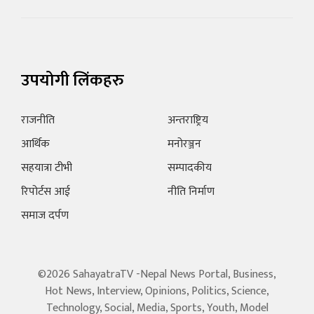
उपयोगी लिंकहरु
राजनीति
अन्तराष्ट्रिय
आर्थिक
मनोरञ्जन
सहयात्रा टीभी
सम्पादकीय
रिपोर्टस आई
नीति निर्माण
समाज दर्पण
©2026 SahayatraTV -Nepal News Portal, Business,
Hot News, Interview, Opinions, Politics, Science,
Technology, Social, Media, Sports, Youth, Model