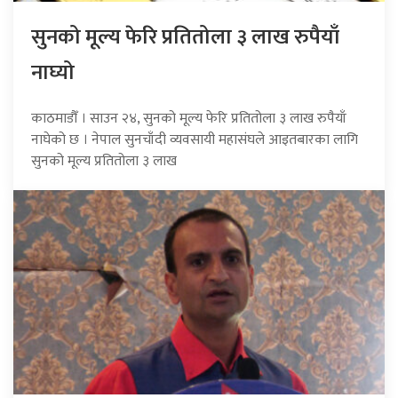
सुनको मूल्य फेरि प्रतितोला ३ लाख रुपैयाँ
नाघ्यो
काठमाडौँ । साउन २४, सुनको मूल्य फेरि प्रतितोला ३ लाख रुपैयाँ
नाघेको छ । नेपाल सुनचाँदी व्यवसायी महासंघले आइतबारका लागि
सुनको मूल्य प्रतितोला ३ लाख