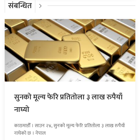
संबन्धित
सुनको मूल्य फेरि प्रतितोला ३ लाख रुपैयाँ
नाघ्यो
काठमाडौँ । साउन २४, सुनको मूल्य फेरि प्रतितोला ३ लाख रुपैयाँ
नाघेको छ । नेपाल