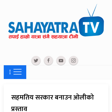
सहमतिय सरकार बनाउन ओलीको
प्रस्ताव