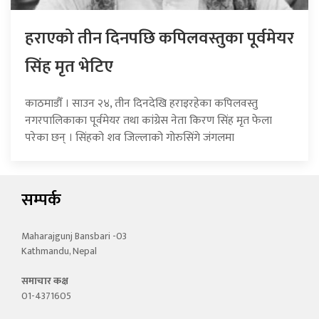
हराएको तीन दिनपछि कपिलवस्तुका पूर्वमेयर
सिंह मृत भेटिए
काठमाडौँ । साउन २४, तीन दिनदेखि हराइरहेका कपिलवस्तु
नगरपालिकाका पूर्वमेयर तथा कांग्रेस नेता किरण सिंह मृत फेला
परेका छन् । सिंहको शव जिल्लाको गोरुसिंगे जंगलमा
सम्पर्क
Maharajgunj Bansbari -03
Kathmandu, Nepal
समाचार कक्ष
01-4371605