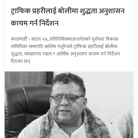
ट्राफिक प्रहरीलाई बोलीमा शुद्धता अनुशासन
कायम गर्न निर्देशन
काठमाडौँ । साउन २४, प्रतिनिधिसभाअन्तर्गतको पूर्वाधार विकास
समितिका सभापति आशिष गजुरेलले ट्राफिक प्रहरीलाई बोलीमा
शुद्धता, व्यवहारमा नम्रता र आर्थिक अनुशासन कायम गर्न निर्देशन
दिएका छन्