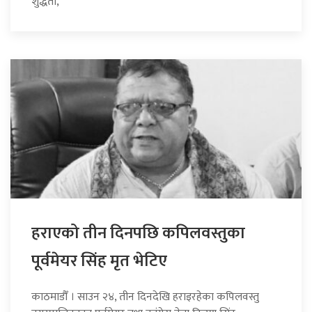
शुद्धता,
हराएको तीन दिनपछि कपिलवस्तुका
पूर्वमेयर सिंह मृत भेटिए
काठमाडौँ । साउन २४, तीन दिनदेखि हराइरहेका कपिलवस्तु