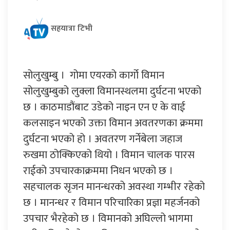
सहयात्रा टिभी
सोलुखुम्बु । गोमा एयरको कार्गो विमान
सोलुखुम्बुको लुक्ला विमानस्थलमा दुर्घटना भएको
छ । काठमाडौंबाट उडेको नाइन एन ए के वाई
कलसाइन भएको उक्ता विमान अवतरणका क्रममा
दुर्घटना भएको हो । अवतरण गर्नेबेला जहाज
रुखमा ठोक्किएको थियो । विमान चालक पारस
राईको उपचारकाक्रममा निधन भएको छ ।
सहचालक सृजन मानन्धरको अवस्था गम्भीर रहेको
छ । मानन्धर र विमान परिचारिका प्रज्ञा महर्जनको
उपचार भैरहेको छ । विमानको अघिल्लो भागमा