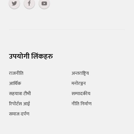
उपयोगी लिंकहरु
राजनीति
अन्तराष्ट्रिय
आर्थिक
मनोरञ्जन
सहयात्रा टीभी
सम्पादकीय
रिपोर्टस आई
नीति निर्माण
समाज दर्पण