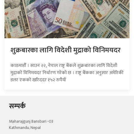
शुक्रबारका लागि विदेशी मुद्राको विनिमयदर
काठमाडौँ । साउन २२, नेपाल राष्ट्र बैंकले शुक्रबारका लागि विदेशी
मुद्राको विनिमयदर निर्धारण गरेको छ । राष्ट्र बैंकका अनुसार अमेरिकी
डलर एकको खरिददर १५२ रुपैयाँ
सम्पर्क
Maharajgunj Bansbari -03
Kathmandu, Nepal