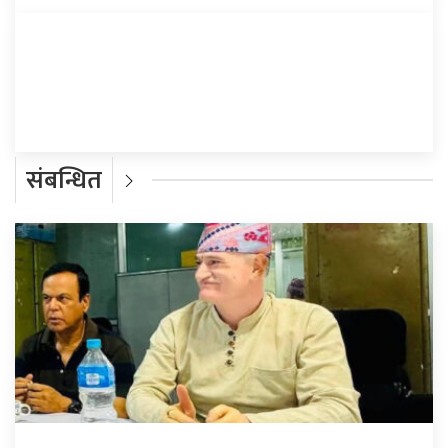
प्रतिक्रिया दिनुहोस्
संबन्धित