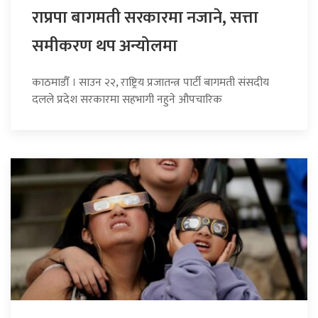
राप्रपा बागमती सरकारमा नजाने, सत्ता
समीकरण थप अन्योलमा
काठमाडौँ । साउन २२, राष्ट्रिय प्रजातन्त्र पार्टी बागमती संसदीय
दलले प्रदेश सरकारमा सहभागी नहुने औपचारिक