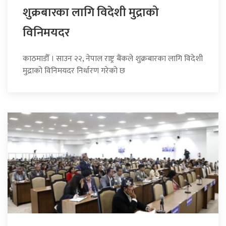
शुक्रबारका लागि विदेशी मुद्राको
विनिमयदर
काठमाडौँ । साउन २२, नेपाल राष्ट्र बैंकले शुक्रबारका लागि विदेशी
मुद्राको विनिमयदर निर्धारण गरेको छ