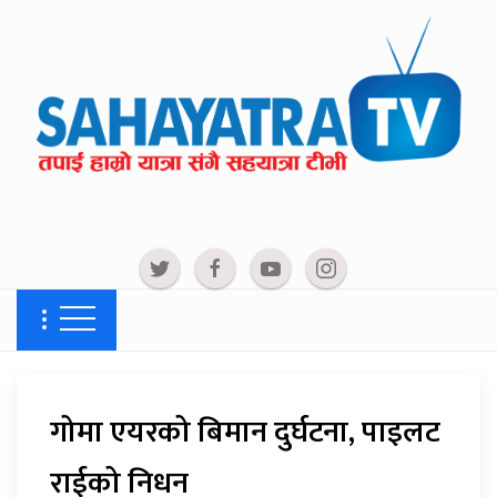
गोमा एयरको बिमान दुर्घटना, पाइलट
राईको निधन