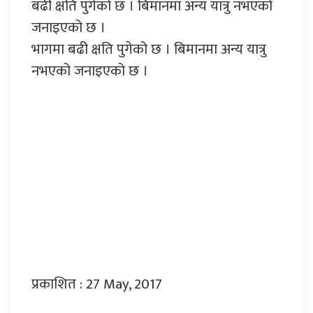
बढी क्षति पुगेको छ । बिमानमा अन्य यात्रु नभएको
जनाइएको छ ।
भागमा बढी क्षति पुगेको छ । बिमानमा अन्य यात्रु
नभएको जनाइएको छ ।
प्रकाशित : 27 May, 2017