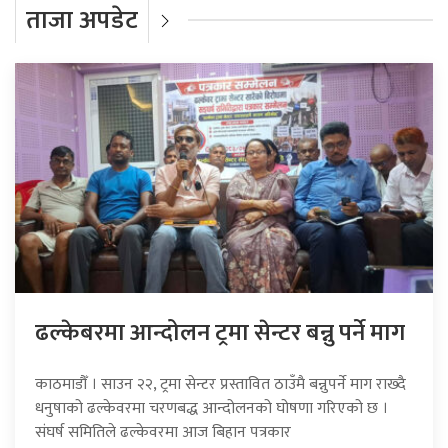
ताजा अपडेट
ढल्केबरमा आन्दोलन ट्रमा सेन्टर बन्नु पर्ने माग
काठमाडौँ । साउन २२, ट्रमा सेन्टर प्रस्तावित ठाउँमै बन्नुपर्ने माग राख्दै
धनुषाको ढल्केवरमा चरणबद्ध आन्दोलनको घोषणा गरिएको छ ।
संघर्ष समितिले ढल्केवरमा आज बिहान पत्रकार