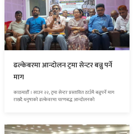
ढल्केबरमा आन्दोलन ट्रमा सेन्टर बन्नु पर्ने
माग
काठमाडौँ । साउन २२, ट्रमा सेन्टर प्रस्तावित ठाउँमै बन्नुपर्ने माग
राख्दै धनुषाको ढल्केवरमा चरणबद्ध आन्दोलनको