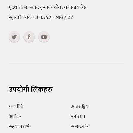
मुख्य सल्लाहकार: कुमार बस्नेत , मदनदास श्रेष्ठ
सूचना विभाग दर्ता नं. : ४३ - ०७३ / ७४
उपयोगी लिंकहरु
राजनीति
अन्तराष्ट्रिय
आर्थिक
मनोरञ्जन
सहयात्रा टीभी
सम्पादकीय