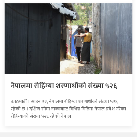
नेपालमा रोहिंग्या शरणार्थीको संख्या ५२६
काठमाडौँ । साउन २२, नेपालमा रोहिंग्या शरणार्थीको संख्या ५२६
रहेको छ । दक्षिण सीमा नाकाबााट विभिन्न मितिमा नेपाल प्रवेश गरेका
रोहिंग्याको संख्या ५२६ रहेको नेपाल