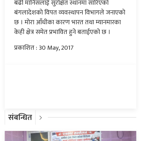
बढी मानिसलाई सुरक्षित स्थानमा सारिएको
बंगलादेशको विपत व्यवस्थापन विभागले जनाएको
छ । मोरा आँधीका कारण भारत तथा म्यानमारका
केही क्षेत्र समेत प्रभावित हुने बताईएको छ ।
प्रकाशित : 30 May, 2017
प्रतिक्रिया दिनुहोस्
संबन्धित