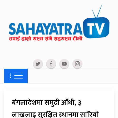
बंगलादेशमा समुद्री आँधी, ३
लाखलाइ सुरक्षित स्थानमा सारियो