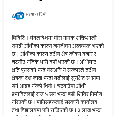
सहयात्रा टिभी
बिबिसि । बंगलादेशमा मोरा नामक शक्तिशाली
समद्री आँधीका कारण जनजीवन अस्तव्यस्त भएको
छ । आँधीका कारण तटीय क्षेत्र कोक्स बजार र
चटगाँउ नजिकै भारी बर्षा भएकोे छ । आँधीबाट
क्षति पुग्नसक्ने भन्दै यसअघि नै सरकारले तटीय
क्षेत्रका दश लाख भन्दा बढीलाई सुरक्षित स्थानमा
सर्न आग्रह गरेको थियो । चटगाउँमा आँधी
प्रभावितलाई राख्न ५ सय भन्दा बढी शिविर निर्माण
गरिएको छ । मानिसहरुलाई सरकारी कार्यालय
तथा विद्यालयमा पनि राखिएको छ । ३ लाख भन्दा