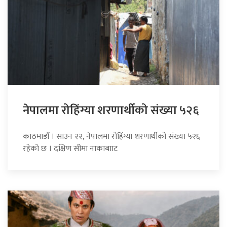
नेपालमा रोहिंग्या शरणार्थीको संख्या ५२६
काठमाडौँ । साउन २२, नेपालमा रोहिंग्या शरणार्थीको संख्या ५२६
रहेको छ । दक्षिण सीमा नाकाबााट