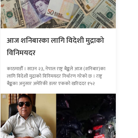
आज शनिबारका लागि विदेशी मुद्राको
विनिमयदर
काठमाडौँ । साउन २३, नेपाल राष्ट्र बैङ्कले आज (शनिबार)का
लागि विदेशी मुद्राको विनिमयदर निर्धारण गरेको छ । राष्ट्र
बैङ्कका अनुसार अमेरिकी डलर एकको खरिददर १५२