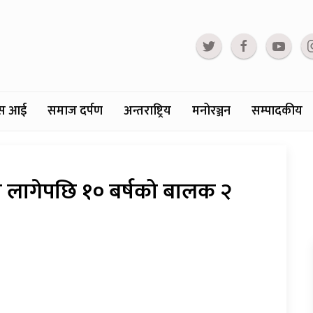
्टस आई
समाज दर्पण
अन्तराष्ट्रिय
मनोरञ्जन
सम्पादकीय
लागेपछि १० बर्षको बालक २