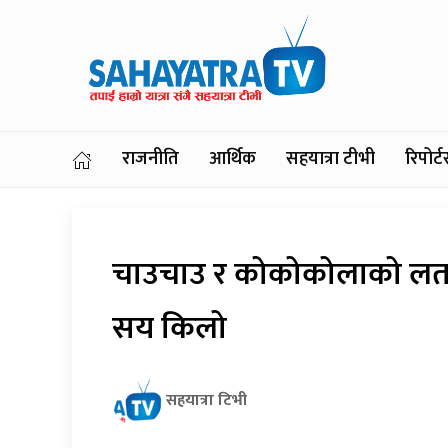
राजनीति
आर्थिक
सहयात्रा टीभी
रिपोर
चाउचाउ र कोकोकोलाको लत 
सय किलो
सहयात्रा टिभी