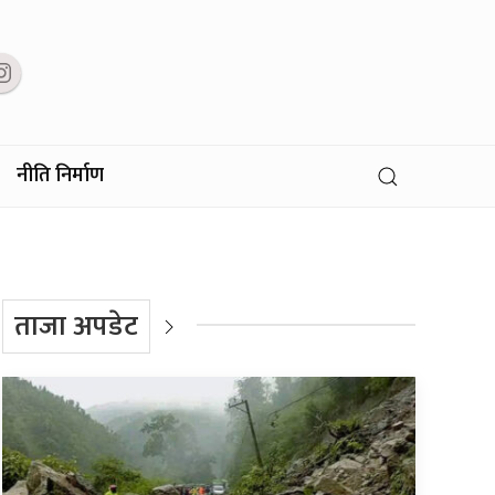
नीति निर्माण
ताजा अपडेट