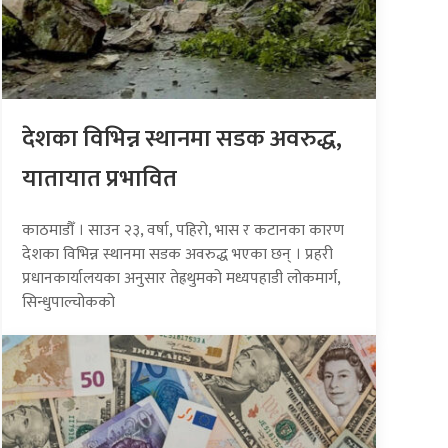
देशका विभिन्न स्थानमा सडक अवरुद्ध,
यातायात प्रभावित
काठमाडौँ । साउन २३, वर्षा, पहिरो, भास र कटानका कारण
देशका विभिन्न स्थानमा सडक अवरुद्ध भएका छन् । प्रहरी
प्रधानकार्यालयका अनुसार तेह्रथुमको मध्यपहाडी लोकमार्ग,
सिन्धुपाल्चोकको