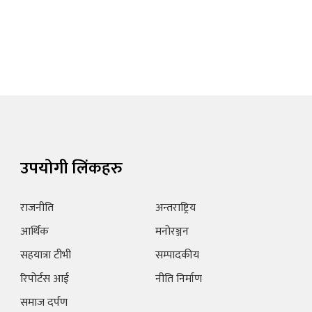
उपयोगी लिंकहरु
राजनीति
अन्तराष्ट्रिय
आर्थिक
मनोरञ्जन
सहयात्रा टीभी
सम्पादकीय
रिपोर्टस आई
नीति निर्माण
समाज दर्पण