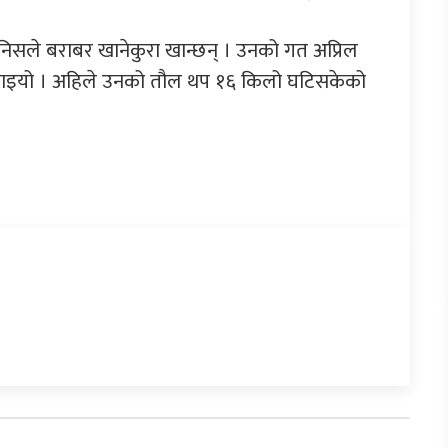
िसले बराबर खानेकुरा खान्छन् । उनको गत अप्रिल
टाइयो । अहिले उनको तौल थप १६ किलो घटिसकेको