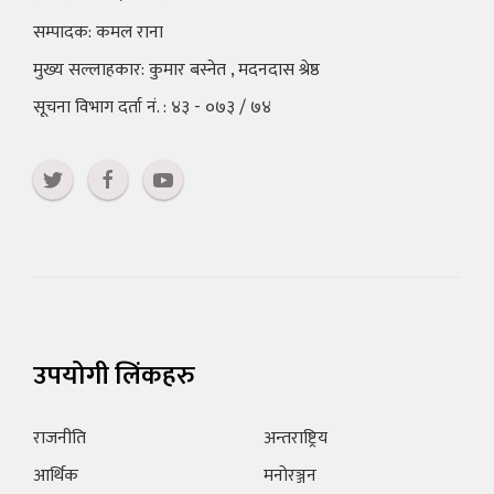
सम्पादक: कमल राना
मुख्य सल्लाहकार: कुमार बस्नेत , मदनदास श्रेष्ठ
सूचना विभाग दर्ता नं. : ४३ - ०७३ / ७४
उपयोगी लिंकहरु
राजनीति
अन्तराष्ट्रिय
आर्थिक
मनोरञ्जन