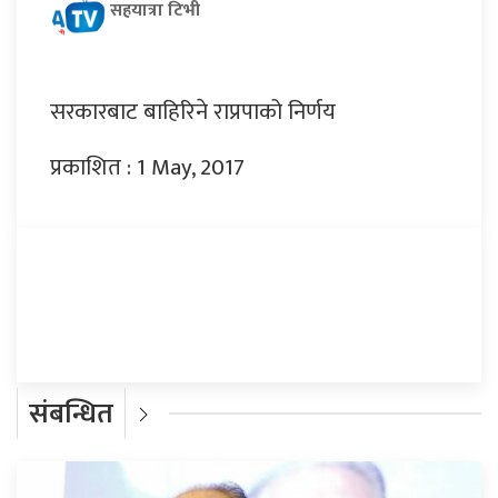
सहयात्रा टिभी
सरकारबाट बाहिरिने राप्रपाको निर्णय
प्रकाशित : 1 May, 2017
प्रतिक्रिया दिनुहोस्
संबन्धित