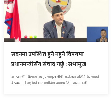
सदनमा उपस्थित हुने नहुने विषयमा
प्रधानमन्त्रीसँग संवाद गर्छु : सभामुख
काठमाडौँ । बैशाख ३० , सभामुख डीपी अर्यालले प्रतिनिधिसभाको
बैठकमा विपक्षीको मागबमोजिम जवाफ दिन प्रधानमन्त्री