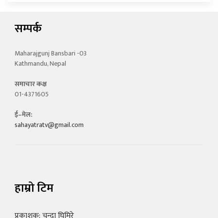
सम्पर्क
Maharajgunj Bansbari -03
Kathmandu, Nepal
समाचार कक्ष
01-4371605
ई–मेल:
sahayatratv@gmail.com
हाम्रो टिम
प्रकाशक: चन्दा घिमिरे