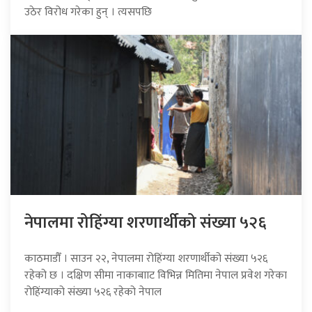
उठेर विरोध गरेका हुन् । त्यसपछि
नेपालमा रोहिंग्या शरणार्थीको संख्या ५२६
काठमाडौँ । साउन २२, नेपालमा रोहिंग्या शरणार्थीको संख्या ५२६
रहेको छ । दक्षिण सीमा नाकाबााट विभिन्न मितिमा नेपाल प्रवेश गरेका
रोहिंग्याको संख्या ५२६ रहेको नेपाल