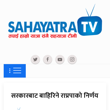
सरकारबाट बाहिरिने राप्रपाको निर्णय