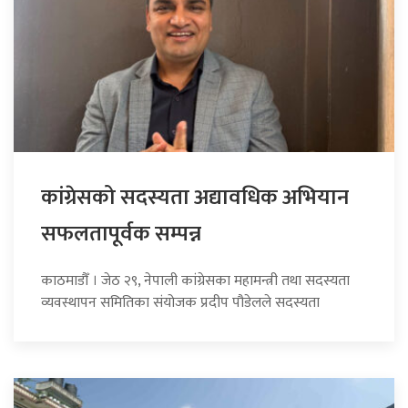
कांग्रेसको सदस्यता अद्यावधिक अभियान
सफलतापूर्वक सम्पन्न
काठमाडौँ । जेठ २९, नेपाली कांग्रेसका महामन्त्री तथा सदस्यता
व्यवस्थापन समितिका संयोजक प्रदीप पौडेलले सदस्यता