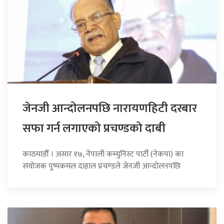
जेनजी आन्दोलनपछि नारायणहिटी दरबार
सफा गर्न लगाएको प्रचण्डको दाबी
काठमाडौँ । असार १७, नेपाली कम्युनिस्ट पार्टी (नेकपा) का
संयोजक पुष्पकमल दाहाल प्रचण्डले जेनजी आन्दोलनपछि