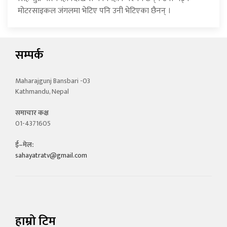
मोटरसाइकल जंगलमा भेटिए पनि उनी भेटिएका छैनन् ।
सम्पर्क
Maharajgunj Bansbari -03
Kathmandu, Nepal
समाचार कक्ष
01-4371605
ई–मेल:
sahayatratv@gmail.com
हाम्रो टिम