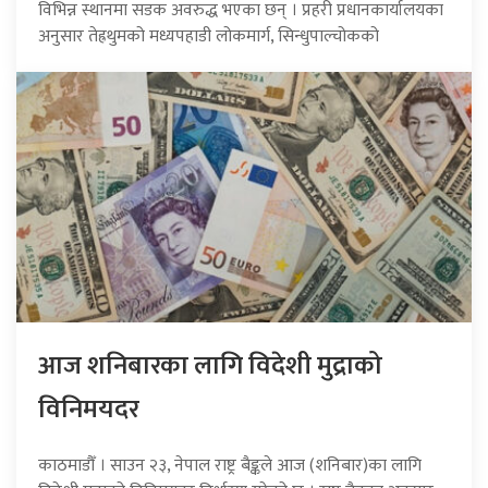
विभिन्न स्थानमा सडक अवरुद्ध भएका छन् । प्रहरी प्रधानकार्यालयका
अनुसार तेह्रथुमको मध्यपहाडी लोकमार्ग, सिन्धुपाल्चोकको
आज शनिबारका लागि विदेशी मुद्राको
विनिमयदर
काठमाडौँ । साउन २३, नेपाल राष्ट्र बैङ्कले आज (शनिबार)का लागि