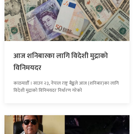
आज शनिबारका लागि विदेशी मुद्राको
विनिमयदर
काठमाडौँ । साउन २३, नेपाल राष्ट्र बैङ्कले आज (शनिबार)का लागि
विदेशी मुद्राको विनिमयदर निर्धारण गरेको