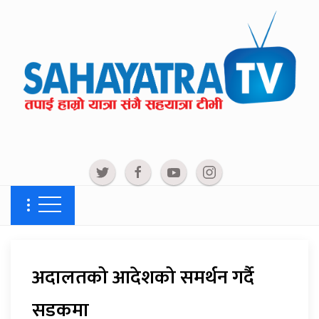
अदालतको आदेशको समर्थन गर्दै
सडकमा