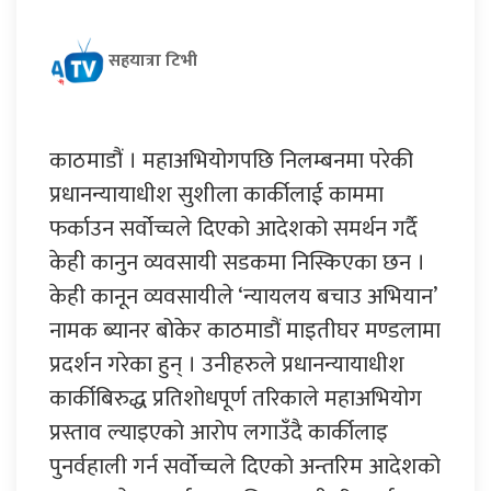
सहयात्रा टिभी
काठमाडौं । महाअभियोगपछि निलम्बनमा परेकी
प्रधानन्यायाधीश सुशीला कार्कीलाई काममा
फर्काउन सर्वोच्चले दिएको आदेशको समर्थन गर्दै
केही कानुन व्यवसायी सडकमा निस्किएका छन ।
केही कानून व्यवसायीले ‘न्यायलय बचाउ अभियान’
नामक ब्यानर बोकेर काठमाडौं माइतीघर मण्डलामा
प्रदर्शन गरेका हुन् । उनीहरुले प्रधानन्यायाधीश
कार्कीबिरुद्ध प्रतिशोधपूर्ण तरिकाले महाअभियोग
प्रस्ताव ल्याइएको आरोप लगाउँदै कार्कीलाइ
पुनर्वहाली गर्न सर्वोच्चले दिएको अन्तरिम आदेशको