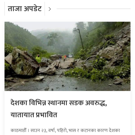
ताजा अपडेट
देशका विभिन्न स्थानमा सडक अवरुद्ध,
यातायात प्रभावित
काठमाडौँ । साउन २३, वर्षा, पहिरो, भास र कटानका कारण देशका