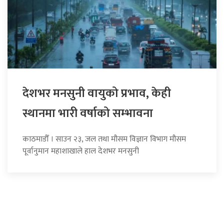
देशभर मनसुनी वायुको प्रभाव, केही
स्थानमा भारी वर्षाको सम्भावना
काठमाडौँ । साउन २३, जल तथा मौसम विज्ञान विभाग मौसम
पूर्वानुमान महाशाखाले हाल देशभर मनसुनी