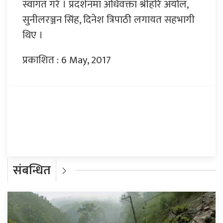
स्वागत गरे । प्रदर्शनमा अधिवक्ता श्रीहरि अर्याल,
सुनीलरञ्जन सिंह, दिनेश त्रिपाठी लगायत सहभागी
थिए ।
प्रकाशित : 6 May, 2017
प्रतिक्रिया दिनुहोस्
संबन्धित