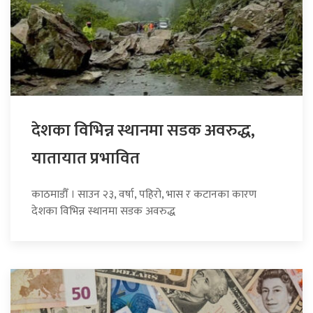
देशका विभिन्न स्थानमा सडक अवरुद्ध,
यातायात प्रभावित
काठमाडौँ । साउन २३, वर्षा, पहिरो, भास र कटानका कारण
देशका विभिन्न स्थानमा सडक अवरुद्ध