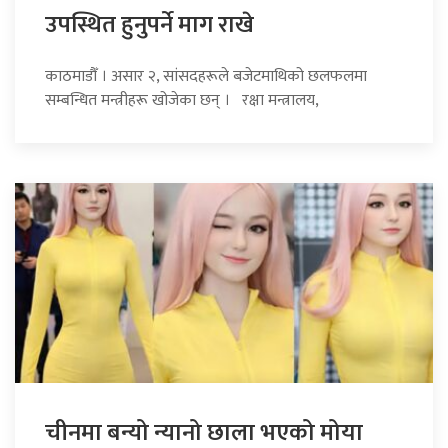
उपस्थित हुनुपर्ने माग राखे
काठमाडौँ । असार २, सांसदहरूले बजेटमाथिको छलफलमा
सम्बन्धित मन्त्रीहरू खोजेका छन् । रक्षा मन्त्रालय,
चीनमा बन्यो न्यानो छाला भएको मोया