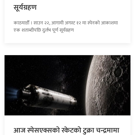
सूर्यग्रहण
काठमाडौँ । साउन २२, आगामी अगस्ट १२ मा स्पेनको आकाशमा
एक शताब्दीपछि दुर्लभ पूर्ण सूर्यग्रहण
आज स्पेसएक्सको रकेटको टुक्रा चन्द्रमामा