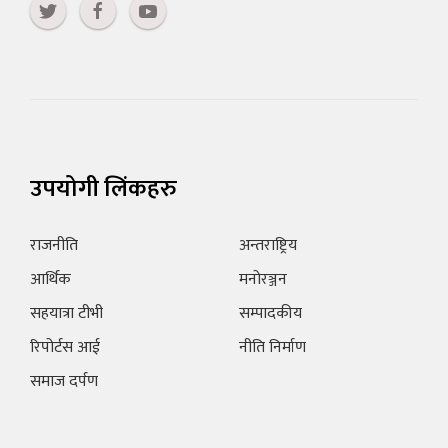
उपयोगी लिंकहरु
राजनीति
अन्तराष्ट्रिय
आर्थिक
मनोरञ्जन
सहयात्रा टीभी
सम्पादकीय
रिपोर्टस आई
नीति निर्माण
समाज दर्पण