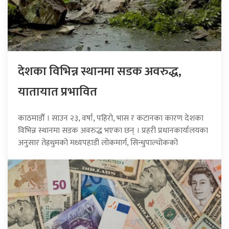
देशका विभिन्न स्थानमा सडक अवरुद्ध,
यातायात प्रभावित
काठमाडौँ । साउन २३, वर्षा, पहिरो, भास र कटानका कारण देशका
विभिन्न स्थानमा सडक अवरुद्ध भएका छन् । प्रहरी प्रधानकार्यालयका
अनुसार तेह्रथुमको मध्यपहाडी लोकमार्ग, सिन्धुपाल्चोकको