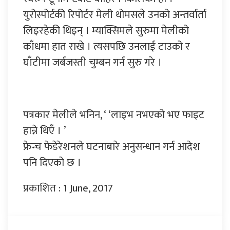
युरोस्पोर्टकी रिपोर्टर मेली थोमसले उनको अन्तर्वार्ता
लिइरहेकी थिइन् । म्याक्सिमले सुरुमा मेलीको
काँधमा हात राखे । त्यसपछि उनलाई टाउको र
घाँटीमा जर्बजस्ती चुम्बन गर्न सुरु गरे ।
पत्रकार मेलीले भनिन, ‘ ‘लाइभ नभएको भए फाइट
हान्ने थिएँ । ’
फ्रेन्च फेडेरेशनले घटनाबारे अनुसन्धान गर्न आदेश
पनि दिएको छ ।
प्रकाशित : 1 June, 2017