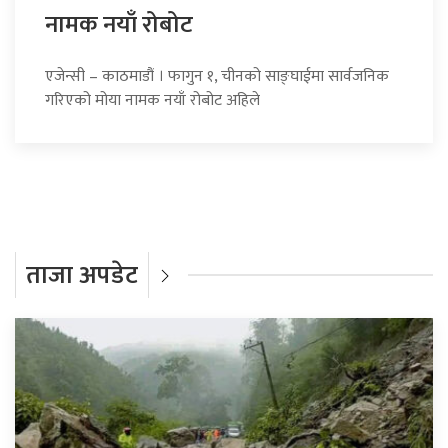
नामक नयाँ रोबोट
एजेन्सी – काठमाडौं । फागुन १, चीनको साङ्घाईमा सार्वजनिक
गरिएको मोया नामक नयाँ रोबोट अहिले
ताजा अपडेट