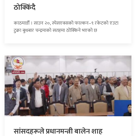
ठोक्किँदै
काठमाडौँ । साउन २०, स्पेसएक्सको फाल्कन–९ रकेटको एउटा
टुक्रा बुधबार चन्द्रमाको सतहमा ठोक्किने भएको छ
सांसदहरूले प्रधानमन्त्री बालेन शाह