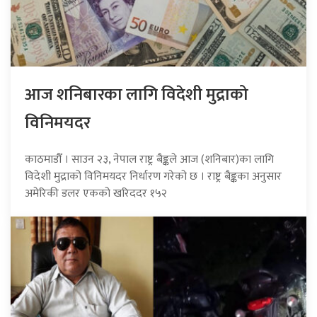
आज शनिबारका लागि विदेशी मुद्राको
विनिमयदर
काठमाडौँ । साउन २३, नेपाल राष्ट्र बैङ्कले आज (शनिबार)का लागि
विदेशी मुद्राको विनिमयदर निर्धारण गरेको छ । राष्ट्र बैङ्कका अनुसार
अमेरिकी डलर एकको खरिददर १५२