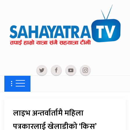
लाइभ अन्तर्वार्तामै महिला
पत्रकारलाई खेलाडीको ‘किस’