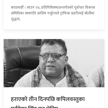
काठमाडौँ । साउन २४, प्रतिनिधिसभाअन्तर्गतको पूर्वाधार विकास
समितिका सभापति आशिष गजुरेलले ट्राफिक प्रहरीलाई बोलीमा
शुद्धता,
हराएको तीन दिनपछि कपिलवस्तुका