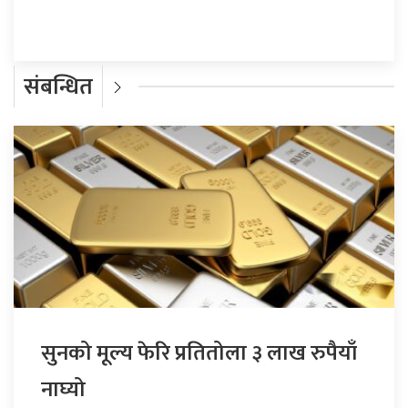
संबन्धित
सुनको मूल्य फेरि प्रतितोला ३ लाख रुपैयाँ
नाघ्यो