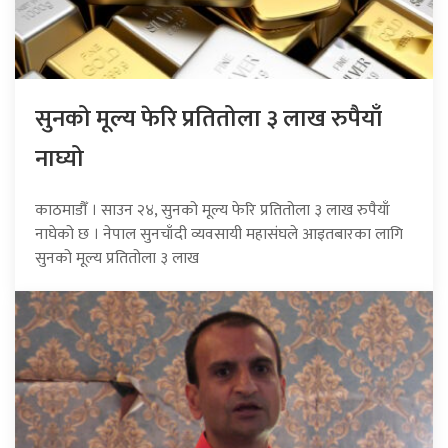
सुनको मूल्य फेरि प्रतितोला ३ लाख रुपैयाँ
नाघ्यो
काठमाडौँ । साउन २४, सुनको मूल्य फेरि प्रतितोला ३ लाख रुपैयाँ
नाघेको छ । नेपाल सुनचाँदी व्यवसायी महासंघले आइतबारका लागि
सुनको मूल्य प्रतितोला ३ लाख