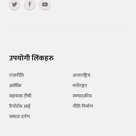
उपयोगी लिंकहरु
राजनीति
अन्तराष्ट्रिय
आर्थिक
मनोरञ्जन
सहयात्रा टीभी
सम्पादकीय
रिपोर्टस आई
नीति निर्माण
समाज दर्पण