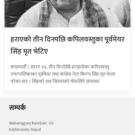
हराएको तीन दिनपछि कपिलवस्तुका पूर्वमेयर
सिंह मृत भेटिए
काठमाडौँ । साउन २४, तीन दिनदेखि हराइरहेका कपिलवस्तु
नगरपालिकाका पूर्वमेयर तथा कांग्रेस नेता किरण सिंह मृत फेला
परेका छन् । सिंहको शव जिल्लाको गोरुसिंगे जंगलमा
सम्पर्क
Maharajgunj Bansbari -03
Kathmandu, Nepal