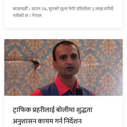
काठमाडौँ । साउन २४, सुनको मूल्य फेरि प्रतितोला ३ लाख रुपैयाँ
नाघेको छ । नेपाल
ट्राफिक प्रहरीलाई बोलीमा शुद्धता
अनुशासन कायम गर्न निर्देशन