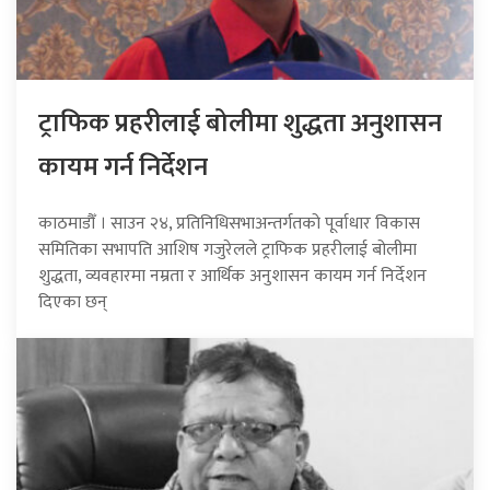
ट्राफिक प्रहरीलाई बोलीमा शुद्धता अनुशासन
कायम गर्न निर्देशन
काठमाडौँ । साउन २४, प्रतिनिधिसभाअन्तर्गतको पूर्वाधार विकास
समितिका सभापति आशिष गजुरेलले ट्राफिक प्रहरीलाई बोलीमा
शुद्धता, व्यवहारमा नम्रता र आर्थिक अनुशासन कायम गर्न निर्देशन
दिएका छन्