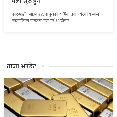
मेला सुरु हुने
काठमाडौँ । साउन २४, बाजुराको धार्मिक तथा पर्यटकीय स्थल
बडिमालिका मन्दिरमा यस वर्ष १ भदौबाट
ताजा अपडेट