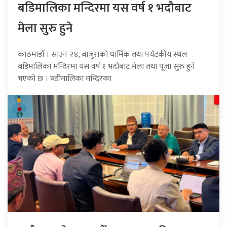
बडिमालिका मन्दिरमा यस वर्ष १ भदौबाट
मेला सुरु हुने
काठमाडौँ । साउन २४, बाजुराको धार्मिक तथा पर्यटकीय स्थल
बडिमालिका मन्दिरमा यस वर्ष १ भदौबाट मेला तथा पूजा सुरु हुने
भएको छ । बडीमालिका मन्दिरका