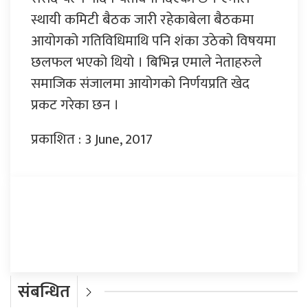
स्थायी कमिटी बैठक जारी रहेकाबेला बैठकमा
आयोगको गतिविधिमाथि पनि शंका उठेको विषयमा
छलफल भएको थियो । बिभिन्न एमाले नेताहरुले
समाजिक संजालमा आयोगको निर्णयप्रति खेद
प्रकट गरेका छन ।
प्रकाशित : 3 June, 2017
प्रतिक्रिया दिनुहोस्
संबन्धित