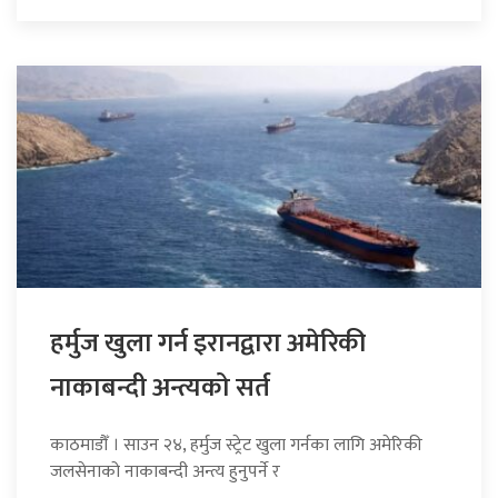
हर्मुज खुला गर्न इरानद्वारा अमेरिकी
नाकाबन्दी अन्त्यको सर्त
काठमाडौँ । साउन २४, हर्मुज स्ट्रेट खुला गर्नका लागि अमेरिकी
जलसेनाको नाकाबन्दी अन्त्य हुनुपर्ने र