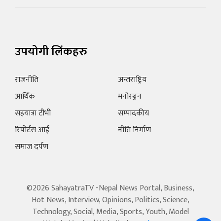
उपयोगी लिंकहरु
राजनीति
अन्तराष्ट्रिय
आर्थिक
मनोरञ्जन
सहयात्रा टीभी
सम्पादकीय
रिपोर्टस आई
नीति निर्माण
समाज दर्पण
©2026 SahayatraTV -Nepal News Portal, Business,
Hot News, Interview, Opinions, Politics, Science,
Technology, Social, Media, Sports, Youth, Model