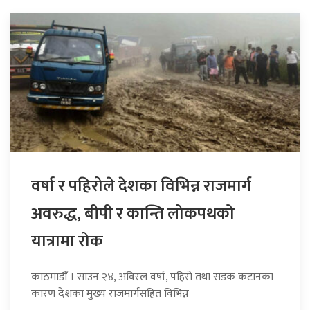
वर्षा र पहिरोले देशका विभिन्न राजमार्ग
अवरुद्ध, बीपी र कान्ति लोकपथको
यात्रामा रोक
काठमाडौँ । साउन २४, अविरल वर्षा, पहिरो तथा सडक कटानका
कारण देशका मुख्य राजमार्गसहित विभिन्न