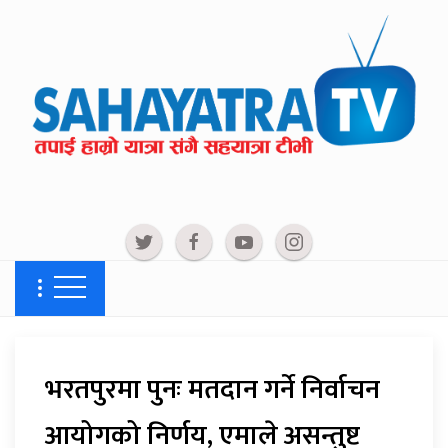
भरतपुरमा पुनः मतदान गर्ने निर्वाचन
आयोगको निर्णय, एमाले असन्तुष्ट