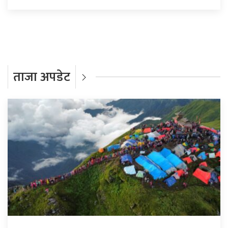
ताजा अपडेट