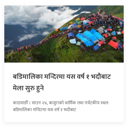
बडिमालिका मन्दिरमा यस वर्ष १ भदौबाट
मेला सुरु हुने
काठमाडौँ । साउन २४, बाजुराको धार्मिक तथा पर्यटकीय स्थल
बडिमालिका मन्दिरमा यस वर्ष १ भदौबाट