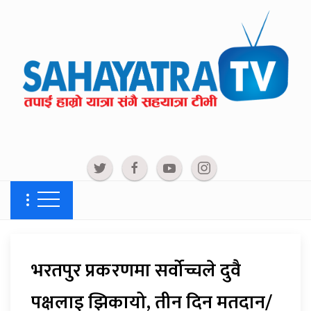
भरतपुर प्रकरणमा सर्वोच्चले दुवै
पक्षलाइ झिकायो, तीन दिन मतदान/