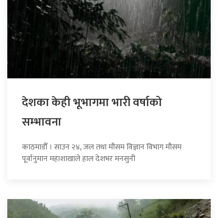
देशका केही भूभागमा भारी वर्षाको
सम्भावना
काठमाडौँ । साउन २४, जल तथा मौसम विज्ञान विभाग मौसम
पूर्वानुमान महाशाखाले हाल देशभर मनसुनी