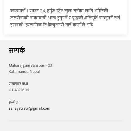
काठमाडौँ । साउन २४, हर्मुज स्ट्रेट खुला गर्नका लागि अमेरिकी
जलसेनाको नाकाबन्दी अन्त्य हुनुपर्ने र युद्धको क्षतिपूर्ति पाउनुपर्ने सर्त
इरानको ‘इस्लामिक रिभोल्युसनरी गार्ड कर्प्स’ले अघि
सम्पर्क
Maharajgunj Bansbari -03
Kathmandu, Nepal
समाचार कक्ष
01-4371605
ई–मेल:
sahayatratv@gmail.com