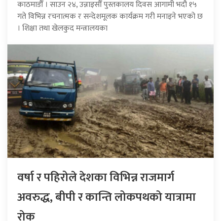
काठमाडौँ । साउन २४, उन्नाइसौँ पुस्तकालय दिवस आगामी भदौ १५
गते विभिन्न रचनात्मक र सन्देशमूलक कार्यक्रम गरी मनाइने भएको छ
। शिक्षा तथा खेलकुद मन्त्रालयका
वर्षा र पहिरोले देशका विभिन्न राजमार्ग
अवरुद्ध, बीपी र कान्ति लोकपथको यात्रामा
रोक