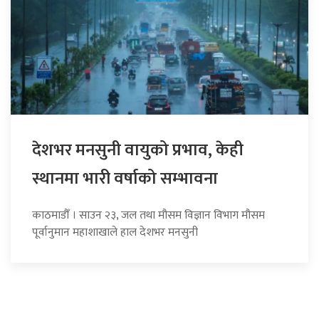
देशभर मनसुनी वायुको प्रभाव, केही
स्थानमा भारी वर्षाको सम्भावना
काठमाडौँ । साउन २३, जल तथा मौसम विज्ञान विभाग मौसम
पूर्वानुमान महाशाखाले हाल देशभर मनसुनी