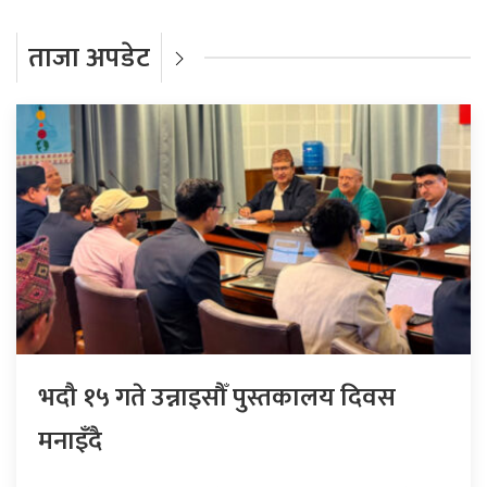
ताजा अपडेट
भदौ १५ गते उन्नाइसौँ पुस्तकालय दिवस
मनाइँदै