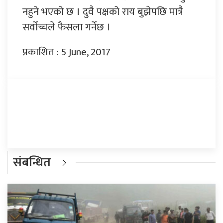
नहुने भएको छ । दुवै पक्षको राय बुझेपछि मात्रै
सर्वोच्चले फैसला गर्नेछ ।
प्रकाशित : 5 June, 2017
प्रतिक्रिया दिनुहोस्
संबन्धित