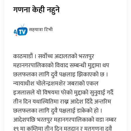
गणना केही नहुने
सहयात्रा टिभी
काठमाडौं । सर्वोच्च अदालतको भरतपुर
महानगरपालिकाको विवाद सम्बन्धी मुद्दामा थप
छलफलका लागि दुवै पक्षलाइ झिकाएको छ ।
न्यायाधीश चोलेन्द्रशमशेर जबराको एकल
इजलासले यो विषयमा परेको मुद्दाको सुनुवाई गर्दै
तीन दिन यथास्थितिमा राख्न आदेश दिँदै अन्तरिम
छलफलका लागि दुवै पक्षलाई डाकेको हो ।
आदेशपछि भरतपुर महानगरपालिकाको वडा नम्बर
१९ मा कम्तिमा तीन दिन मतदान र मतगणना दुवै