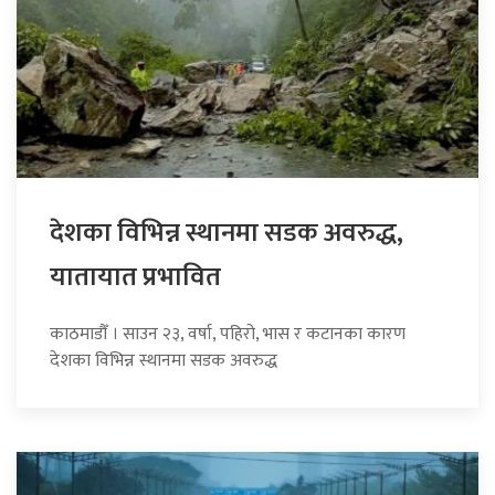
देशका विभिन्न स्थानमा सडक अवरुद्ध,
यातायात प्रभावित
काठमाडौँ । साउन २३, वर्षा, पहिरो, भास र कटानका कारण
देशका विभिन्न स्थानमा सडक अवरुद्ध