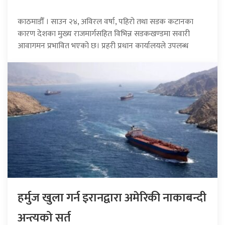
काठमाडौँ । साउन २४, अविरल वर्षा, पहिरो तथा सडक कटानका
कारण देशका मुख्य राजमार्गसहित विभिन्न सडकखण्डमा सवारी
आवागमन प्रभावित भएको छ। प्रहरी प्रधान कार्यालयले उपलब्ध
हर्मुज खुला गर्न इरानद्वारा अमेरिकी नाकाबन्दी
अन्त्यको सर्त