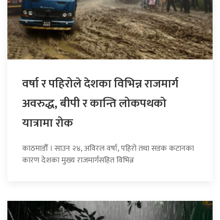
वर्षा र पहिरोले देशका विभिन्न राजमार्ग
अवरुद्ध, बीपी र कान्ति लोकपथको
यात्रामा रोक
काठमाडौँ । साउन २४, अविरल वर्षा, पहिरो तथा सडक कटानका
कारण देशका मुख्य राजमार्गसहित विभिन्न