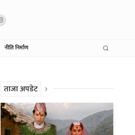
नीति निर्माण
ताजा अपडेट