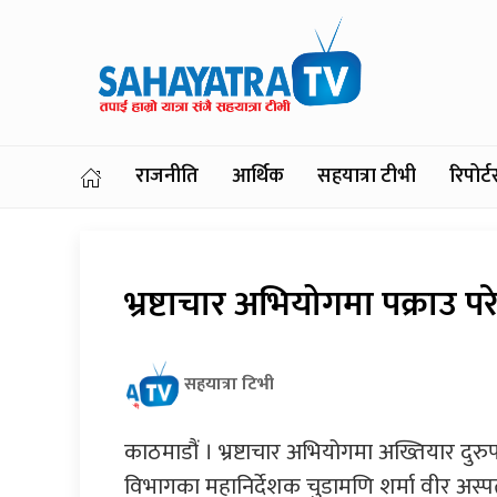
राजनीति
आर्थिक
सहयात्रा टीभी
रिपोर
भ्रष्टाचार अभियोगमा पक्राउ प
सहयात्रा टिभी
काठमाडौं । भ्रष्टाचार अभियोगमा अख्तियार द
विभागका महानिर्देशक चुडामणि शर्मा वीर अस्प