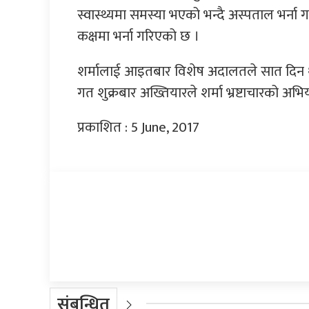
स्वास्थ्यमा समस्या भएको भन्दै अस्पताल भर्
कक्षमा भर्ना गरिएको छ ।
शर्मालाई आइतबार विशेष अदालतले सात दिन थुन
गत शुक्रबार अख्तियारले शर्मा भ्रष्टाचारको अभि
प्रकाशित : 5 June, 2017
प्रतिक्रिया दिनुहोस्
संबन्धित