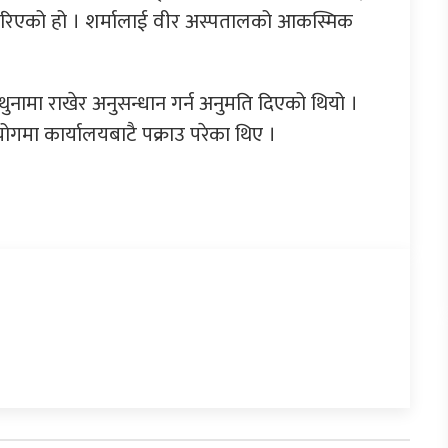
ना गरिएको हो । शर्मालाई वीर अस्पतालको आकस्मिक
ामा राखेर अनुसन्धान गर्न अनुमति दिएको थियो ।
योगमा कार्यालयबाटै पक्राउ परेका थिए ।