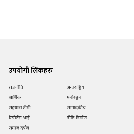
उपयोगी लिंकहरु
राजनीति
अन्तराष्ट्रिय
आर्थिक
मनोरञ्जन
सहयात्रा टीभी
सम्पादकीय
रिपोर्टस आई
नीति निर्माण
समाज दर्पण