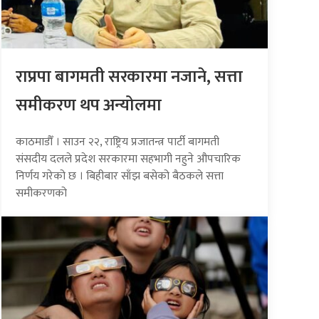
राप्रपा बागमती सरकारमा नजाने, सत्ता
समीकरण थप अन्योलमा
काठमाडौँ । साउन २२, राष्ट्रिय प्रजातन्त्र पार्टी बागमती
संसदीय दलले प्रदेश सरकारमा सहभागी नहुने औपचारिक
निर्णय गरेको छ । बिहीबार साँझ बसेको बैठकले सत्ता
समीकरणको