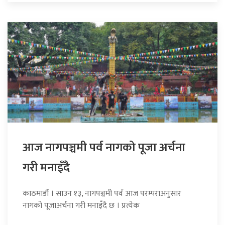
आज नागपञ्चमी पर्व नागको पूजा अर्चना
गरी मनाइँदै
काठमाडौं । साउन १३, नागपञ्चमी पर्व आज परम्पराअनुसार
नागको पूजाअर्चना गरी मनाइँदै छ । प्रत्येक