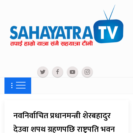
नवनिर्वाचित प्रधानमन्त्री शेरबहादुर
देउवा शपथ ग्रहणपछि राष्ट्रपति भवन