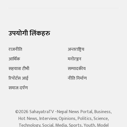
उपयोगी लिंकहरु
राजनीति
अन्तराष्ट्रिय
आर्थिक
मनोरञ्जन
सहयात्रा टीभी
सम्पादकीय
रिपोर्टस आई
नीति निर्माण
समाज दर्पण
©2026 SahayatraTV -Nepal News Portal, Business,
Hot News, Interview, Opinions, Politics, Science,
Technology, Social, Media, Sports, Youth, Model