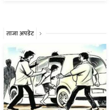
ताजा अपडेट