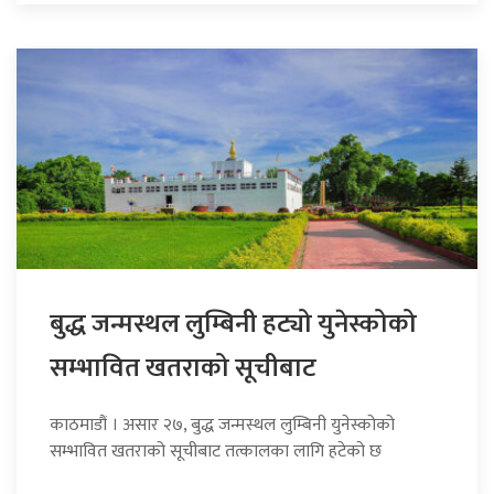
बुद्ध जन्मस्थल लुम्बिनी हट्यो युनेस्कोको
सम्भावित खतराको सूचीबाट
काठमाडौं । असार २७, बुद्ध जन्मस्थल लुम्बिनी युनेस्कोको
सम्भावित खतराको सूचीबाट तत्कालका लागि हटेको छ