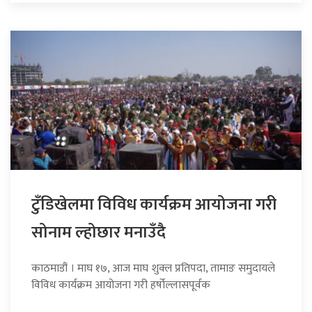
टुँडिखेलमा विविध कार्यक्रम आयोजना गरी
सोनाम ल्होछार मनाउँदै
काठमाडौं । माघ १७, आज माघ शुक्ल प्रतिपदा, तामाङ समुदायले
विविध कार्यक्रम आयोजना गरी हर्षोल्लासपूर्वक