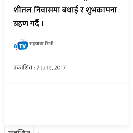
शीतल निवासमा बधाई र शुभकामना
ग्रहण गर्दै ।
सहयात्रा टिभी
प्रकाशित : 7 June, 2017
प्रतिक्रिया दिनुहोस्