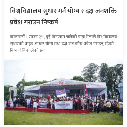
विश्वविद्यालय सुधार गर्न योग्य र दक्ष जनशक्ति
प्रवेश गराउन निष्कर्ष
काठमाडौँ । साउन २४, दुई दिनसम्म चलेको प्राज्ञ भेलाले विश्वविद्यालय
सुधारको प्रमुख आधार योग्य तथा दक्ष जनशक्ति प्रवेश गराउनु रहेको
निष्कर्ष निकालेको छ ।