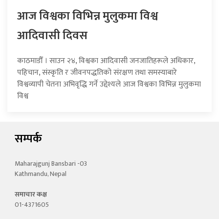
आज विश्वका विभिन्न मुलुकमा विश्व
आदिवासी दिवस
काठमाडौँ । साउन २४, विश्वका आदिवासी जनजातिहरूले अधिकार,
पहिचान, संस्कृति र जीवनपद्धतिको संरक्षण तथा समस्याबारे
विश्वव्यापी चेतना अभिवृद्धि गर्ने उद्देश्यले आज विश्वका विभिन्न मुलुकमा
विश्व
सम्पर्क
Maharajgunj Bansbari -03
Kathmandu, Nepal
समाचार कक्ष
01-4371605