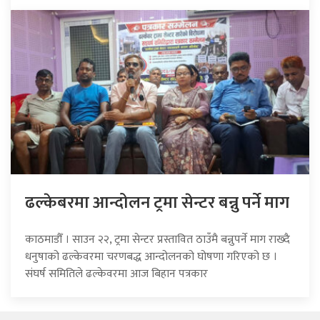
ढल्केबरमा आन्दोलन ट्रमा सेन्टर बन्नु पर्ने माग
काठमाडौँ । साउन २२, ट्रमा सेन्टर प्रस्तावित ठाउँमै बन्नुपर्ने माग राख्दै
धनुषाको ढल्केवरमा चरणबद्ध आन्दोलनको घोषणा गरिएको छ ।
संघर्ष समितिले ढल्केवरमा आज बिहान पत्रकार