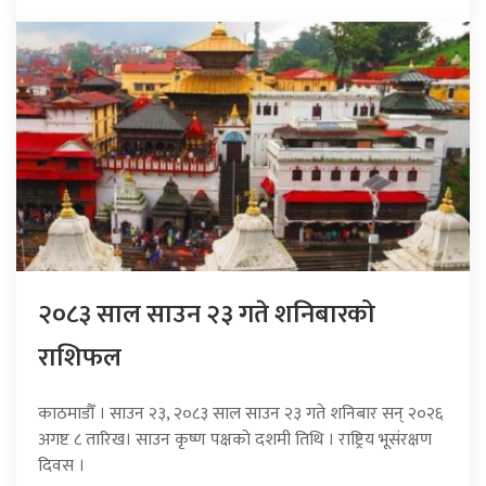
२०८३ साल साउन २३ गते शनिबारको
राशिफल
काठमाडौँ । साउन २३, २०८३ साल साउन २३ गते शनिबार सन् २०२६
अगष्ट ८ तारिख। साउन कृष्ण पक्षको दशमी तिथि । राष्ट्रिय भूसंरक्षण
दिवस ।