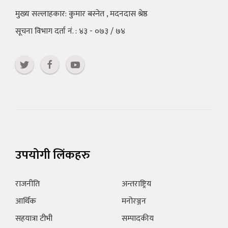
मुख्य सल्लाहकार: कुमार बस्नेत , मदनदास श्रेष्ठ
सूचना विभाग दर्ता नं. : ४३ - ०७३ / ७४
उपयोगी लिंकहरु
राजनीति
अन्तराष्ट्रिय
आर्थिक
मनोरञ्जन
सहयात्रा टीभी
सम्पादकीय