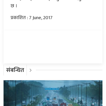
छ ।
प्रकाशित : 7 June, 2017
प्रतिक्रिया दिनुहोस्
संबन्धित