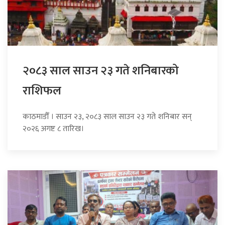
२०८३ साल साउन २३ गते शनिबारको
राशिफल
काठमाडौँ । साउन २३, २०८३ साल साउन २३ गते शनिबार सन्
२०२६ अगष्ट ८ तारिख।