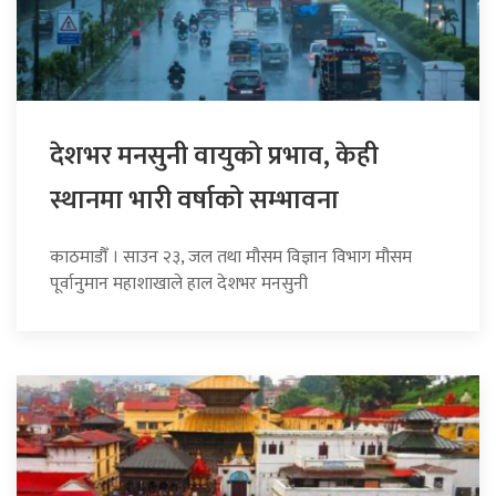
देशभर मनसुनी वायुको प्रभाव, केही
स्थानमा भारी वर्षाको सम्भावना
काठमाडौँ । साउन २३, जल तथा मौसम विज्ञान विभाग मौसम
पूर्वानुमान महाशाखाले हाल देशभर मनसुनी