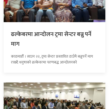
ढल्केबरमा आन्दोलन ट्रमा सेन्टर बन्नु पर्ने
माग
काठमाडौँ । साउन २२, ट्रमा सेन्टर प्रस्तावित ठाउँमै बन्नुपर्ने माग
राख्दै धनुषाको ढल्केवरमा चरणबद्ध आन्दोलनको