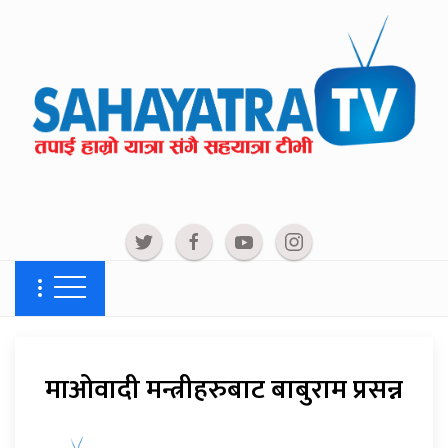
माओवादी मन्त्रीहरुबाट बाबुराम प्रसन्न