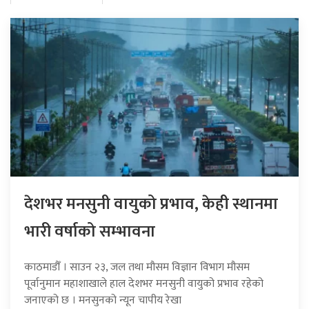
देशभर मनसुनी वायुको प्रभाव, केही स्थानमा
भारी वर्षाको सम्भावना
काठमाडौँ । साउन २३, जल तथा मौसम विज्ञान विभाग मौसम
पूर्वानुमान महाशाखाले हाल देशभर मनसुनी वायुको प्रभाव रहेको
जनाएको छ । मनसुनको न्यून चापीय रेखा