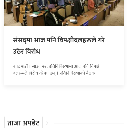
संसद्‍मा आज पनि विपक्षीदलहरूले गरे
उठेर विरोध
काठमाडौँ । साउन २२, प्रतिनिधिसभामा आज पनि विपक्षी
दलहरूले विरोध गरेका छन् । प्रतिनिधिसभाको बैठक
ताजा अपडेट