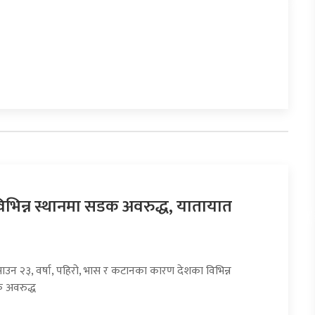
िभिन्न स्थानमा सडक अवरुद्ध, यातायात
साउन २३, वर्षा, पहिरो, भास र कटानका कारण देशका विभिन्न
 अवरुद्ध