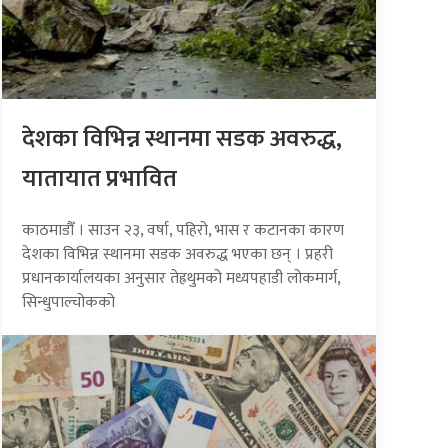
देशका विभिन्न स्थानमा सडक अवरुद्ध,
यातायात प्रभावित
काठमाडौँ । साउन २३, वर्षा, पहिरो, भास र कटानका कारण
देशका विभिन्न स्थानमा सडक अवरुद्ध भएका छन् । प्रहरी
प्रधानकार्यालयका अनुसार तेह्रथुमको मध्यपहाडी लोकमार्ग,
सिन्धुपाल्चोकको