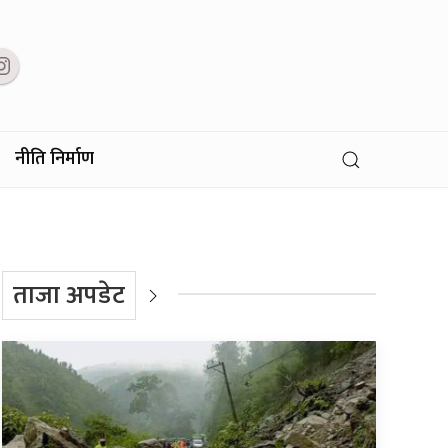
नीति निर्माण
ताजा अपडेट