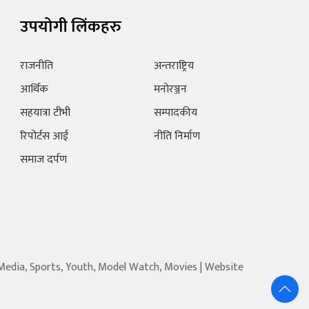
उपयोगी लिंकहरु
राजनीति
अन्तराष्ट्रिय
आर्थिक
मनोरञ्जन
सहयात्रा टीभी
सम्पादकीय
रिपोर्टस आई
नीति निर्माण
समाज दर्पण
 Media, Sports, Youth, Model Watch, Movies | Website