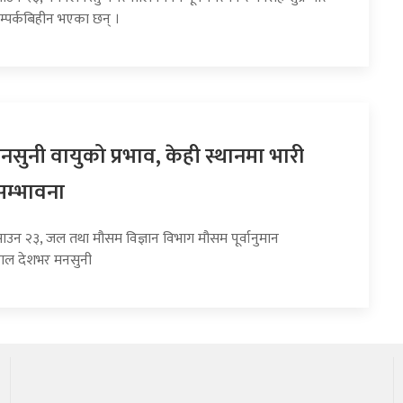
म्पर्कबिहीन भएका छन् ।
सुनी वायुको प्रभाव, केही स्थानमा भारी
सम्भावना
साउन २३, जल तथा मौसम विज्ञान विभाग मौसम पूर्वानुमान
हाल देशभर मनसुनी