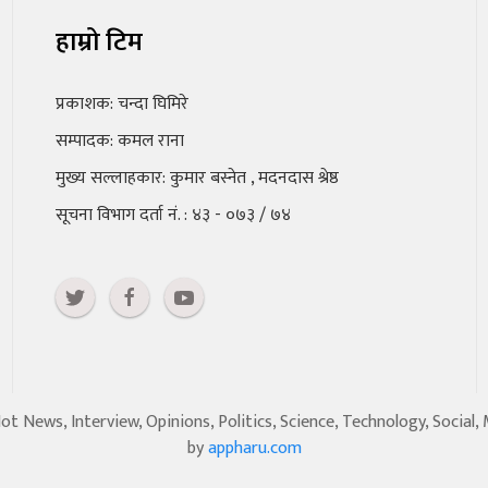
हाम्रो टिम
प्रकाशक: चन्दा घिमिरे
सम्पादक: कमल राना
मुख्य सल्लाहकार: कुमार बस्नेत , मदनदास श्रेष्ठ
सूचना विभाग दर्ता नं. : ४३ - ०७३ / ७४
 News, Interview, Opinions, Politics, Science, Technology, Social,
by
appharu.com