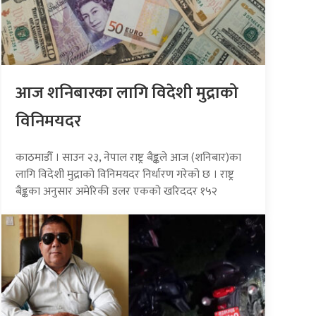
आज शनिबारका लागि विदेशी मुद्राको
विनिमयदर
काठमाडौँ । साउन २३, नेपाल राष्ट्र बैङ्कले आज (शनिबार)का
लागि विदेशी मुद्राको विनिमयदर निर्धारण गरेको छ । राष्ट्र
बैङ्कका अनुसार अमेरिकी डलर एकको खरिददर १५२