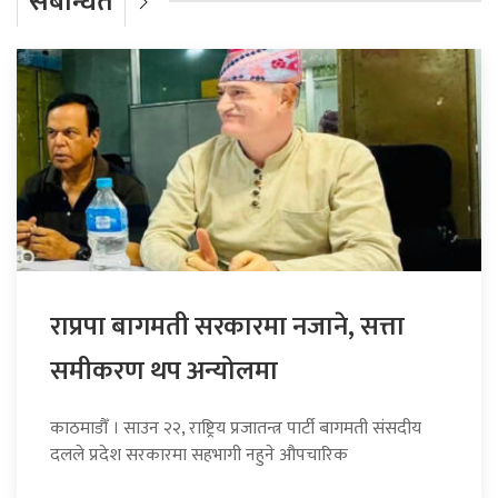
संबन्धित
राप्रपा बागमती सरकारमा नजाने, सत्ता
समीकरण थप अन्योलमा
काठमाडौँ । साउन २२, राष्ट्रिय प्रजातन्त्र पार्टी बागमती संसदीय
दलले प्रदेश सरकारमा सहभागी नहुने औपचारिक