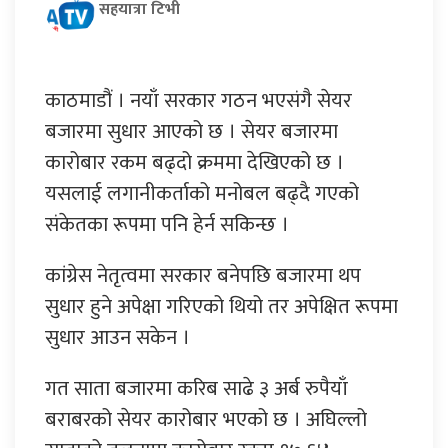
सहयात्रा टिभी
काठमाडौं । नयाँ सरकार गठन भएसंगै सेयर
बजारमा सुधार आएको छ । सेयर बजारमा
कारोबार रकम बढ्दो क्रममा देखिएको छ ।
यसलाई लगानीकर्ताको मनोबल बढ्दै गएको
संकेतका रूपमा पनि हेर्न सकिन्छ ।
कांग्रेस नेतृत्वमा सरकार बनेपछि बजारमा थप
सुधार हुने अपेक्षा गरिएको थियो तर अपेक्षित रूपमा
सुधार आउन सकेन ।
गत साता बजारमा करिब साढे ३ अर्ब रुपैयाँ
बराबरको सेयर कारोबार भएको छ । अघिल्लो