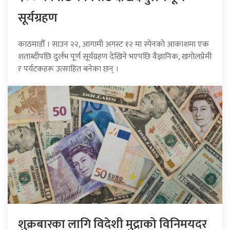
सूर्यग्रहण
काठमाडौँ । साउन २२, आगामी अगस्ट १२ मा स्पेनको आकाशमा एक
शताब्दीपछि दुर्लभ पूर्ण सूर्यग्रहण देखिने भएपछि वैज्ञानिक, खगोलप्रेमी
र पर्यटकहरू उत्साहित बनेका छन् ।
शुक्रबारका लागि विदेशी मुद्राको विनिमयदर