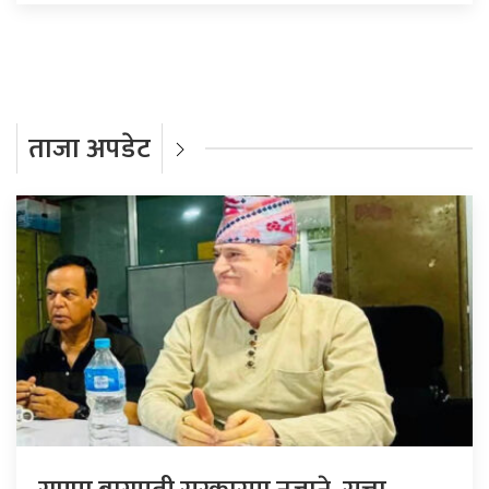
ताजा अपडेट