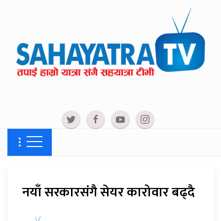
नयाँ सरकारसंगै सेयर कारोवार बढ्दै