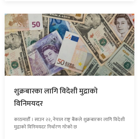
शुक्रबारका लागि विदेशी मुद्राको
विनिमयदर
काठमाडौँ । साउन २२, नेपाल राष्ट्र बैंकले शुक्रबारका लागि विदेशी
मुद्राको विनिमयदर निर्धारण गरेको छ