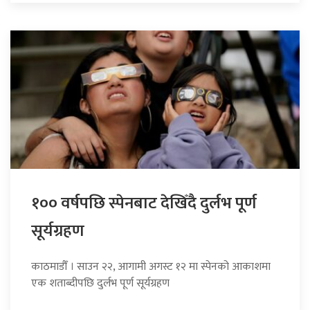
१०० वर्षपछि स्पेनबाट देखिँदै दुर्लभ पूर्ण
सूर्यग्रहण
काठमाडौँ । साउन २२, आगामी अगस्ट १२ मा स्पेनको आकाशमा
एक शताब्दीपछि दुर्लभ पूर्ण सूर्यग्रहण